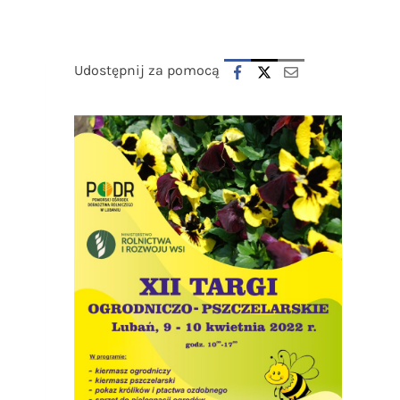
Udostępnij za pomocą