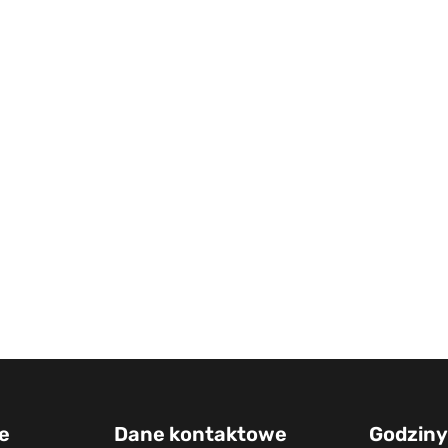
e
Dane kontaktowe
Godziny