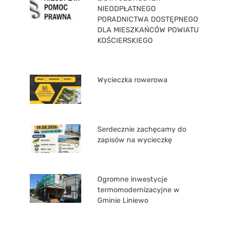
NIEODPŁATNEGO
PORADNICTWA DOSTĘPNEGO
DLA MIESZKAŃCÓW POWIATU
KOŚCIERSKIEGO
Wycieczka rowerowa
Serdecznie zachęcamy do
zapisów na wycieczkę
Ogromne inwestycje
termomodernizacyjne w
Gminie Liniewo