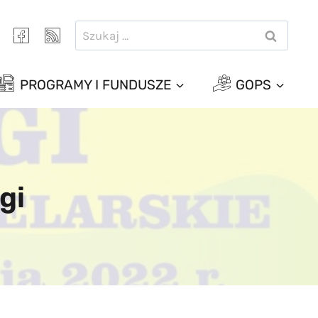
Szukaj:
PROGRAMY I FUNDUSZE
GOPS
gi