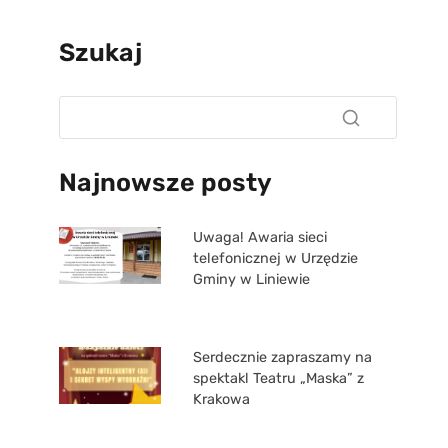
Szukaj
Najnowsze posty
Uwaga! Awaria sieci
telefonicznej w Urzędzie
Gminy w Liniewie
Serdecznie zapraszamy na
spektakl Teatru „Maska” z
Krakowa