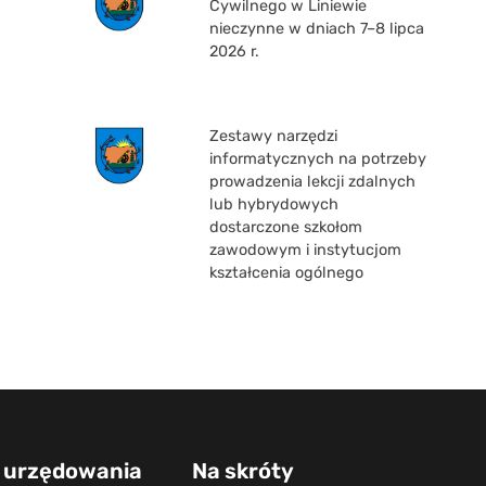
Cywilnego w Liniewie
nieczynne w dniach 7–8 lipca
2026 r.
Zestawy narzędzi
informatycznych na potrzeby
prowadzenia lekcji zdalnych
lub hybrydowych
dostarczone szkołom
zawodowym i instytucjom
kształcenia ogólnego
 urzędowania
Na skróty