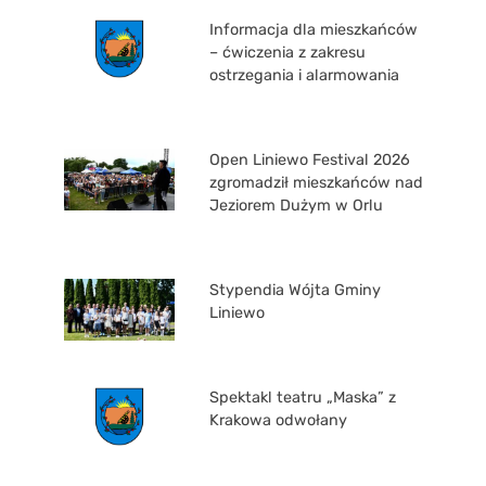
Informacja dla mieszkańców
– ćwiczenia z zakresu
ostrzegania i alarmowania
Open Liniewo Festival 2026
zgromadził mieszkańców nad
Jeziorem Dużym w Orlu
Stypendia Wójta Gminy
Liniewo
Spektakl teatru „Maska” z
Krakowa odwołany