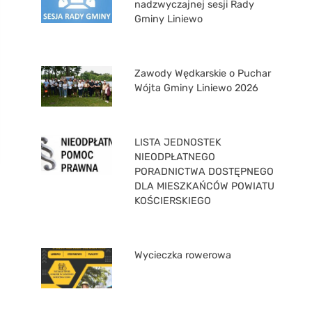
nadzwyczajnej sesji Rady
Gminy Liniewo
Zawody Wędkarskie o Puchar
Wójta Gminy Liniewo 2026
LISTA JEDNOSTEK
NIEODPŁATNEGO
PORADNICTWA DOSTĘPNEGO
DLA MIESZKAŃCÓW POWIATU
KOŚCIERSKIEGO
Wycieczka rowerowa