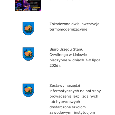
Zakończono dwie inwestycje
termomodernizacyjne
Biuro Urzędu Stanu
Cywilnego w Liniewie
nieczynne w dniach 7–8 lipca
2026 r.
Zestawy narzędzi
informatycznych na potrzeby
prowadzenia lekcji zdalnych
lub hybrydowych
dostarczone szkołom
zawodowym i instytucjom