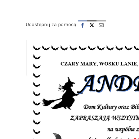
Udostępnij za pomocą