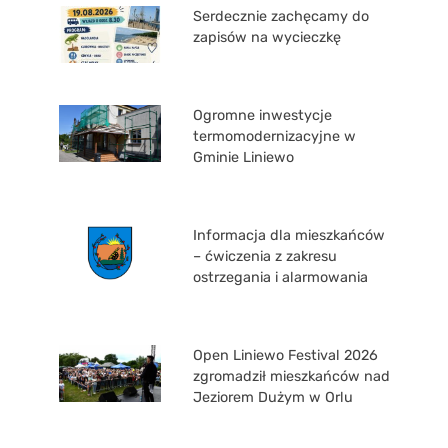
Serdecznie zachęcamy do
zapisów na wycieczkę
Ogromne inwestycje
termomodernizacyjne w
Gminie Liniewo
Informacja dla mieszkańców
– ćwiczenia z zakresu
ostrzegania i alarmowania
Open Liniewo Festival 2026
zgromadził mieszkańców nad
Jeziorem Dużym w Orlu