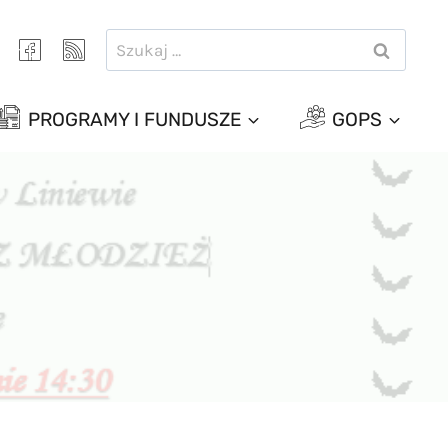
Szukaj:
PROGRAMY I FUNDUSZE
GOPS