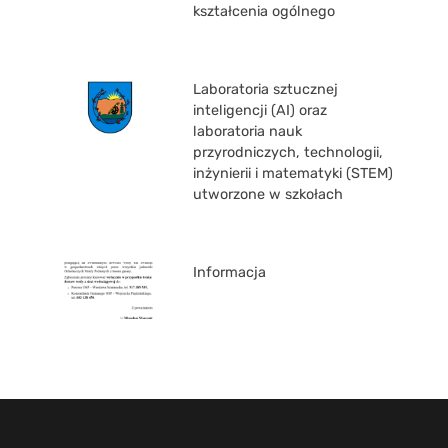
kształcenia ogólnego
Laboratoria sztucznej
inteligencji (AI) oraz
laboratoria nauk
przyrodniczych, technologii,
inżynierii i matematyki (STEM)
utworzone w szkołach
Informacja