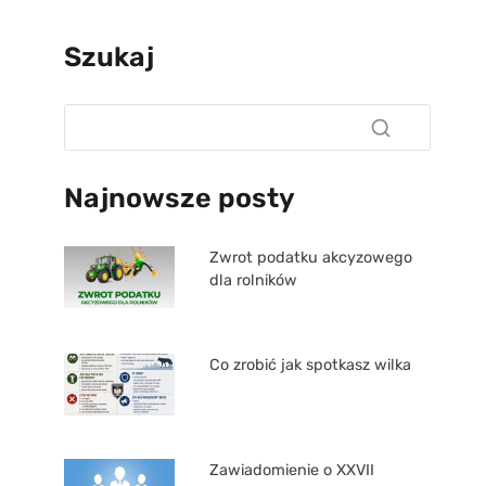
Szukaj
Najnowsze posty
Zwrot podatku akcyzowego
dla rolników
Co zrobić jak spotkasz wilka
Zawiadomienie o XXVII