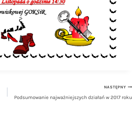
NASTĘPNY
Podsumowanie najważniejszych działań w 2017 roku