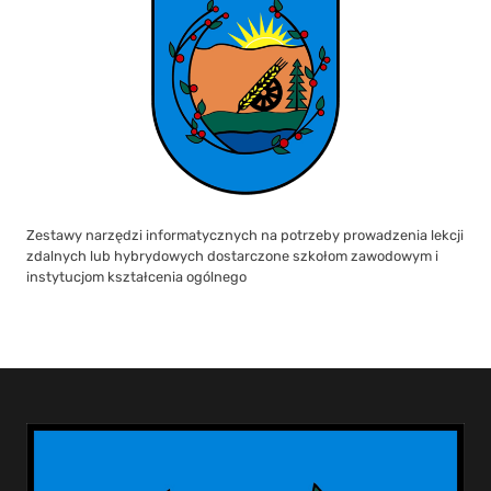
Zestawy narzędzi informatycznych na potrzeby prowadzenia lekcji
zdalnych lub hybrydowych dostarczone szkołom zawodowym i
instytucjom kształcenia ogólnego