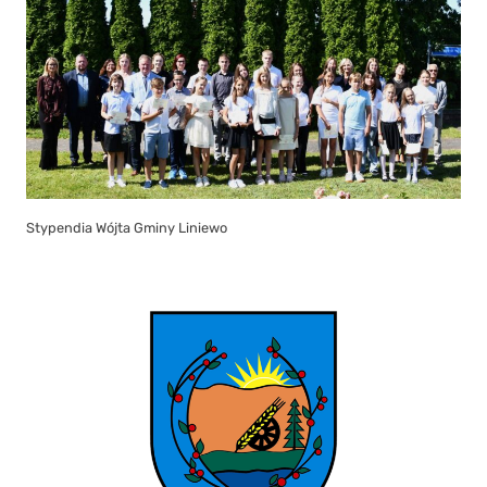
Stypendia Wójta Gminy Liniewo