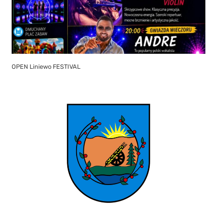
OPEN Liniewo FESTIVAL