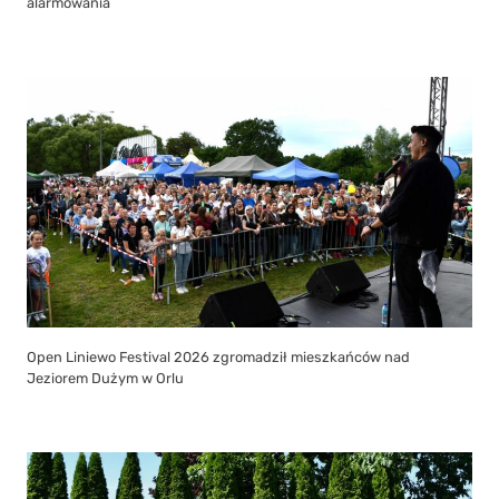
alarmowania
Open Liniewo Festival 2026 zgromadził mieszkańców nad
Jeziorem Dużym w Orlu