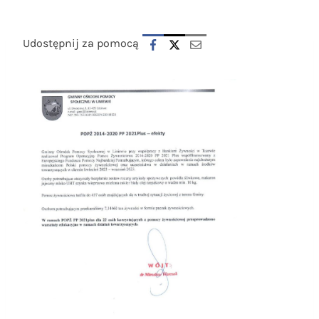
Udostępnij za pomocą