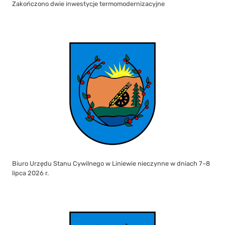
Zakończono dwie inwestycje termomodernizacyjne
Biuro Urzędu Stanu Cywilnego w Liniewie nieczynne w dniach 7–8
lipca 2026 r.