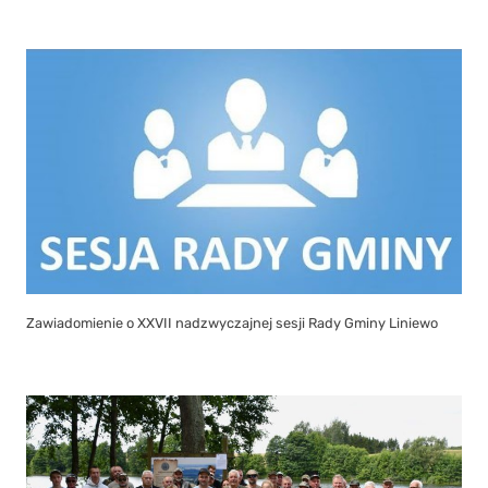
Zawiadomienie o XXVII nadzwyczajnej sesji Rady Gminy Liniewo