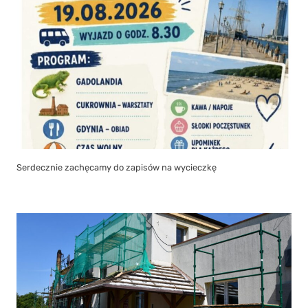
Serdecznie zachęcamy do zapisów na wycieczkę