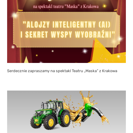
Serdecznie zapraszamy na spektakl Teatru „Maska” z Krakowa