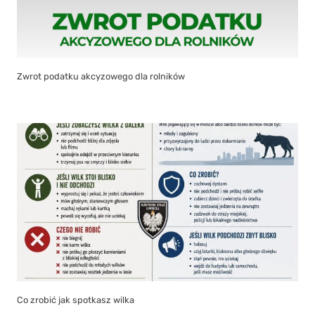
Zwrot podatku akcyzowego dla rolników
Co zrobić jak spotkasz wilka