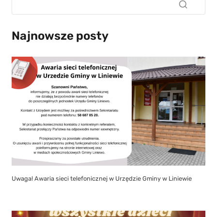
Najnowsze posty
Uwaga! Awaria sieci telefonicznej w Urzędzie Gminy w Liniewie