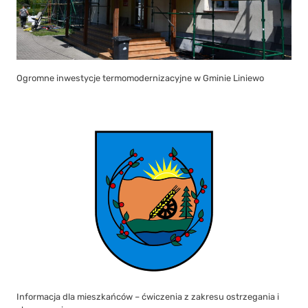
Ogromne inwestycje termomodernizacyjne w Gminie Liniewo
Informacja dla mieszkańców – ćwiczenia z zakresu ostrzegania i