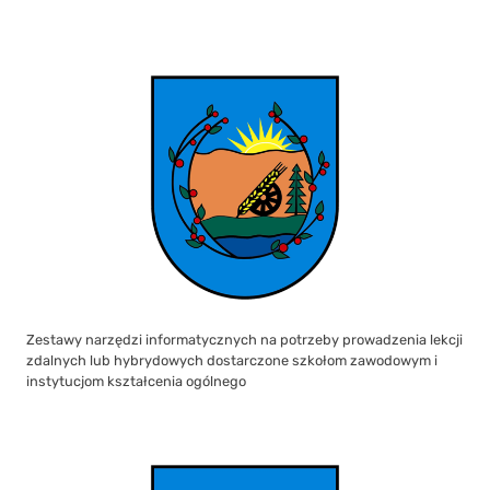
Zestawy narzędzi informatycznych na potrzeby prowadzenia lekcji
zdalnych lub hybrydowych dostarczone szkołom zawodowym i
instytucjom kształcenia ogólnego