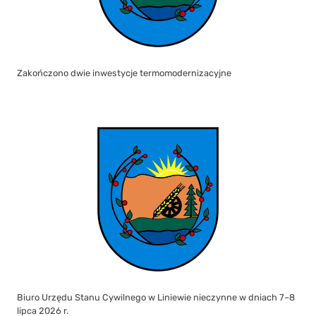
Zakończono dwie inwestycje termomodernizacyjne
Biuro Urzędu Stanu Cywilnego w Liniewie nieczynne w dniach 7–8
lipca 2026 r.