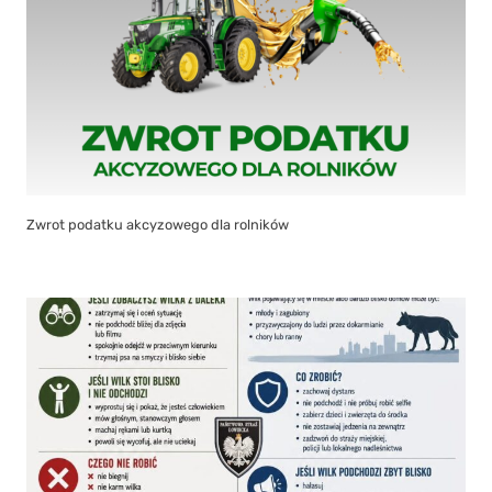
Zwrot podatku akcyzowego dla rolników