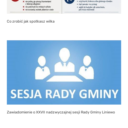
Co zrobić jak spotkasz wilka
Zawiadomienie o XXVII nadzwyczajnej sesji Rady Gminy Liniewo