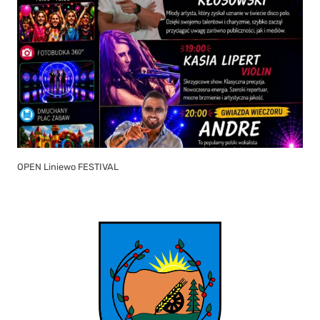
OPEN Liniewo FESTIVAL