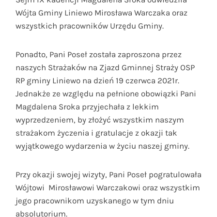
Wójta Gminy Liniewo Mirosława Warczaka oraz
wszystkich pracowników Urzędu Gminy.
Ponadto, Pani Poseł została zaproszona przez
naszych Strażaków na Zjazd Gminnej Straży OSP
RP gminy Liniewo na dzień 19 czerwca 2021r.
Jednakże ze względu na pełnione obowiązki Pani
Magdalena Sroka przyjechała z lekkim
wyprzedzeniem, by złożyć wszystkim naszym
strażakom życzenia i gratulacje z okazji tak
wyjątkowego wydarzenia w życiu naszej gminy.
Przy okazji swojej wizyty, Pani Poseł pogratulowała
Wójtowi Mirosławowi Warczakowi oraz wszystkim
jego pracownikom uzyskanego w tym dniu
absolutorium.