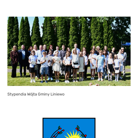
Stypendia Wójta Gminy Liniewo