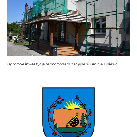
Ogromne inwestycje termomodernizacyjne w Gminie Liniewo