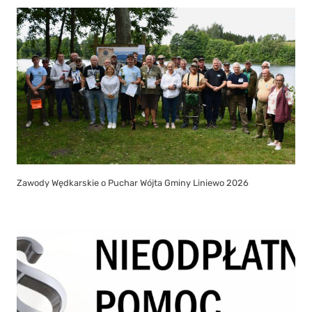
Zawody Wędkarskie o Puchar Wójta Gminy Liniewo 2026