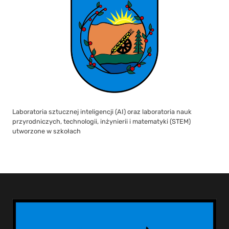
Laboratoria sztucznej inteligencji (AI) oraz laboratoria nauk
przyrodniczych, technologii, inżynierii i matematyki (STEM)
utworzone w szkołach