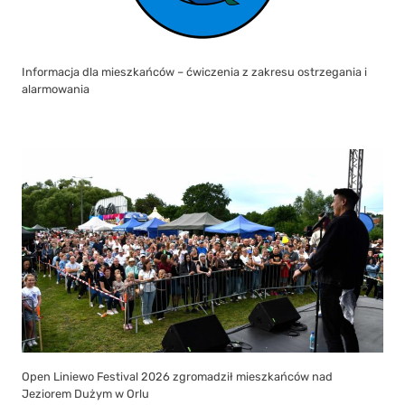
Informacja dla mieszkańców – ćwiczenia z zakresu ostrzegania i
alarmowania
Open Liniewo Festival 2026 zgromadził mieszkańców nad
Jeziorem Dużym w Orlu