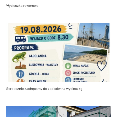
Wycieczka rowerowa
Serdecznie zachęcamy do zapisów na wycieczkę