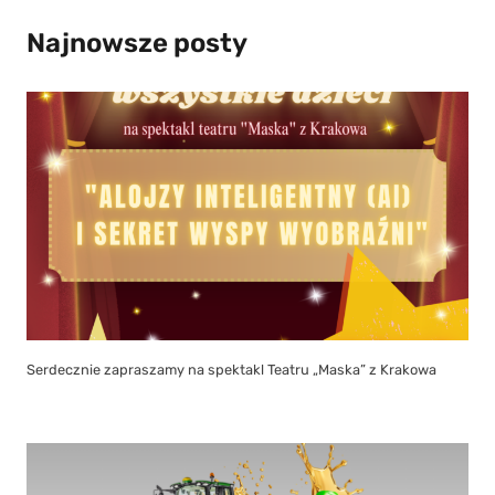
Najnowsze posty
Serdecznie zapraszamy na spektakl Teatru „Maska” z Krakowa