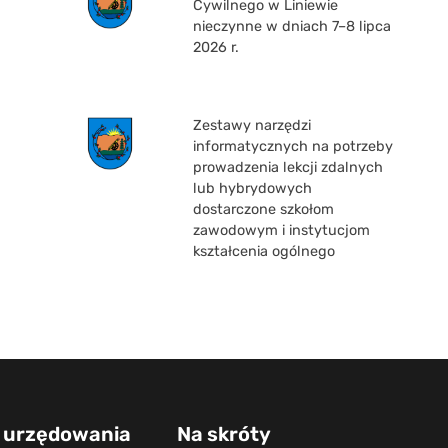
Cywilnego w Liniewie
nieczynne w dniach 7–8 lipca
2026 r.
Zestawy narzędzi
informatycznych na potrzeby
prowadzenia lekcji zdalnych
lub hybrydowych
dostarczone szkołom
zawodowym i instytucjom
kształcenia ogólnego
 urzędowania
Na skróty