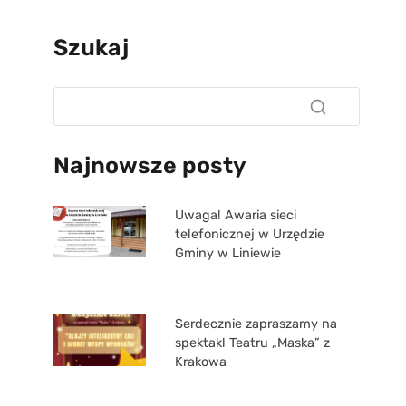
Szukaj
Najnowsze posty
Uwaga! Awaria sieci
telefonicznej w Urzędzie
Gminy w Liniewie
Serdecznie zapraszamy na
spektakl Teatru „Maska” z
Krakowa