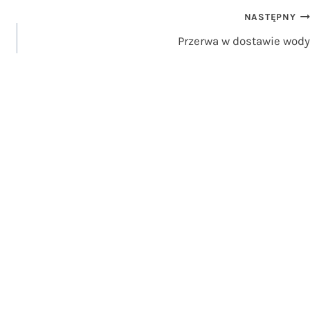
NASTĘPNY
Przerwa w dostawie wody