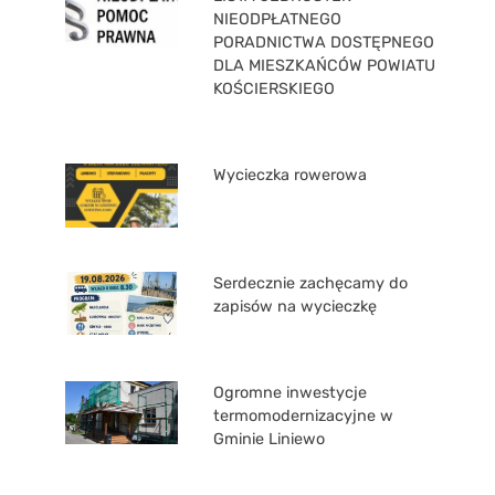
NIEODPŁATNEGO
PORADNICTWA DOSTĘPNEGO
DLA MIESZKAŃCÓW POWIATU
KOŚCIERSKIEGO
Wycieczka rowerowa
Serdecznie zachęcamy do
zapisów na wycieczkę
Ogromne inwestycje
termomodernizacyjne w
Gminie Liniewo