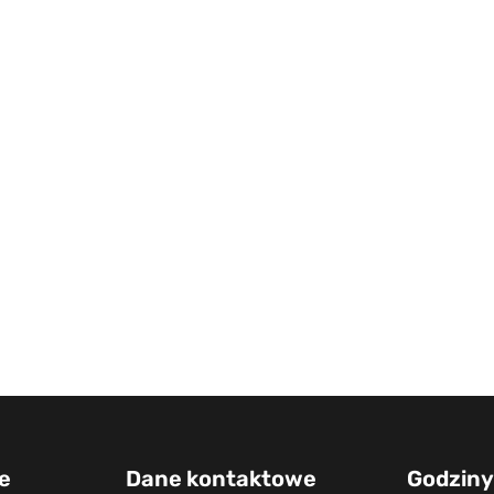
e
Dane kontaktowe
Godziny