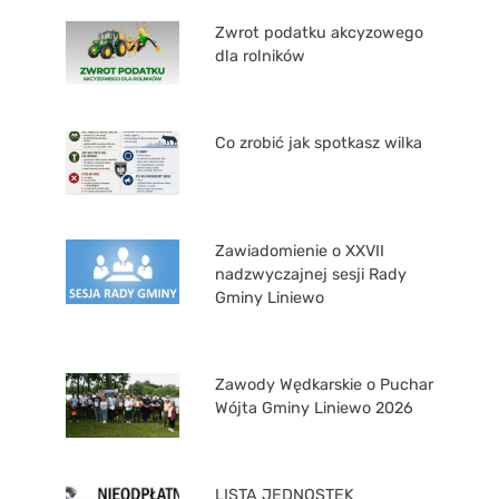
Zwrot podatku akcyzowego
dla rolników
Co zrobić jak spotkasz wilka
Zawiadomienie o XXVII
nadzwyczajnej sesji Rady
Gminy Liniewo
Zawody Wędkarskie o Puchar
Wójta Gminy Liniewo 2026
LISTA JEDNOSTEK