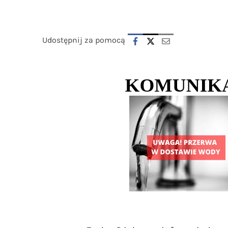
Udostępnij za pomocą