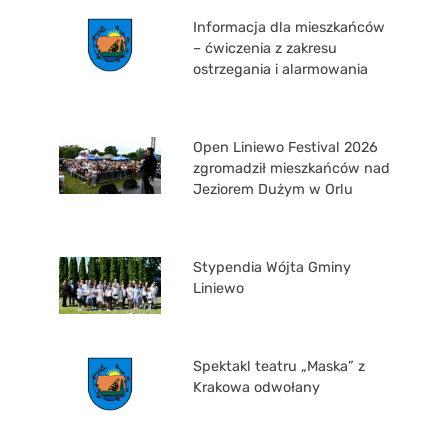
Informacja dla mieszkańców
– ćwiczenia z zakresu
ostrzegania i alarmowania
Open Liniewo Festival 2026
zgromadził mieszkańców nad
Jeziorem Dużym w Orlu
Stypendia Wójta Gminy
Liniewo
Spektakl teatru „Maska” z
Krakowa odwołany