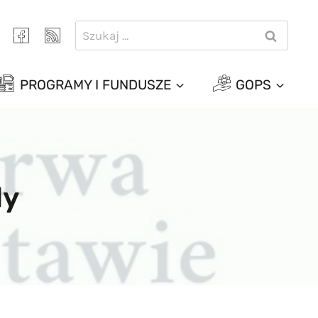
Szukaj:
PROGRAMY I FUNDUSZE
GOPS
dy