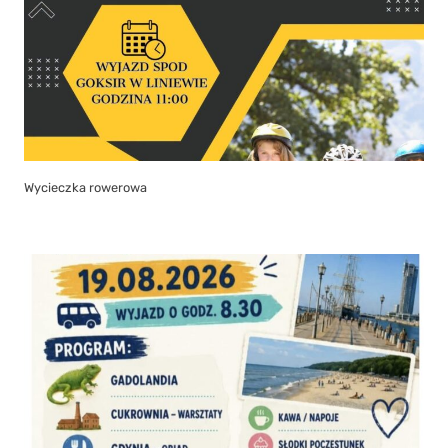
Wycieczka rowerowa