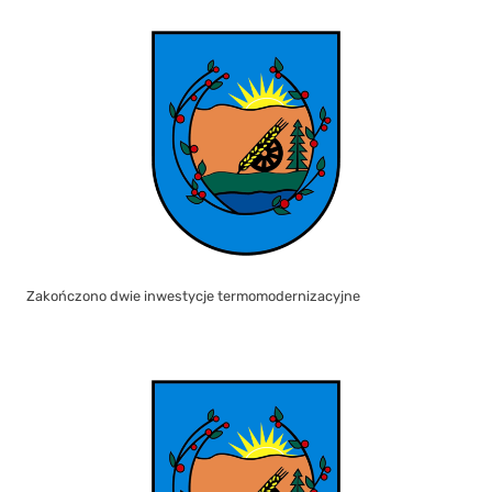
Zakończono dwie inwestycje termomodernizacyjne