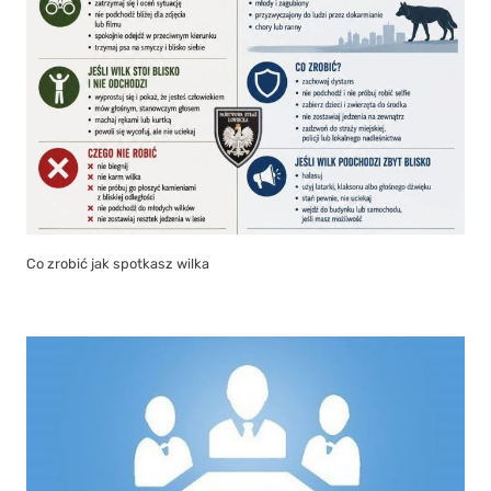
Co zrobić jak spotkasz wilka