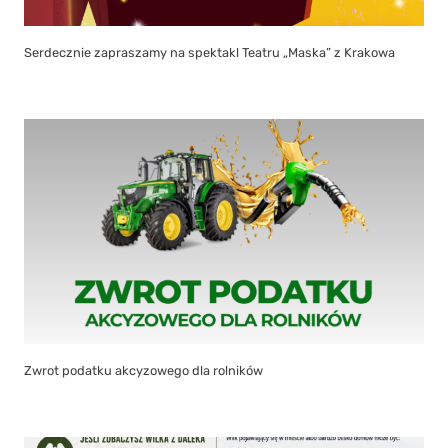
Serdecznie zapraszamy na spektakl Teatru „Maska” z Krakowa
Zwrot podatku akcyzowego dla rolników