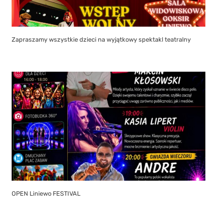
Zapraszamy wszystkie dzieci na wyjątkowy spektakl teatralny
OPEN Liniewo FESTIVAL