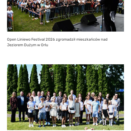
Open Liniewo Festival 2026 zgromadził mieszkańców nad
Jeziorem Dużym w Orlu