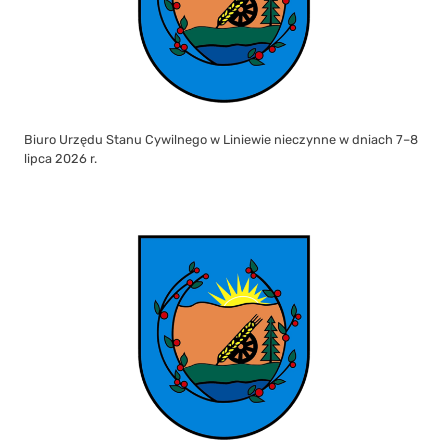
Biuro Urzędu Stanu Cywilnego w Liniewie nieczynne w dniach 7–8
lipca 2026 r.