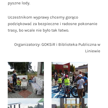
pyszne lody.
Uczestnikom wyprawy chcemy gorąco
podziękować za bezpieczne i radosne pokonanie
trasy, bo wcale nie było tak łatwo.
Organizatorzy: GOKSiR i Biblioteka Publiczna w
Liniewie