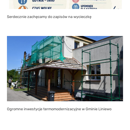
Serdecznie zachęcamy do zapisów na wycieczkę
Ogromne inwestycje termomodernizacyjne w Gminie Liniewo