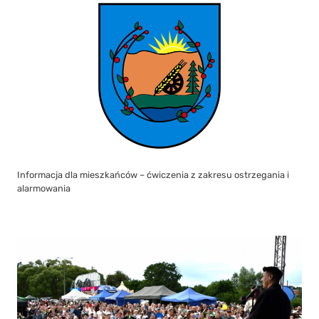
Informacja dla mieszkańców – ćwiczenia z zakresu ostrzegania i
alarmowania