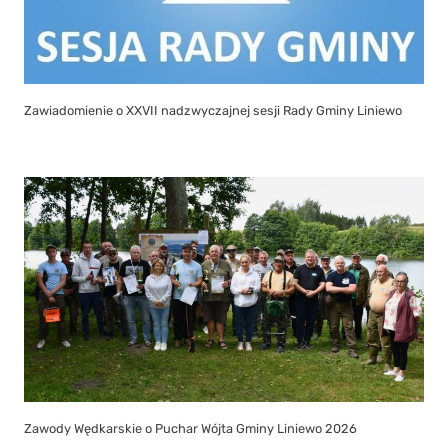
Zawiadomienie o XXVII nadzwyczajnej sesji Rady Gminy Liniewo
Zawody Wędkarskie o Puchar Wójta Gminy Liniewo 2026