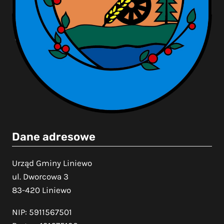
Dane adresowe
Urząd Gminy Liniewo
ul. Dworcowa 3
83-420 Liniewo
NIP: 5911567501