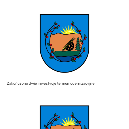
Zakończono dwie inwestycje termomodernizacyjne