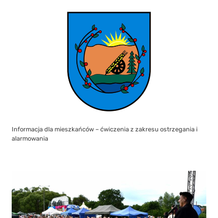
Informacja dla mieszkańców – ćwiczenia z zakresu ostrzegania i
alarmowania