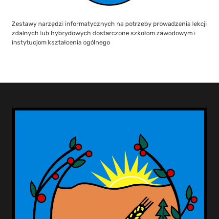
Zestawy narzędzi informatycznych na potrzeby prowadzenia lekcji
zdalnych lub hybrydowych dostarczone szkołom zawodowym i
instytucjom kształcenia ogólnego