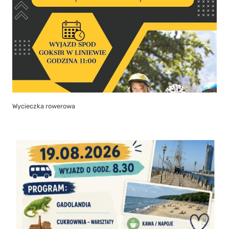
Wycieczka rowerowa