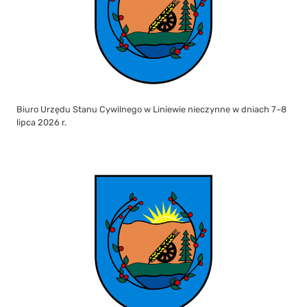
Biuro Urzędu Stanu Cywilnego w Liniewie nieczynne w dniach 7–8
lipca 2026 r.