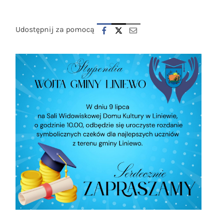
Udostępnij za pomocą