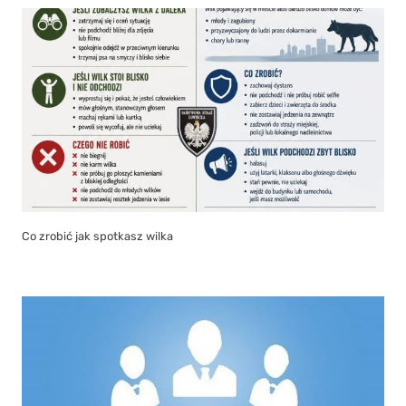
Co zrobić jak spotkasz wilka