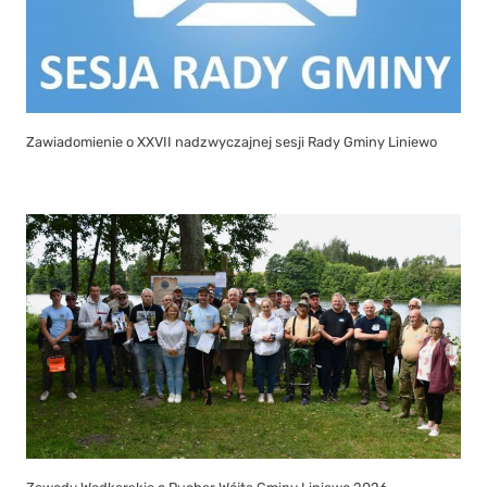
Zawiadomienie o XXVII nadzwyczajnej sesji Rady Gminy Liniewo