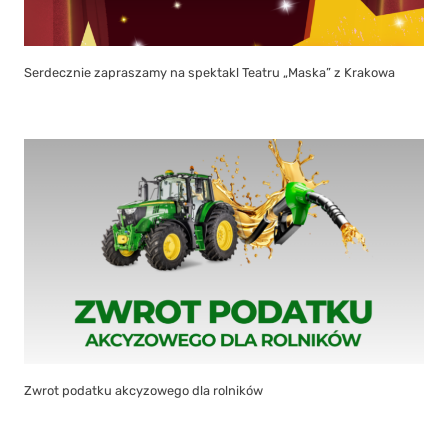
Serdecznie zapraszamy na spektakl Teatru „Maska” z Krakowa
Zwrot podatku akcyzowego dla rolników