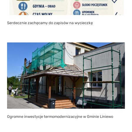
Serdecznie zachęcamy do zapisów na wycieczkę
Ogromne inwestycje termomodernizacyjne w Gminie Liniewo