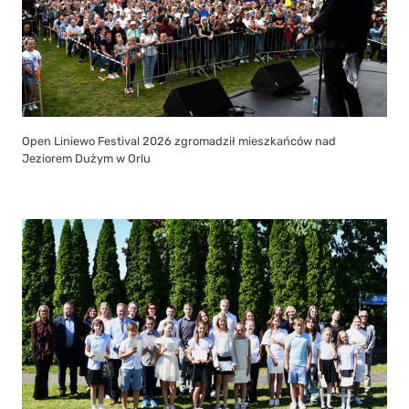
Open Liniewo Festival 2026 zgromadził mieszkańców nad
Jeziorem Dużym w Orlu