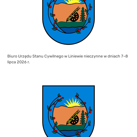
Biuro Urzędu Stanu Cywilnego w Liniewie nieczynne w dniach 7–8
lipca 2026 r.