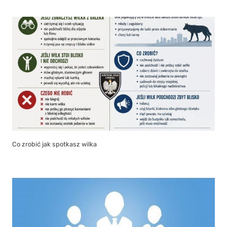
Co zrobić jak spotkasz wilka