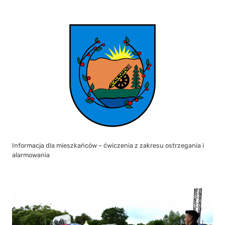
Informacja dla mieszkańców – ćwiczenia z zakresu ostrzegania i
alarmowania