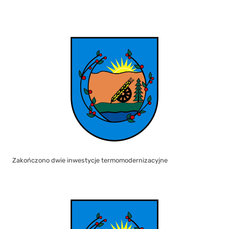
Zakończono dwie inwestycje termomodernizacyjne