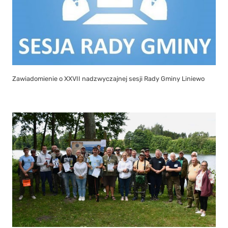
Zawiadomienie o XXVII nadzwyczajnej sesji Rady Gminy Liniewo