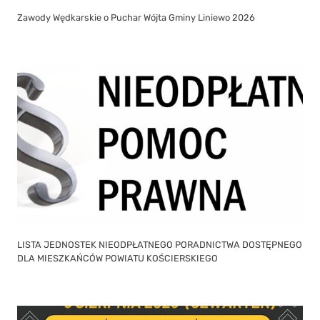
Zawody Wędkarskie o Puchar Wójta Gminy Liniewo 2026
LISTA JEDNOSTEK NIEODPŁATNEGO PORADNICTWA DOSTĘPNEGO
DLA MIESZKAŃCÓW POWIATU KOŚCIERSKIEGO