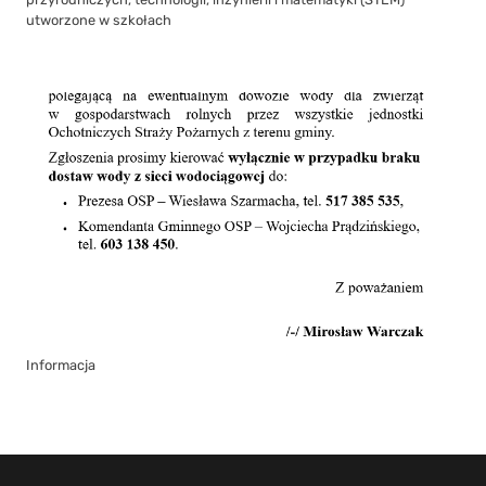
utworzone w szkołach
Informacja