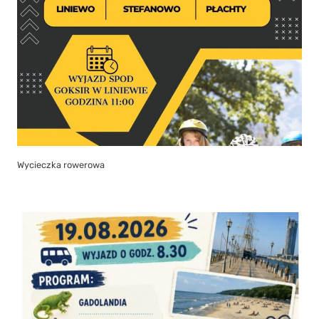
Wycieczka rowerowa