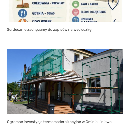
Serdecznie zachęcamy do zapisów na wycieczkę
Ogromne inwestycje termomodernizacyjne w Gminie Liniewo