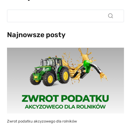
Najnowsze posty
Zwrot podatku akcyzowego dla rolników