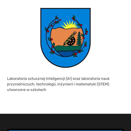
Laboratoria sztucznej inteligencji (AI) oraz laboratoria nauk
przyrodniczych, technologii, inżynierii i matematyki (STEM)
utworzone w szkołach