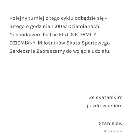
Kolejny turniej z tego cyklu odbędzie się 4
lutego o godzinie 11:00 w Dziemianach.
Gospodarzem będzie klub S.K. FAMILY
DZIEMIANY. Miłośników Skata Sportowego
Serdecznie Zapraszamy do wzięcia udziału.
Ze skaterskim
pozdrowieniem
Stanisław
Narloch