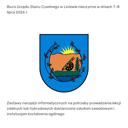
Biuro Urzędu Stanu Cywilnego w Liniewie nieczynne w dniach 7–8
lipca 2026 r.
Zestawy narzędzi informatycznych na potrzeby prowadzenia lekcji
zdalnych lub hybrydowych dostarczone szkołom zawodowym i
instytucjom kształcenia ogólnego