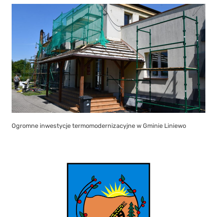
Ogromne inwestycje termomodernizacyjne w Gminie Liniewo