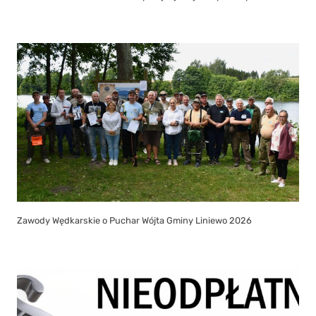
Zawody Wędkarskie o Puchar Wójta Gminy Liniewo 2026