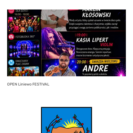
OPEN Liniewo FESTIVAL