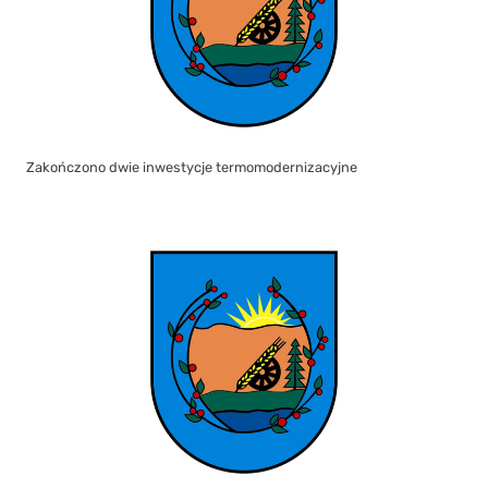
Zakończono dwie inwestycje termomodernizacyjne