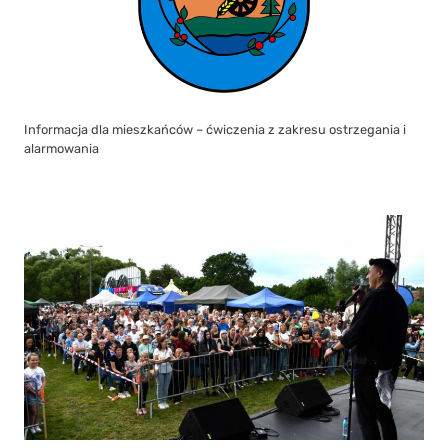
Informacja dla mieszkańców – ćwiczenia z zakresu ostrzegania i
alarmowania