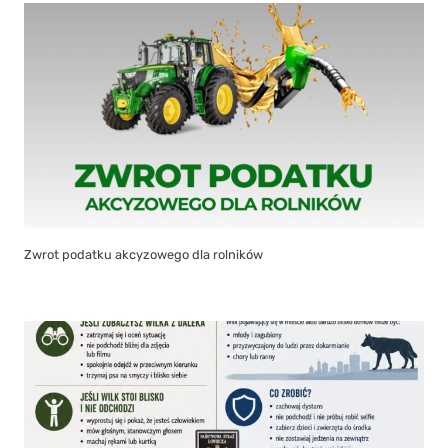
Zwrot podatku akcyzowego dla rolników