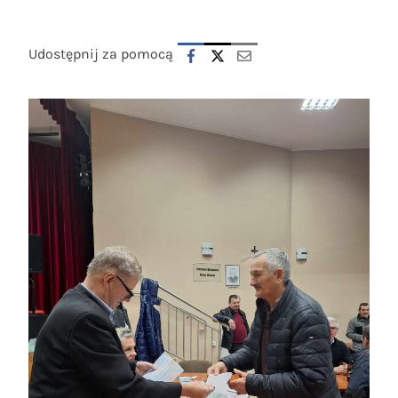
Udostępnij za pomocą