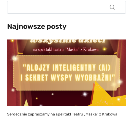
Najnowsze posty
Serdecznie zapraszamy na spektakl Teatru „Maska” z Krakowa