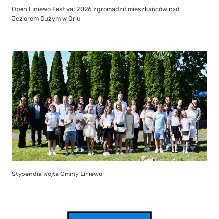
Open Liniewo Festival 2026 zgromadził mieszkańców nad
Jeziorem Dużym w Orlu
Stypendia Wójta Gminy Liniewo