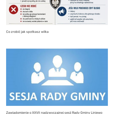
Co zrobić jak spotkasz wilka
Zawiadomienie o XXVII nadzwyczajnej sesji Rady Gminy Liniewo