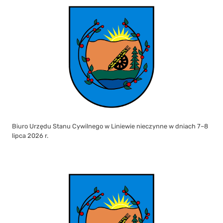
Biuro Urzędu Stanu Cywilnego w Liniewie nieczynne w dniach 7–8
lipca 2026 r.