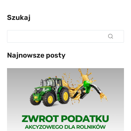
Szukaj
Najnowsze posty