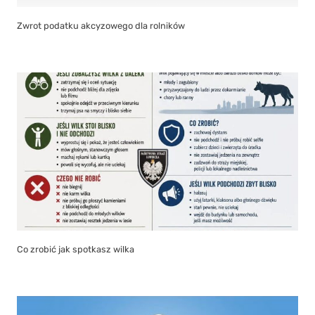
Zwrot podatku akcyzowego dla rolników
Co zrobić jak spotkasz wilka