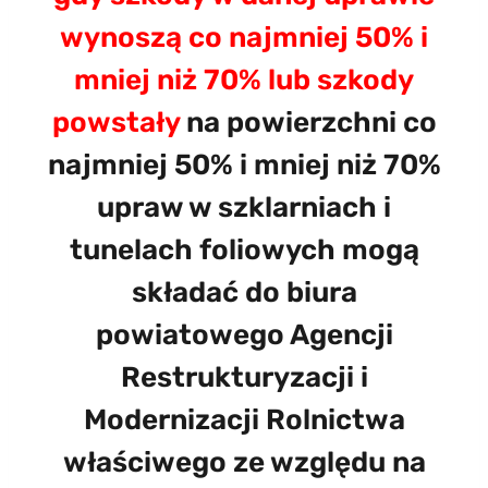
wynoszą co najmniej 50% i
mniej niż 70% lub szkody
powstały
na powierzchni co
najmniej 50% i mniej niż 70%
upraw w szklarniach i
tunelach foliowych mogą
składać do biura
powiatowego Agencji
Restrukturyzacji i
Modernizacji Rolnictwa
właściwego ze względu na