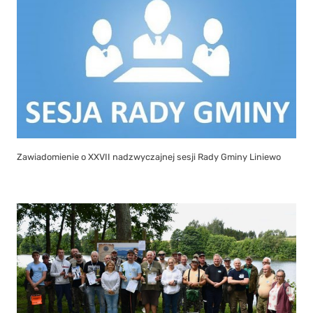
Zawiadomienie o XXVII nadzwyczajnej sesji Rady Gminy Liniewo