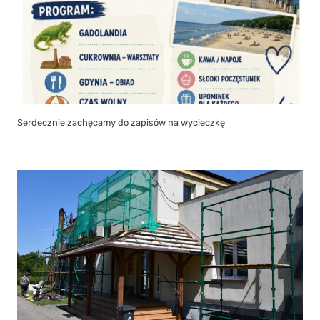
Serdecznie zachęcamy do zapisów na wycieczkę