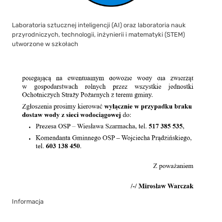
Laboratoria sztucznej inteligencji (AI) oraz laboratoria nauk
przyrodniczych, technologii, inżynierii i matematyki (STEM)
utworzone w szkołach
Informacja