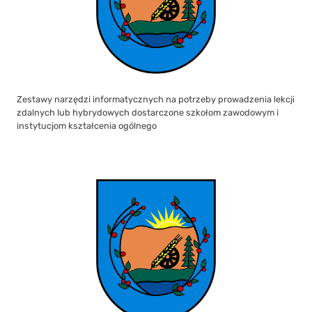
Zestawy narzędzi informatycznych na potrzeby prowadzenia lekcji
zdalnych lub hybrydowych dostarczone szkołom zawodowym i
instytucjom kształcenia ogólnego