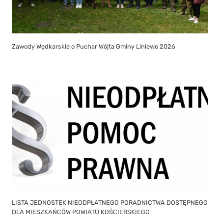
Zawody Wędkarskie o Puchar Wójta Gminy Liniewo 2026
LISTA JEDNOSTEK NIEODPŁATNEGO PORADNICTWA DOSTĘPNEGO
DLA MIESZKAŃCÓW POWIATU KOŚCIERSKIEGO