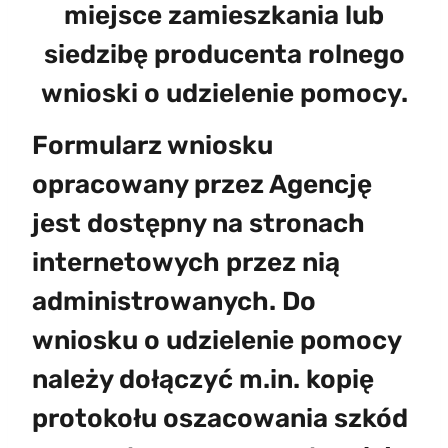
miejsce zamieszkania lub
siedzibę producenta rolnego
wnioski o udzielenie pomocy.
Formularz wniosku
opracowany przez Agencję
jest dostępny na stronach
internetowych przez nią
administrowanych. Do
wniosku o udzielenie pomocy
należy dołączyć m.in. kopię
protokołu oszacowania szkód