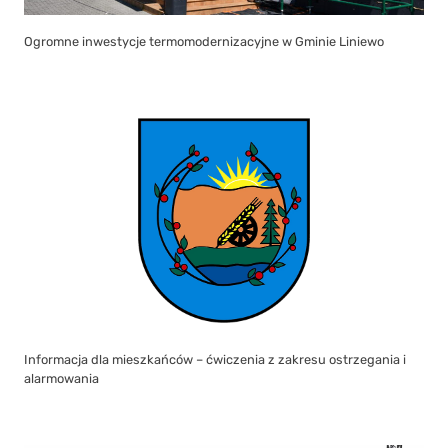
Ogromne inwestycje termomodernizacyjne w Gminie Liniewo
Informacja dla mieszkańców – ćwiczenia z zakresu ostrzegania i
alarmowania