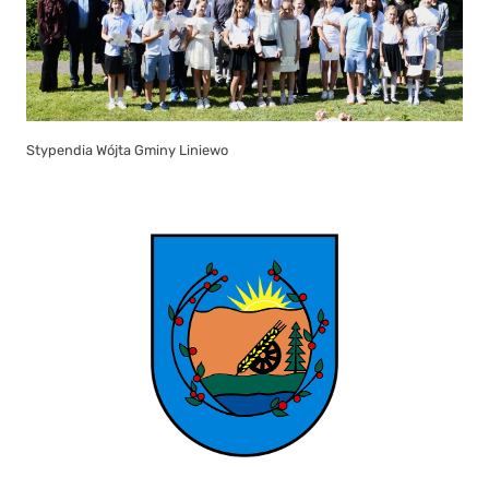
Stypendia Wójta Gminy Liniewo