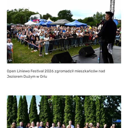
Open Liniewo Festival 2026 zgromadził mieszkańców nad
Jeziorem Dużym w Orlu