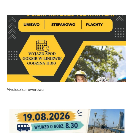
Wycieczka rowerowa