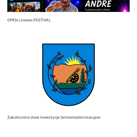
OPEN Liniewo FESTIVAL
Zakończono dwie inwestycje termomodernizacyjne