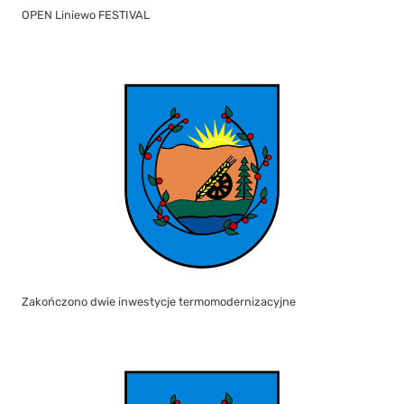
OPEN Liniewo FESTIVAL
Zakończono dwie inwestycje termomodernizacyjne