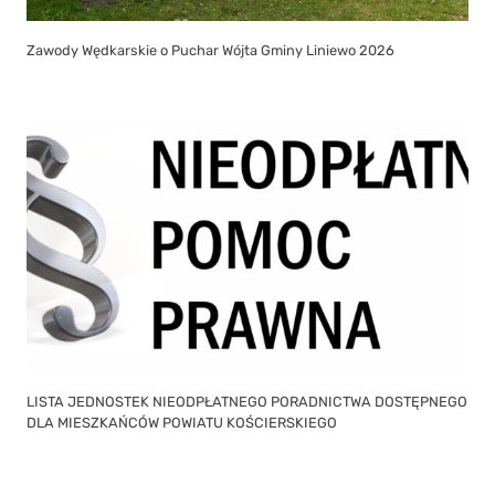
Zawody Wędkarskie o Puchar Wójta Gminy Liniewo 2026
LISTA JEDNOSTEK NIEODPŁATNEGO PORADNICTWA DOSTĘPNEGO
DLA MIESZKAŃCÓW POWIATU KOŚCIERSKIEGO