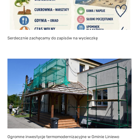
Serdecznie zachęcamy do zapisów na wycieczkę
Ogromne inwestycje termomodernizacyjne w Gminie Liniewo