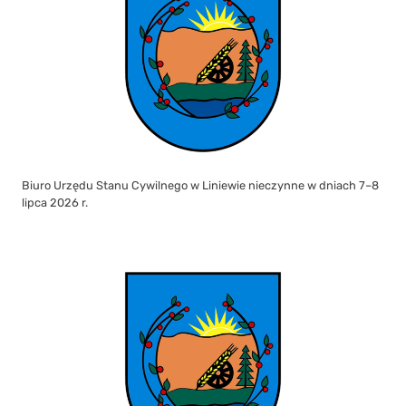
Biuro Urzędu Stanu Cywilnego w Liniewie nieczynne w dniach 7–8
lipca 2026 r.