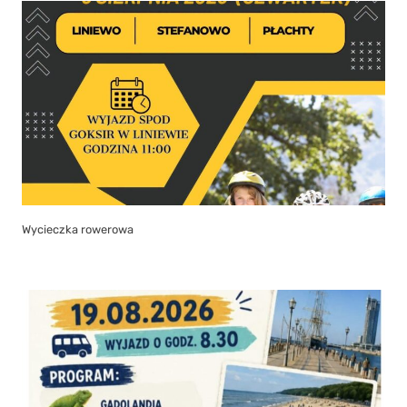
Wycieczka rowerowa