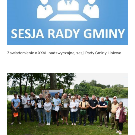
Zawiadomienie o XXVII nadzwyczajnej sesji Rady Gminy Liniewo