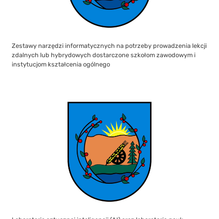
Zestawy narzędzi informatycznych na potrzeby prowadzenia lekcji
zdalnych lub hybrydowych dostarczone szkołom zawodowym i
instytucjom kształcenia ogólnego