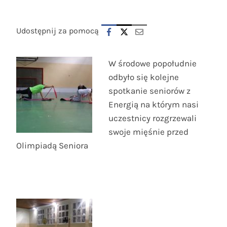
Udostępnij za pomocą
W środowe popołudnie
odbyło się kolejne
spotkanie seniorów z
Energią na którym nasi
uczestnicy rozgrzewali
swoje mięśnie przed
Olimpiadą Seniora