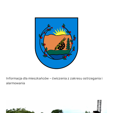
Informacja dla mieszkańców – ćwiczenia z zakresu ostrzegania i
alarmowania