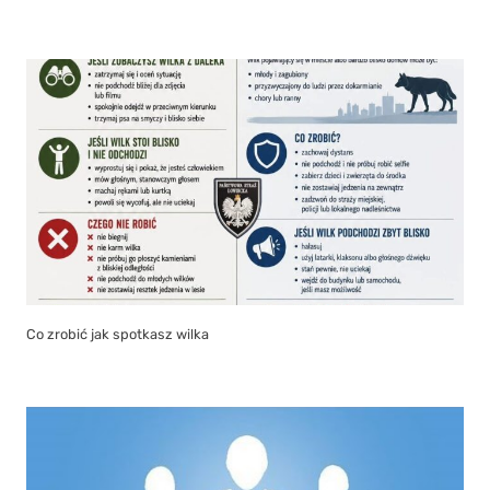
Co zrobić jak spotkasz wilka