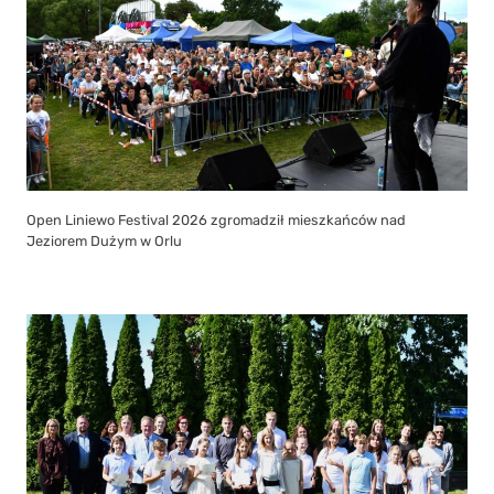
Open Liniewo Festival 2026 zgromadził mieszkańców nad
Jeziorem Dużym w Orlu