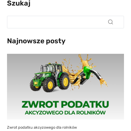
Szukaj
Najnowsze posty
Zwrot podatku akcyzowego dla rolników