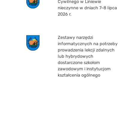
Cywilnego w Liniewie
nieczynne w dniach 7–8 lipca
2026 r.
Zestawy narzędzi
informatycznych na potrzeby
prowadzenia lekcji zdalnych
lub hybrydowych
dostarczone szkołom
zawodowym i instytucjom
kształcenia ogólnego