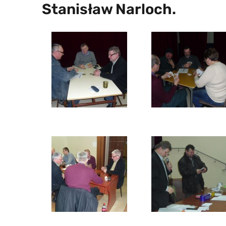
Stanisław Narloch.