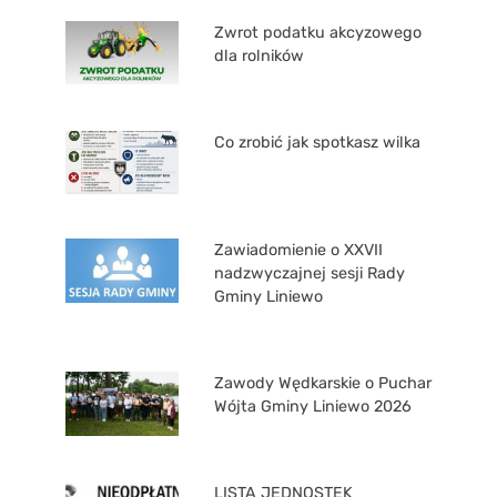
Zwrot podatku akcyzowego
dla rolników
Co zrobić jak spotkasz wilka
Zawiadomienie o XXVII
nadzwyczajnej sesji Rady
Gminy Liniewo
Zawody Wędkarskie o Puchar
Wójta Gminy Liniewo 2026
LISTA JEDNOSTEK