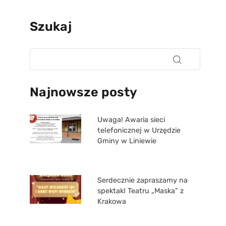
Szukaj
Najnowsze posty
Uwaga! Awaria sieci
telefonicznej w Urzędzie
Gminy w Liniewie
Serdecznie zapraszamy na
spektakl Teatru „Maska” z
Krakowa