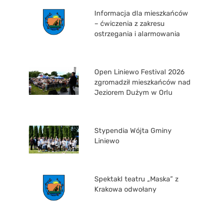
Informacja dla mieszkańców
– ćwiczenia z zakresu
ostrzegania i alarmowania
Open Liniewo Festival 2026
zgromadził mieszkańców nad
Jeziorem Dużym w Orlu
Stypendia Wójta Gminy
Liniewo
Spektakl teatru „Maska” z
Krakowa odwołany