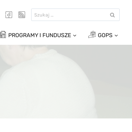
Szukaj:
PROGRAMY I FUNDUSZE
GOPS