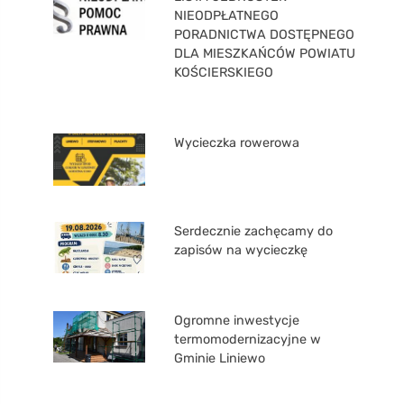
NIEODPŁATNEGO
PORADNICTWA DOSTĘPNEGO
DLA MIESZKAŃCÓW POWIATU
KOŚCIERSKIEGO
Wycieczka rowerowa
Serdecznie zachęcamy do
zapisów na wycieczkę
Ogromne inwestycje
termomodernizacyjne w
Gminie Liniewo