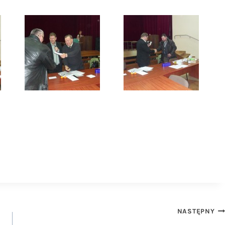
NASTĘPNY