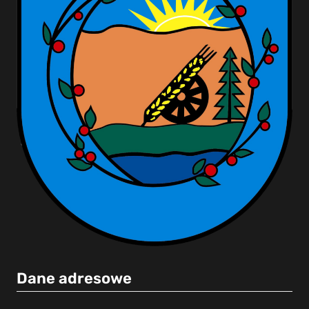
Dane adresowe