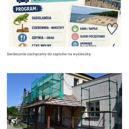
Serdecznie zachęcamy do zapisów na wycieczkę