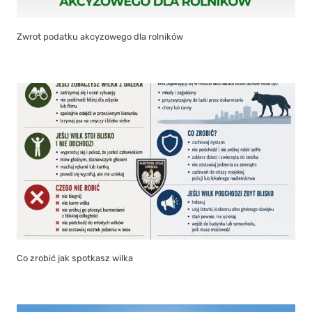
Zwrot podatku akcyzowego dla rolników
Co zrobić jak spotkasz wilka