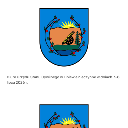
Biuro Urzędu Stanu Cywilnego w Liniewie nieczynne w dniach 7–8
lipca 2026 r.