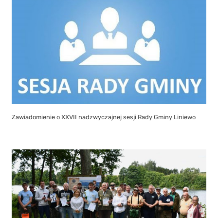
Zawiadomienie o XXVII nadzwyczajnej sesji Rady Gminy Liniewo