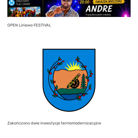
OPEN Liniewo FESTIVAL
Zakończono dwie inwestycje termomodernizacyjne