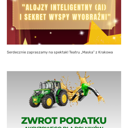
Serdecznie zapraszamy na spektakl Teatru „Maska” z Krakowa