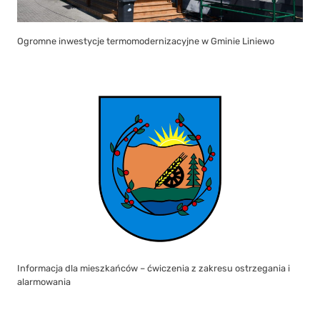
Ogromne inwestycje termomodernizacyjne w Gminie Liniewo
Informacja dla mieszkańców – ćwiczenia z zakresu ostrzegania i
alarmowania