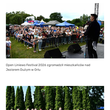
Open Liniewo Festival 2026 zgromadził mieszkańców nad
Jeziorem Dużym w Orlu