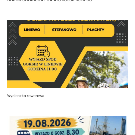
Wycieczka rowerowa