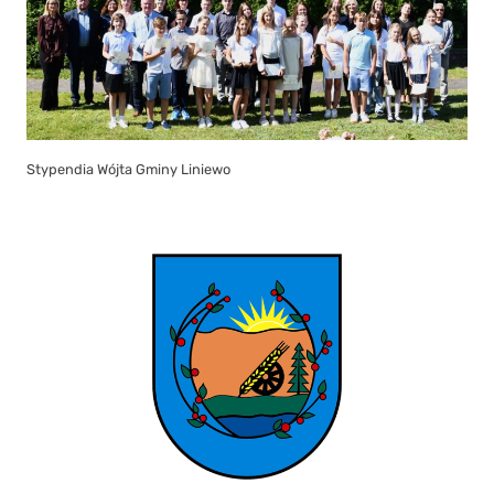
Stypendia Wójta Gminy Liniewo