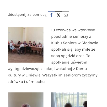
Udostępnij za pomocą
18 czerwca we wtorkowe
popołudnie seniorzy z
Klubu Seniora w Głodowie
spotkali się, aby mile ze
sobą spędzić czas. To
spotkanie uświetnił
występ dziewcząt z sekcji wokalnej z Domu
Kultury w Liniewie. Wszystkim seniorom życzymy
zdrówka i uśmiechu