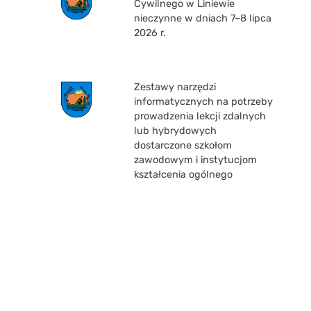
Cywilnego w Liniewie
nieczynne w dniach 7–8 lipca
2026 r.
Zestawy narzędzi
informatycznych na potrzeby
prowadzenia lekcji zdalnych
lub hybrydowych
dostarczone szkołom
zawodowym i instytucjom
kształcenia ogólnego