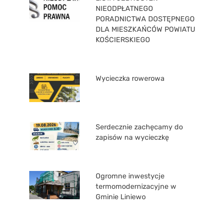
NIEODPŁATNEGO
PORADNICTWA DOSTĘPNEGO
DLA MIESZKAŃCÓW POWIATU
KOŚCIERSKIEGO
Wycieczka rowerowa
Serdecznie zachęcamy do
zapisów na wycieczkę
Ogromne inwestycje
termomodernizacyjne w
Gminie Liniewo