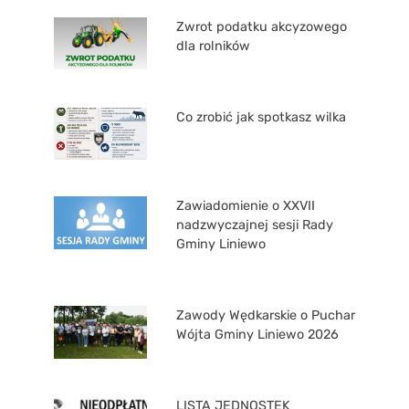
Zwrot podatku akcyzowego
dla rolników
Co zrobić jak spotkasz wilka
Zawiadomienie o XXVII
nadzwyczajnej sesji Rady
Gminy Liniewo
Zawody Wędkarskie o Puchar
Wójta Gminy Liniewo 2026
LISTA JEDNOSTEK