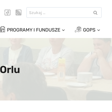
Szukaj:
PROGRAMY I FUNDUSZE
GOPS
Orlu