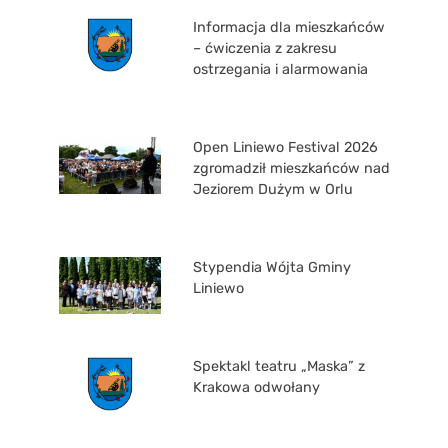
Informacja dla mieszkańców
– ćwiczenia z zakresu
ostrzegania i alarmowania
Open Liniewo Festival 2026
zgromadził mieszkańców nad
Jeziorem Dużym w Orlu
Stypendia Wójta Gminy
Liniewo
Spektakl teatru „Maska” z
Krakowa odwołany