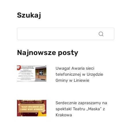
Szukaj
Najnowsze posty
Uwaga! Awaria sieci
telefonicznej w Urzędzie
Gminy w Liniewie
Serdecznie zapraszamy na
spektakl Teatru „Maska” z
Krakowa