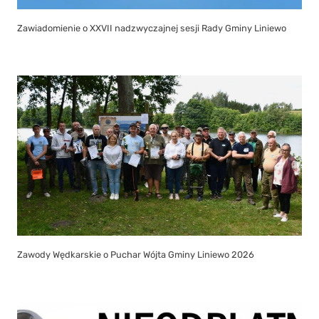
Zawiadomienie o XXVII nadzwyczajnej sesji Rady Gminy Liniewo
Zawody Wędkarskie o Puchar Wójta Gminy Liniewo 2026