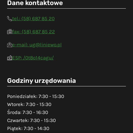
Dane kontaktowe
tel.: (58) 687 85 20
fax: (58) 687 85 22
e-mail: ug@liniewo.pl
ESP: /0t8o14cagu/
Godziny urzędowania
Poniedziałek: 7:30 - 15:30
Wtorek: 7:30 - 15:30
Środa: 7:30 - 16:30
Czwartek: 7:30 - 15:30
Piątek: 7:30 - 14:30