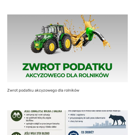
Zwrot podatku akcyzowego dla rolników