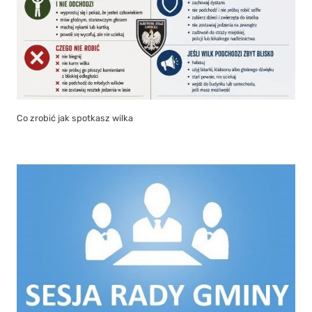
Co zrobić jak spotkasz wilka