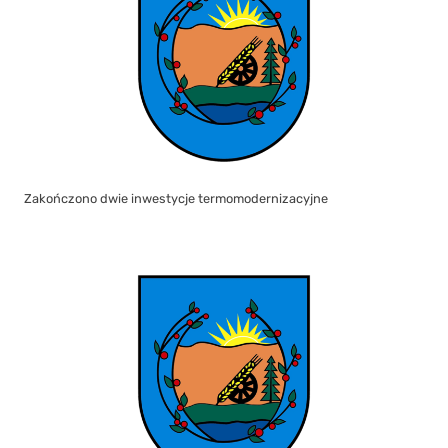
Zakończono dwie inwestycje termomodernizacyjne