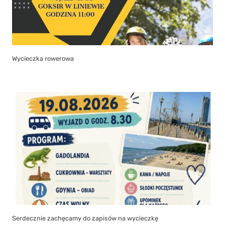
Wycieczka rowerowa
Serdecznie zachęcamy do zapisów na wycieczkę