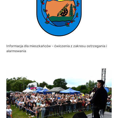
Informacja dla mieszkańców – ćwiczenia z zakresu ostrzegania i
alarmowania