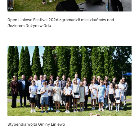
Open Liniewo Festival 2026 zgromadził mieszkańców nad
Jeziorem Dużym w Orlu
Stypendia Wójta Gminy Liniewo