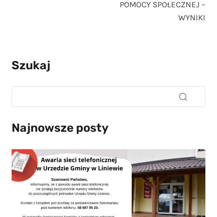
POMOCY SPOŁECZNEJ –
WYNIKI
Szukaj
Najnowsze posty