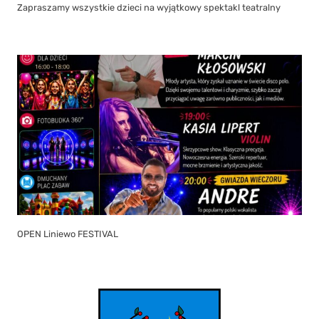
Zapraszamy wszystkie dzieci na wyjątkowy spektakl teatralny
OPEN Liniewo FESTIVAL