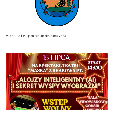
W dniu 13 i 14 lipca Biblioteka nieczynna