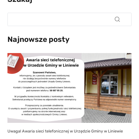
Najnowsze posty
Uwaga! Awaria sieci telefonicznej w Urzędzie Gminy w Liniewie