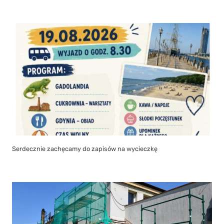
Serdecznie zachęcamy do zapisów na wycieczkę