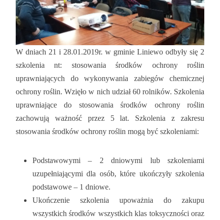
W dniach 21 i 28.01.2019r. w gminie Liniewo odbyły się 2
szkolenia nt: stosowania środków ochrony roślin
uprawniających do wykonywania zabiegów chemicznej
ochrony roślin. Wzięło w nich udział 60 rolników. Szkolenia
uprawniające do stosowania środków ochrony roślin
zachowują ważność przez 5 lat. Szkolenia z zakresu
stosowania środków ochrony roślin mogą być szkoleniami:
Podstawowymi – 2 dniowymi lub szkoleniami
uzupełniającymi dla osób, które ukończyły szkolenia
podstawowe – 1 dniowe.
Ukończenie szkolenia upoważnia do zakupu
wszystkich środków wszystkich klas toksyczności oraz