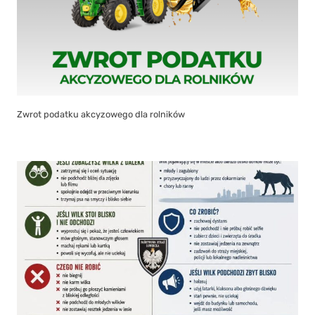
Zwrot podatku akcyzowego dla rolników