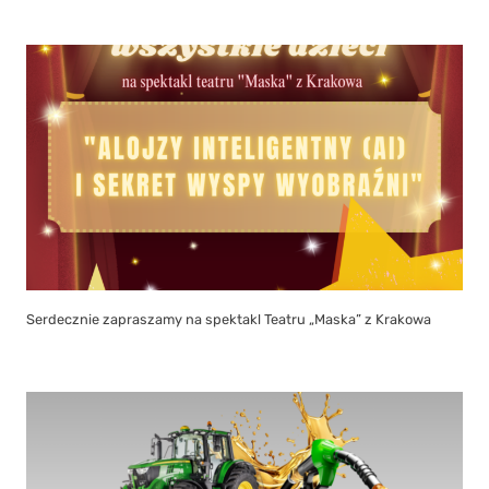
Serdecznie zapraszamy na spektakl Teatru „Maska” z Krakowa