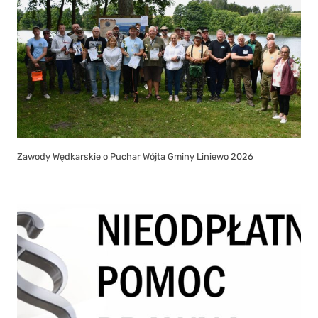
Zawody Wędkarskie o Puchar Wójta Gminy Liniewo 2026