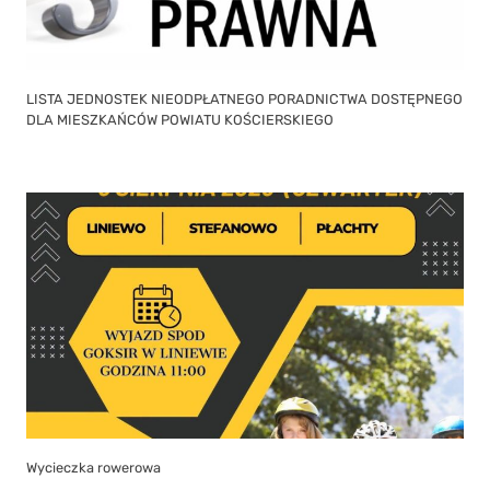
LISTA JEDNOSTEK NIEODPŁATNEGO PORADNICTWA DOSTĘPNEGO
DLA MIESZKAŃCÓW POWIATU KOŚCIERSKIEGO
Wycieczka rowerowa