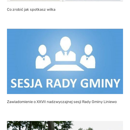
Co zrobić jak spotkasz wilka
Zawiadomienie o XXVII nadzwyczajnej sesji Rady Gminy Liniewo