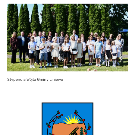
Stypendia Wójta Gminy Liniewo