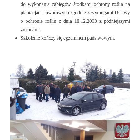
do wykonania zabiegów środkami ochrony roślin na
plantacjach towarowych zgodnie z wymogami Ustawy
o ochronie roślin z dnia 18.12.2003 z późniejszymi
zmianami.
Szkolenie kończy się egzaminem państwowym.