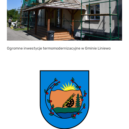
Ogromne inwestycje termomodernizacyjne w Gminie Liniewo