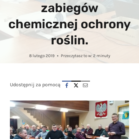
zabiegów
chemicznej ochrony
roślin.
8 lutego 2019
Przeczytasz to w:
2
minuty
Udostępnij za pomocą