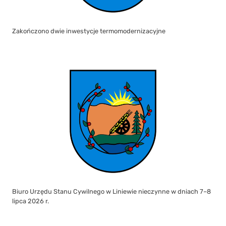
Zakończono dwie inwestycje termomodernizacyjne
Biuro Urzędu Stanu Cywilnego w Liniewie nieczynne w dniach 7–8
lipca 2026 r.