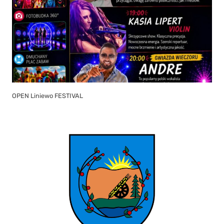
OPEN Liniewo FESTIVAL