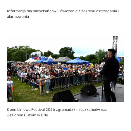
Informacja dla mieszkańców – ćwiczenia z zakresu ostrzegania i
alarmowania
Open Liniewo Festival 2026 zgromadził mieszkańców nad
Jeziorem Dużym w Orlu