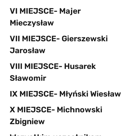
VI MIEJSCE- Majer
Mieczysław
VII MIEJSCE- Gierszewski
Jarosław
VIII MIEJSCE- Husarek
Sławomir
IX MIEJSCE- Młyński Wiesław
X MIEJSCE- Michnowski
Zbigniew