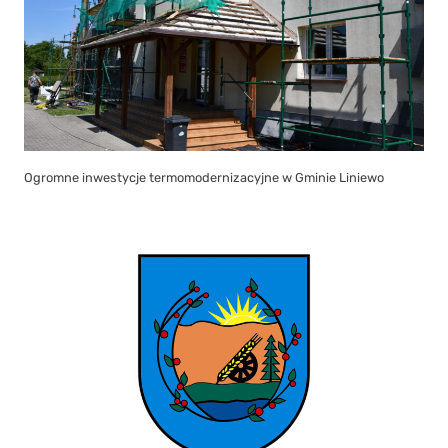
Ogromne inwestycje termomodernizacyjne w Gminie Liniewo