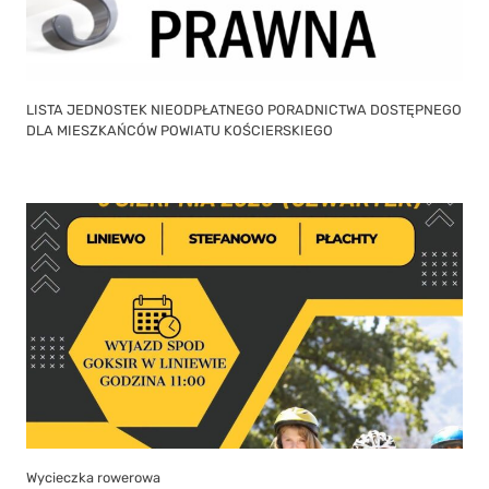
LISTA JEDNOSTEK NIEODPŁATNEGO PORADNICTWA DOSTĘPNEGO
DLA MIESZKAŃCÓW POWIATU KOŚCIERSKIEGO
Wycieczka rowerowa