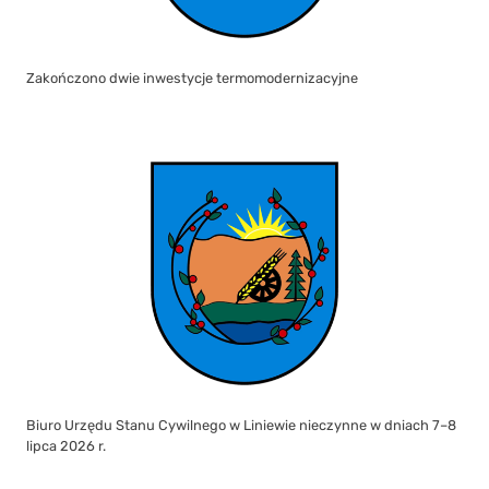
Zakończono dwie inwestycje termomodernizacyjne
Biuro Urzędu Stanu Cywilnego w Liniewie nieczynne w dniach 7–8
lipca 2026 r.