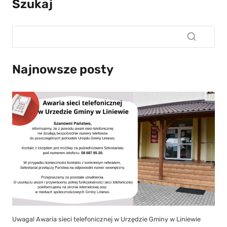
Szukaj
Najnowsze posty
Uwaga! Awaria sieci telefonicznej w Urzędzie Gminy w Liniewie