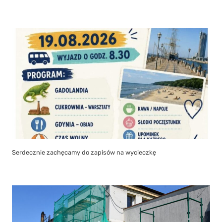
Serdecznie zachęcamy do zapisów na wycieczkę