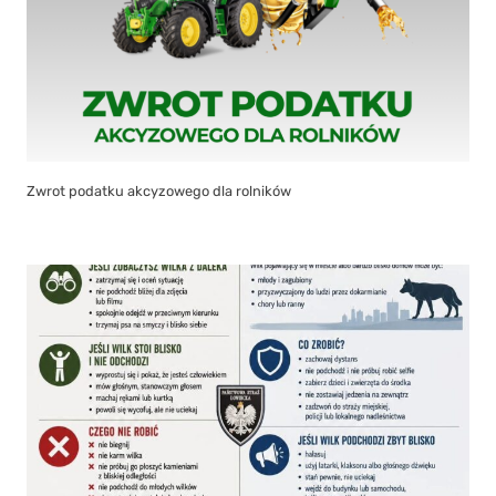
Zwrot podatku akcyzowego dla rolników