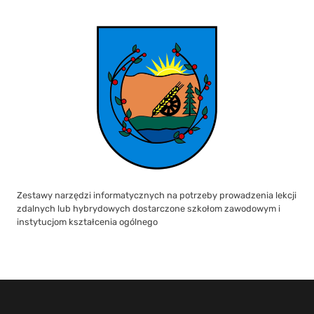
Zestawy narzędzi informatycznych na potrzeby prowadzenia lekcji
zdalnych lub hybrydowych dostarczone szkołom zawodowym i
instytucjom kształcenia ogólnego