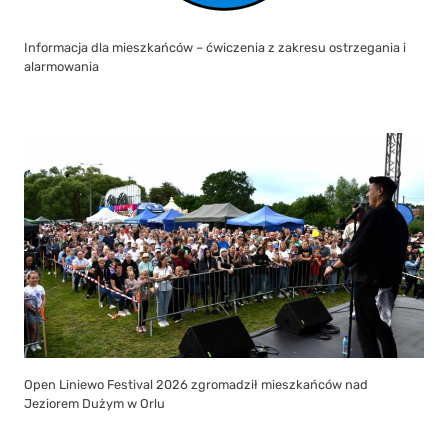
Informacja dla mieszkańców – ćwiczenia z zakresu ostrzegania i
alarmowania
Open Liniewo Festival 2026 zgromadził mieszkańców nad
Jeziorem Dużym w Orlu