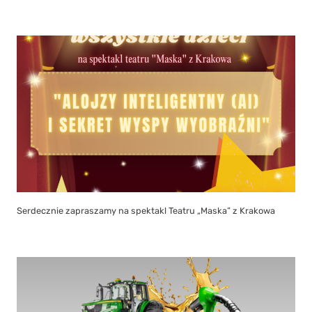
Serdecznie zapraszamy na spektakl Teatru „Maska” z Krakowa