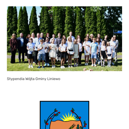
Stypendia Wójta Gminy Liniewo