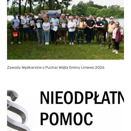
Zawody Wędkarskie o Puchar Wójta Gminy Liniewo 2026