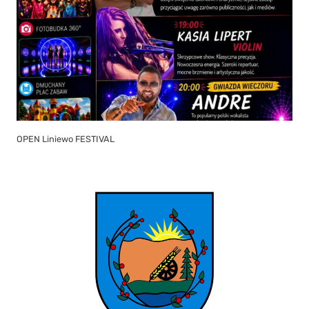
OPEN Liniewo FESTIVAL