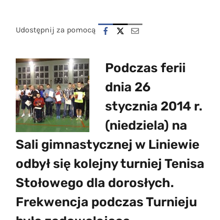
Udostępnij za pomocą
Podczas ferii
dnia 26
stycznia 2014 r.
(niedziela) na
Sali gimnastycznej w Liniewie
odbył się kolejny turniej Tenisa
Stołowego dla dorosłych.
Frekwencja podczas Turnieju