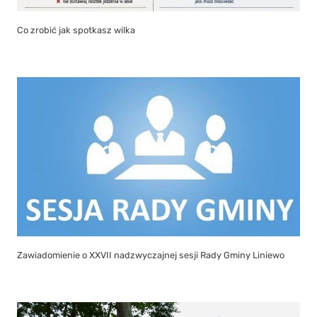
Co zrobić jak spotkasz wilka
Zawiadomienie o XXVII nadzwyczajnej sesji Rady Gminy Liniewo