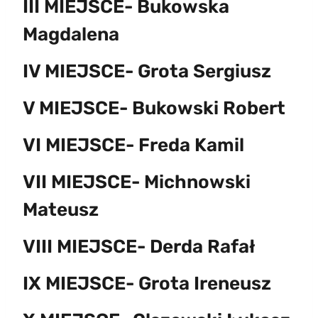
III MIEJSCE- Bukowska
Magdalena
IV MIEJSCE- Grota Sergiusz
V MIEJSCE- Bukowski Robert
VI MIEJSCE- Freda Kamil
VII MIEJSCE- Michnowski
Mateusz
VIII MIEJSCE- Derda Rafał
IX MIEJSCE- Grota Ireneusz