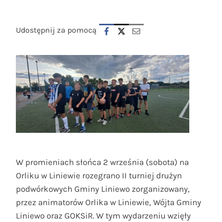
Udostępnij za pomocą
W promieniach słońca 2 września (sobota) na
Orliku w Liniewie rozegrano II turniej drużyn
podwórkowych Gminy Liniewo zorganizowany,
przez animatorów Orlika w Liniewie, Wójta Gminy
Liniewo oraz GOKSiR. W tym wydarzeniu wzięły