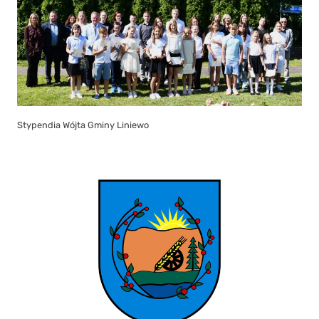
Stypendia Wójta Gminy Liniewo