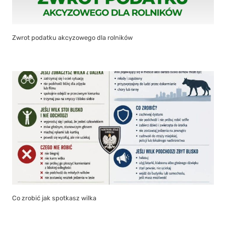
Zwrot podatku akcyzowego dla rolników
Co zrobić jak spotkasz wilka