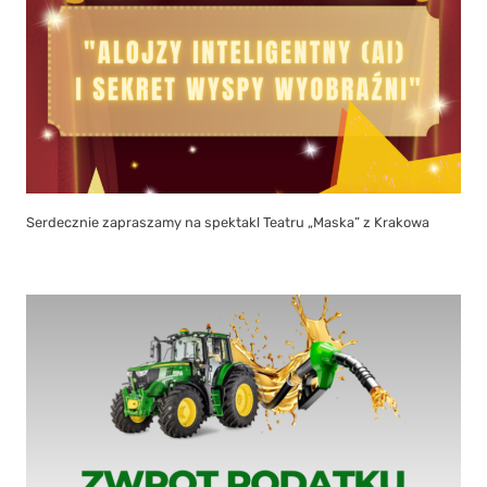
Serdecznie zapraszamy na spektakl Teatru „Maska” z Krakowa