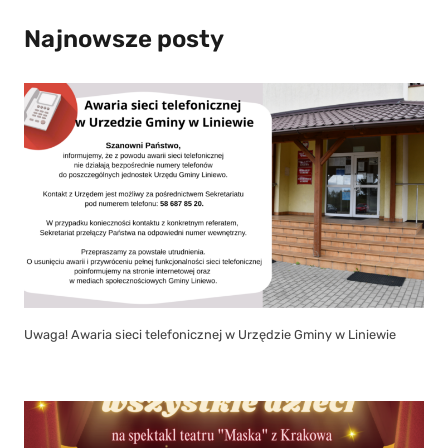
Najnowsze posty
Uwaga! Awaria sieci telefonicznej w Urzędzie Gminy w Liniewie