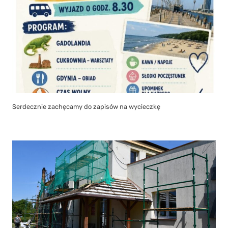
Serdecznie zachęcamy do zapisów na wycieczkę