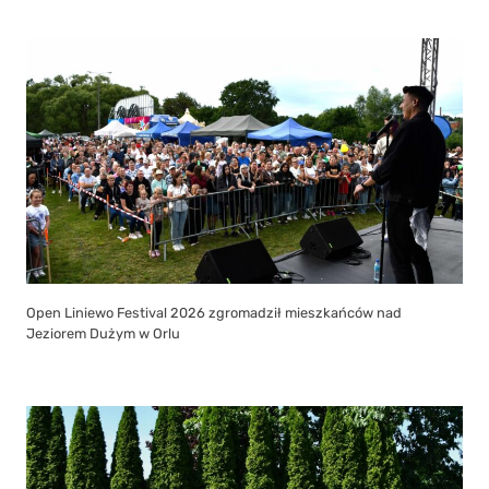
Open Liniewo Festival 2026 zgromadził mieszkańców nad
Jeziorem Dużym w Orlu