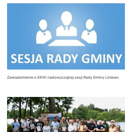
Zawiadomienie o XXVII nadzwyczajnej sesji Rady Gminy Liniewo