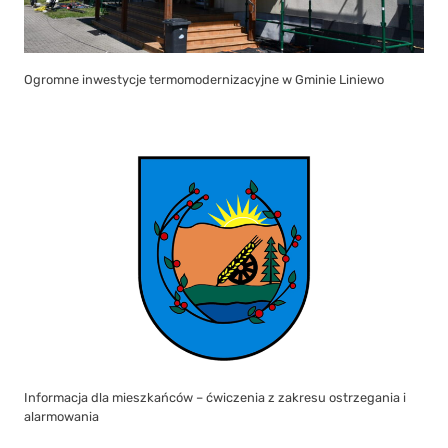
Ogromne inwestycje termomodernizacyjne w Gminie Liniewo
Informacja dla mieszkańców – ćwiczenia z zakresu ostrzegania i
alarmowania