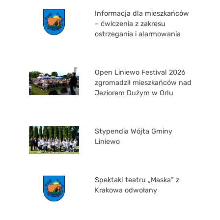
Informacja dla mieszkańców
– ćwiczenia z zakresu
ostrzegania i alarmowania
Open Liniewo Festival 2026
zgromadził mieszkańców nad
Jeziorem Dużym w Orlu
Stypendia Wójta Gminy
Liniewo
Spektakl teatru „Maska” z
Krakowa odwołany