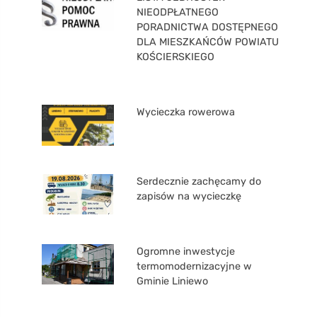
NIEODPŁATNEGO
PORADNICTWA DOSTĘPNEGO
DLA MIESZKAŃCÓW POWIATU
KOŚCIERSKIEGO
Wycieczka rowerowa
Serdecznie zachęcamy do
zapisów na wycieczkę
Ogromne inwestycje
termomodernizacyjne w
Gminie Liniewo