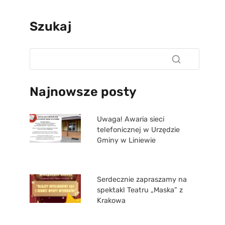
Szukaj
Najnowsze posty
Uwaga! Awaria sieci
telefonicznej w Urzędzie
Gminy w Liniewie
Serdecznie zapraszamy na
spektakl Teatru „Maska” z
Krakowa