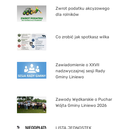
Zwrot podatku akcyzowego
dla rolników
Co zrobić jak spotkasz wilka
Zawiadomienie o XXVII
nadzwyczajnej sesji Rady
Gminy Liniewo
Zawody Wędkarskie o Puchar
Wójta Gminy Liniewo 2026
LISTA JEDNOSTEK