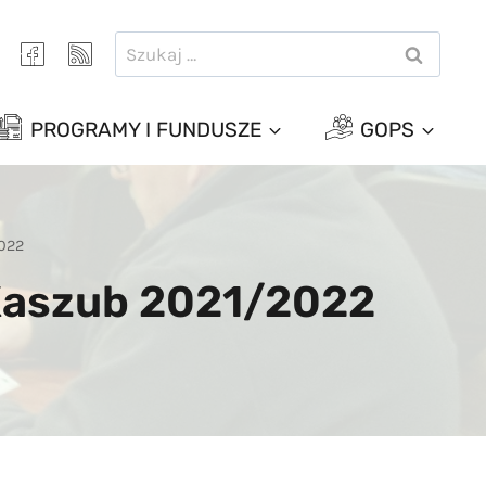
Szukaj:
PROGRAMY I FUNDUSZE
GOPS
2022
 Kaszub 2021/2022