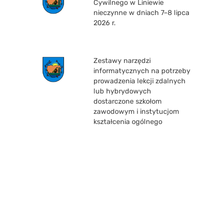
Cywilnego w Liniewie
nieczynne w dniach 7–8 lipca
2026 r.
Zestawy narzędzi
informatycznych na potrzeby
prowadzenia lekcji zdalnych
lub hybrydowych
dostarczone szkołom
zawodowym i instytucjom
kształcenia ogólnego