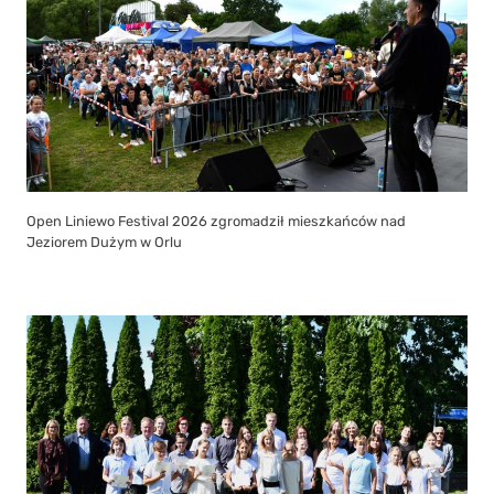
Open Liniewo Festival 2026 zgromadził mieszkańców nad
Jeziorem Dużym w Orlu