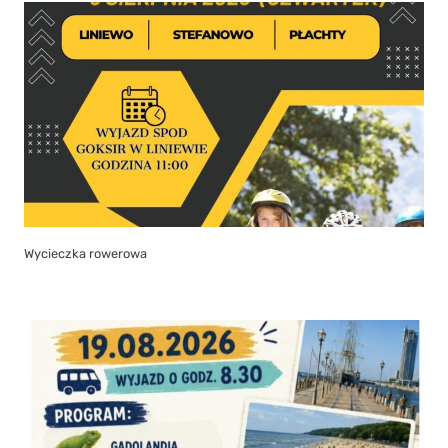
Wycieczka rowerowa