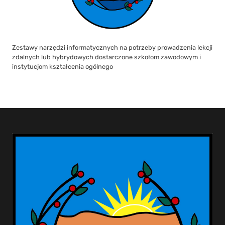
Zestawy narzędzi informatycznych na potrzeby prowadzenia lekcji
zdalnych lub hybrydowych dostarczone szkołom zawodowym i
instytucjom kształcenia ogólnego