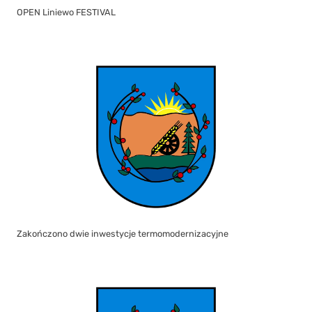
OPEN Liniewo FESTIVAL
Zakończono dwie inwestycje termomodernizacyjne