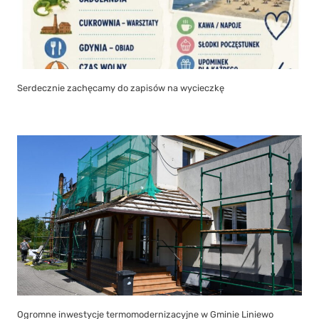
Serdecznie zachęcamy do zapisów na wycieczkę
Ogromne inwestycje termomodernizacyjne w Gminie Liniewo