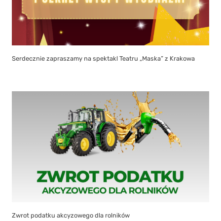
Serdecznie zapraszamy na spektakl Teatru „Maska” z Krakowa
Zwrot podatku akcyzowego dla rolników