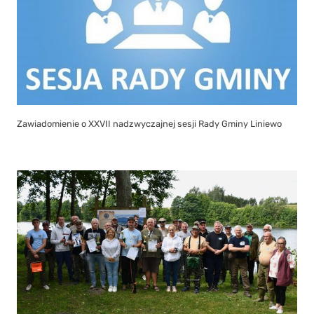
Zawiadomienie o XXVII nadzwyczajnej sesji Rady Gminy Liniewo