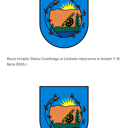
Biuro Urzędu Stanu Cywilnego w Liniewie nieczynne w dniach 7–8
lipca 2026 r.