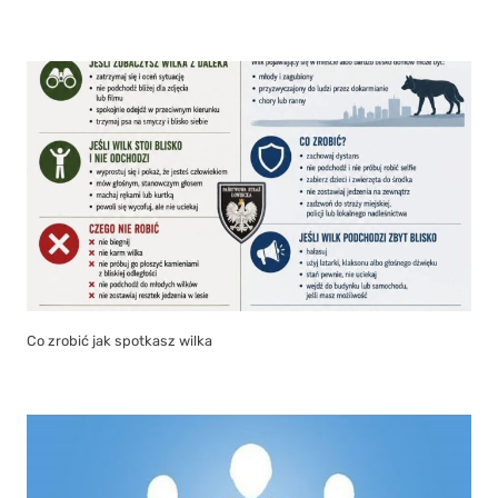
Co zrobić jak spotkasz wilka