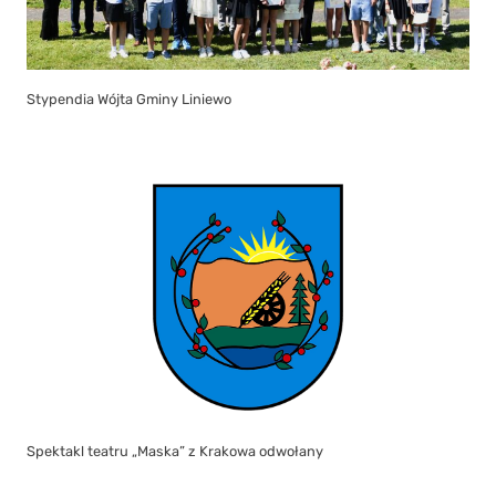
Stypendia Wójta Gminy Liniewo
Spektakl teatru „Maska” z Krakowa odwołany