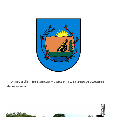
Informacja dla mieszkańców – ćwiczenia z zakresu ostrzegania i
alarmowania