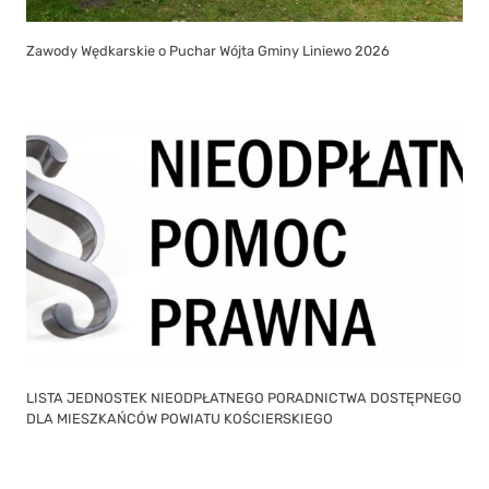
Zawody Wędkarskie o Puchar Wójta Gminy Liniewo 2026
LISTA JEDNOSTEK NIEODPŁATNEGO PORADNICTWA DOSTĘPNEGO
DLA MIESZKAŃCÓW POWIATU KOŚCIERSKIEGO