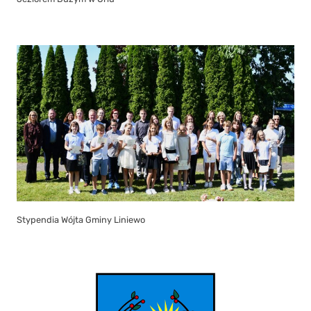
Stypendia Wójta Gminy Liniewo