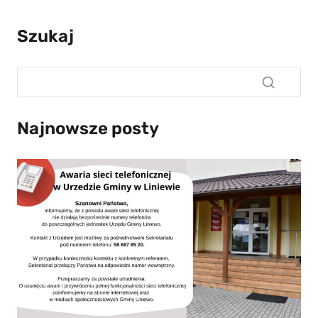
Szukaj
Najnowsze posty