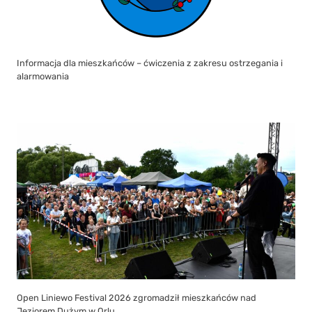
Informacja dla mieszkańców – ćwiczenia z zakresu ostrzegania i
alarmowania
Open Liniewo Festival 2026 zgromadził mieszkańców nad
Jeziorem Dużym w Orlu