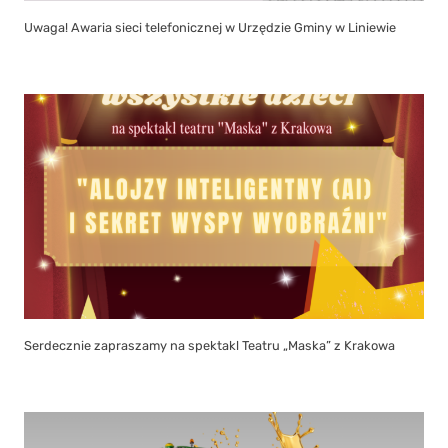
Uwaga! Awaria sieci telefonicznej w Urzędzie Gminy w Liniewie
Serdecznie zapraszamy na spektakl Teatru „Maska” z Krakowa