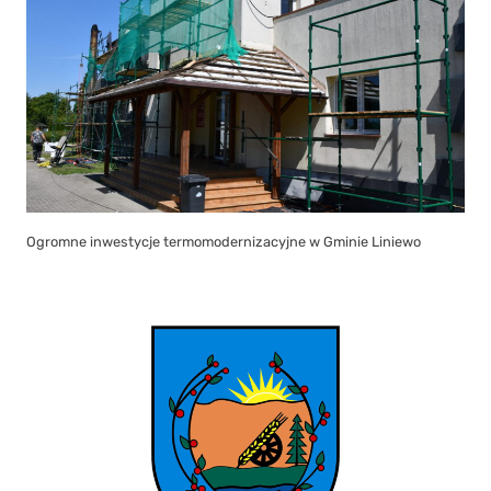
Ogromne inwestycje termomodernizacyjne w Gminie Liniewo