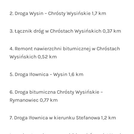
2. Droga Wysin – Chrósty Wysińskie 1,7 km
3. Łącznik dróg w Chróstach Wysińskich 0,37 km
4. Remont nawierzchni bitumicznej w Chróstach
Wysińskich 0,52 km
5. Droga Iłownica – Wysin 1,6 km
6. Droga bitumiczna Chrósty Wysińskie –
Rymanowiec 0,77 km
7. Droga Iłownica w kierunku Stefanowa 1,2 km