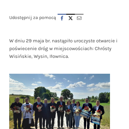
Udostępnij za pomocą
W dniu 29 maja br. nastąpiło uroczyste otwarcie i
poświecenie dróg w miejscowościach: Chrósty
Wisińskie, Wysin, Iłownica.