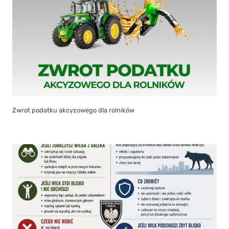
Zwrot podatku akcyzowego dla rolników