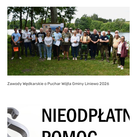
Zawody Wędkarskie o Puchar Wójta Gminy Liniewo 2026