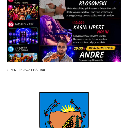
OPEN Liniewo FESTIVAL