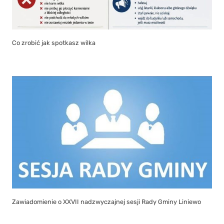
Co zrobić jak spotkasz wilka
Zawiadomienie o XXVII nadzwyczajnej sesji Rady Gminy Liniewo