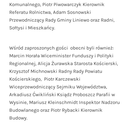
Komunalnego, Piotr Piwowarczyk Kierownik
Referatu Rolnictwa, Adam Sosnowski
Przewodniczący Rady Gminy Liniewo oraz Radni,
Sołtysi i Mieszkańcy.
Wśród zaproszonych gości obecni byli również:
Marcin Horała Wiceminister Funduszy i Polityki
Regionalnej, Alicja Żurawska Starosta Kościerski,
Krzysztof Michnowski Radny Rady Powiatu
Kościerskiego, Piotr Karczewski
Wiceprzewodniczący Sejmiku Województwa,
Arkadiusz Ćwikliński Ksiądz Proboszcz Parafii w
Wysinie, Mariusz Kleinschmidt Inspektor Nadzoru
Budowlanego oraz Piotr Rybacki Kierownik
Budowy.