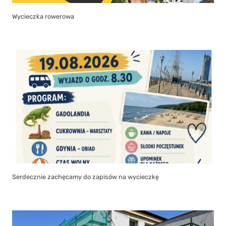
Wycieczka rowerowa
Serdecznie zachęcamy do zapisów na wycieczkę