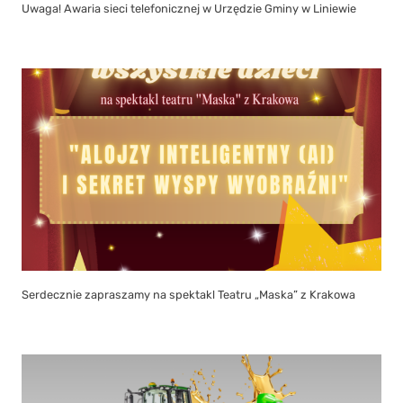
Uwaga! Awaria sieci telefonicznej w Urzędzie Gminy w Liniewie
Serdecznie zapraszamy na spektakl Teatru „Maska” z Krakowa