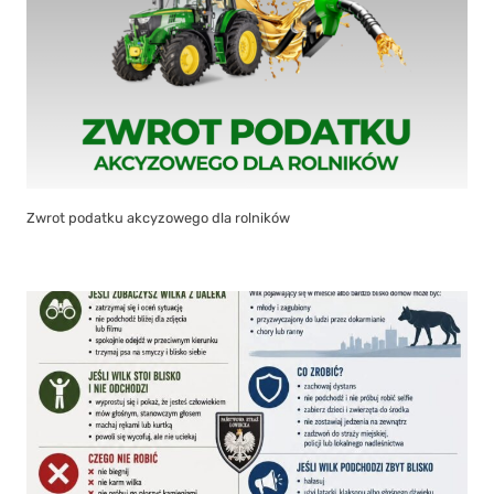
Zwrot podatku akcyzowego dla rolników