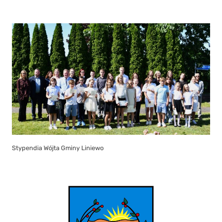
Stypendia Wójta Gminy Liniewo