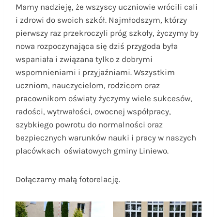
Mamy nadzieję, że wszyscy uczniowie wrócili cali
i zdrowi do swoich szkół. Najmłodszym, którzy
pierwszy raz przekroczyli próg szkoły, życzymy by
nowa rozpoczynająca się dziś przygoda była
wspaniała i związana tylko z dobrymi
wspomnieniami i przyjaźniami. Wszystkim
uczniom, nauczycielom, rodzicom oraz
pracownikom oświaty życzymy wiele sukcesów,
radości, wytrwałości, owocnej współpracy,
szybkiego powrotu do normalności oraz
bezpiecznych warunków nauki i pracy w naszych
placówkach oświatowych gminy Liniewo.
Dołączamy małą fotorelację.