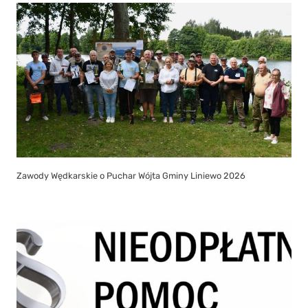
Zawody Wędkarskie o Puchar Wójta Gminy Liniewo 2026