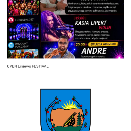
OPEN Liniewo FESTIVAL