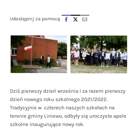
Udostępnij za pomocą
Dziś pierwszy dzień września i za razem pierwszy
dzień nowego roku szkolnego 2021/2022.
Tradycyjnie w czterech naszych szkołach na
terenie gminy Liniewo, odbyły się uroczyste apele
szkolne inaugurujące nowy rok.