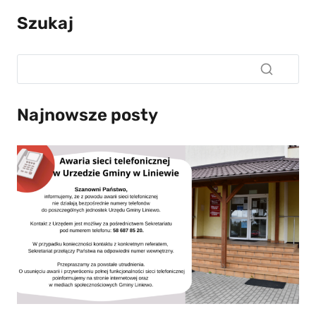
Szukaj
Najnowsze posty