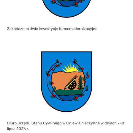
Zakończono dwie inwestycje termomodernizacyjne
Biuro Urzędu Stanu Cywilnego w Liniewie nieczynne w dniach 7–8
lipca 2026 r.