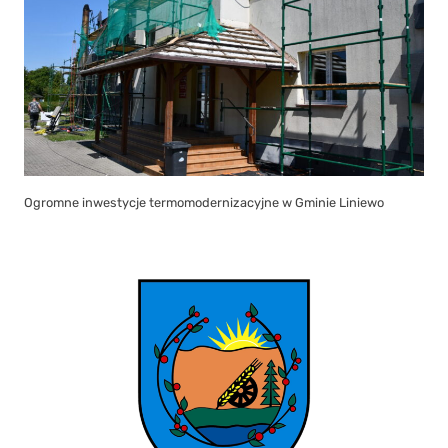
Ogromne inwestycje termomodernizacyjne w Gminie Liniewo