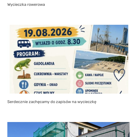
Wycieczka rowerowa
Serdecznie zachęcamy do zapisów na wycieczkę