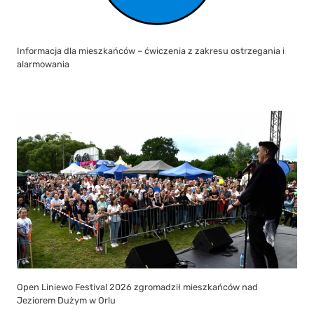
Informacja dla mieszkańców – ćwiczenia z zakresu ostrzegania i
alarmowania
Open Liniewo Festival 2026 zgromadził mieszkańców nad
Jeziorem Dużym w Orlu