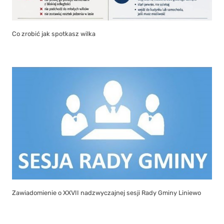
Co zrobić jak spotkasz wilka
Zawiadomienie o XXVII nadzwyczajnej sesji Rady Gminy Liniewo