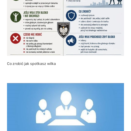
Co zrobić jak spotkasz wilka