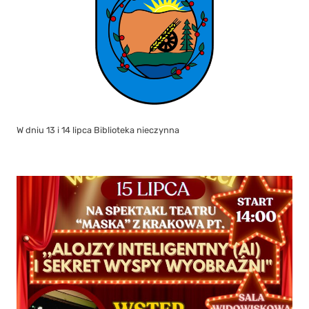
W dniu 13 i 14 lipca Biblioteka nieczynna