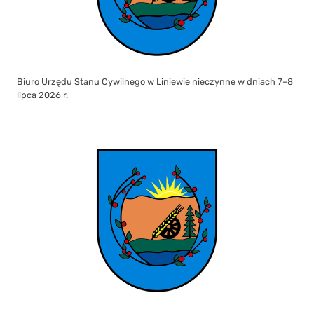
Biuro Urzędu Stanu Cywilnego w Liniewie nieczynne w dniach 7–8
lipca 2026 r.