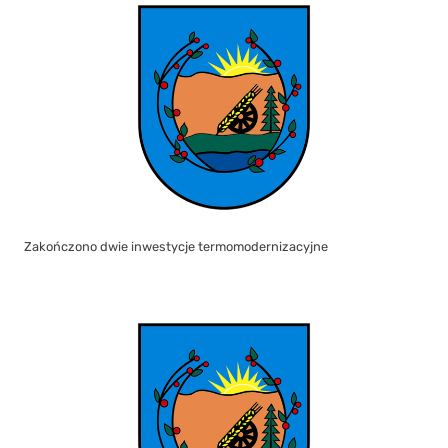
Zakończono dwie inwestycje termomodernizacyjne