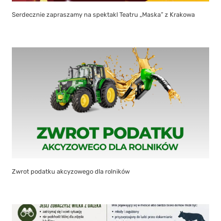
Serdecznie zapraszamy na spektakl Teatru „Maska” z Krakowa
Zwrot podatku akcyzowego dla rolników