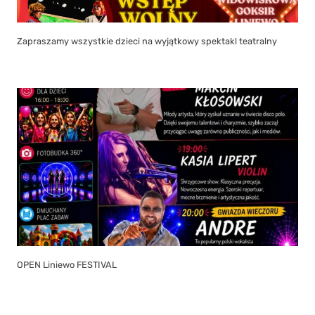
Zapraszamy wszystkie dzieci na wyjątkowy spektakl teatralny
OPEN Liniewo FESTIVAL