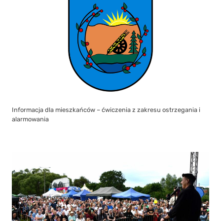
Informacja dla mieszkańców – ćwiczenia z zakresu ostrzegania i
alarmowania