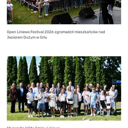
Open Liniewo Festival 2026 zgromadził mieszkańców nad
Jeziorem Dużym w Orlu