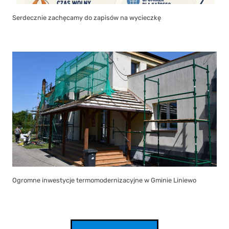
Serdecznie zachęcamy do zapisów na wycieczkę
Ogromne inwestycje termomodernizacyjne w Gminie Liniewo