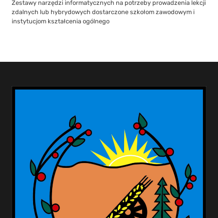
Zestawy narzędzi informatycznych na potrzeby prowadzenia lekcji
zdalnych lub hybrydowych dostarczone szkołom zawodowym i
instytucjom kształcenia ogólnego