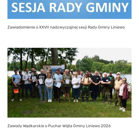
Zawiadomienie o XXVII nadzwyczajnej sesji Rady Gminy Liniewo
Zawody Wędkarskie o Puchar Wójta Gminy Liniewo 2026