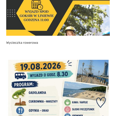
Wycieczka rowerowa