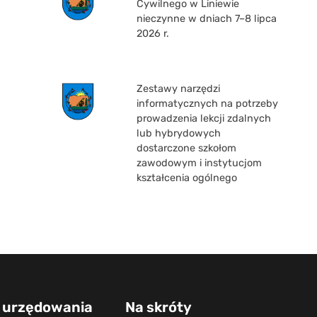
Cywilnego w Liniewie
nieczynne w dniach 7–8 lipca
2026 r.
Zestawy narzędzi
informatycznych na potrzeby
prowadzenia lekcji zdalnych
lub hybrydowych
dostarczone szkołom
zawodowym i instytucjom
kształcenia ogólnego
 urzędowania
Na skróty