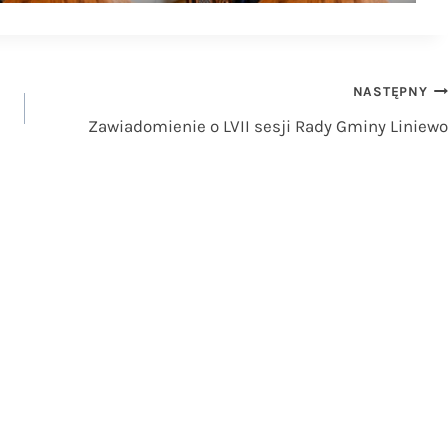
NASTĘPNY
Zawiadomienie o LVII sesji Rady Gminy Liniewo