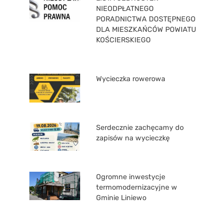
NIEODPŁATNEGO
PORADNICTWA DOSTĘPNEGO
DLA MIESZKAŃCÓW POWIATU
KOŚCIERSKIEGO
Wycieczka rowerowa
Serdecznie zachęcamy do
zapisów na wycieczkę
Ogromne inwestycje
termomodernizacyjne w
Gminie Liniewo