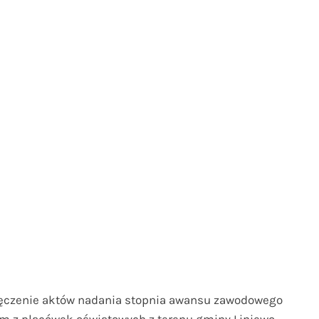
wręczenie aktów nadania stopnia awansu zawodowego