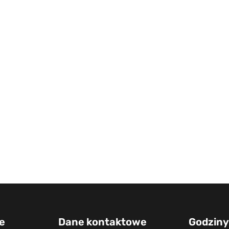
e
Dane kontaktowe
Godziny