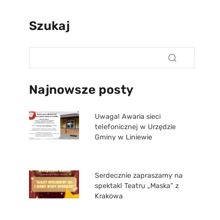
Szukaj
Najnowsze posty
Uwaga! Awaria sieci
telefonicznej w Urzędzie
Gminy w Liniewie
Serdecznie zapraszamy na
spektakl Teatru „Maska” z
Krakowa