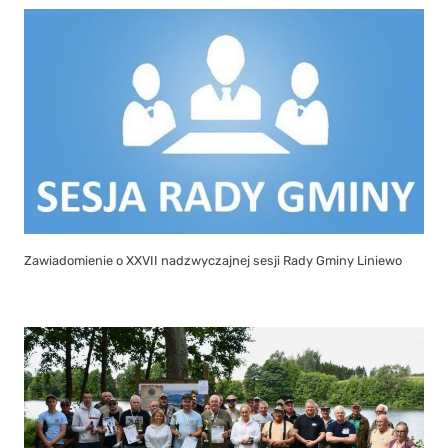
Zawiadomienie o XXVII nadzwyczajnej sesji Rady Gminy Liniewo