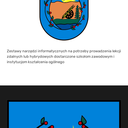
Zestawy narzędzi informatycznych na potrzeby prowadzenia lekcji
zdalnych lub hybrydowych dostarczone szkołom zawodowym i
instytucjom kształcenia ogólnego