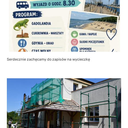
Serdecznie zachęcamy do zapisów na wycieczkę