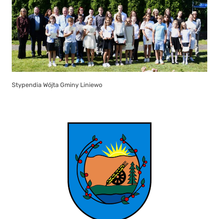
Stypendia Wójta Gminy Liniewo