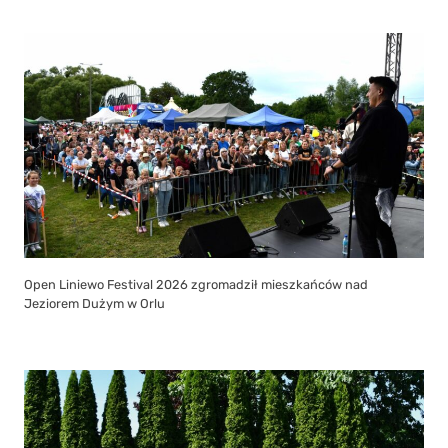
Open Liniewo Festival 2026 zgromadził mieszkańców nad
Jeziorem Dużym w Orlu