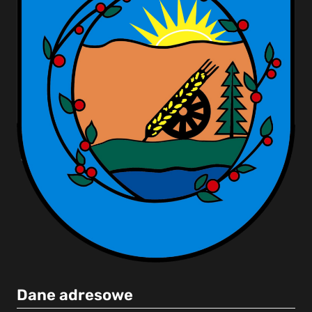
Dane adresowe