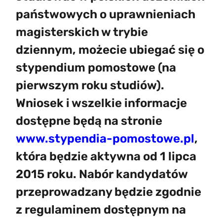
państwowych o uprawnieniach
magisterskich w trybie
dziennym, możecie ubiegać się o
stypendium pomostowe (na
pierwszym roku studiów).
Wniosek i wszelkie informacje
dostępne będą na stronie
www.stypendia-pomostowe.pl
,
która będzie aktywna od 1 lipca
2015 roku. Nabór kandydatów
przeprowadzany będzie zgodnie
z regulaminem dostępnym na