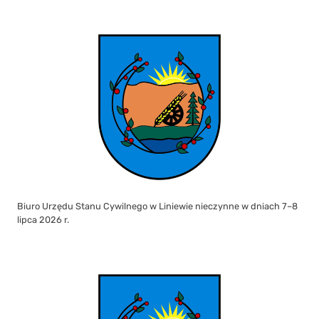
Biuro Urzędu Stanu Cywilnego w Liniewie nieczynne w dniach 7–8
lipca 2026 r.