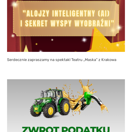
Serdecznie zapraszamy na spektakl Teatru „Maska” z Krakowa