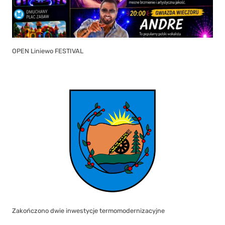
OPEN Liniewo FESTIVAL
Zakończono dwie inwestycje termomodernizacyjne