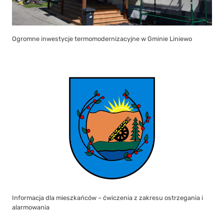
Ogromne inwestycje termomodernizacyjne w Gminie Liniewo
Informacja dla mieszkańców – ćwiczenia z zakresu ostrzegania i
alarmowania