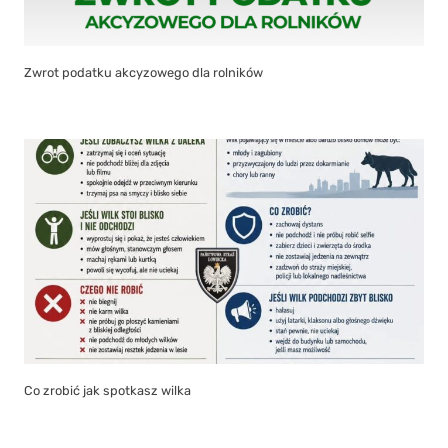
Zwrot podatku akcyzowego dla rolników
Co zrobić jak spotkasz wilka