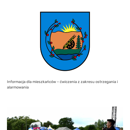
Informacja dla mieszkańców – ćwiczenia z zakresu ostrzegania i
alarmowania