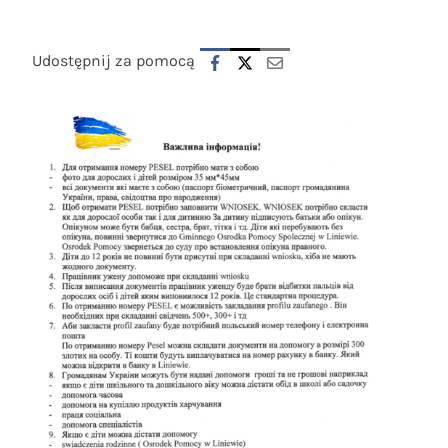
Udostępnij za pomocą