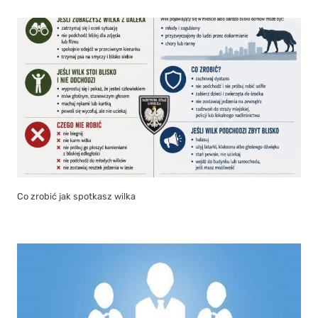
Co zrobić jak spotkasz wilka