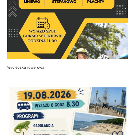
Wycieczka rowerowa