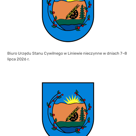
Biuro Urzędu Stanu Cywilnego w Liniewie nieczynne w dniach 7–8
lipca 2026 r.