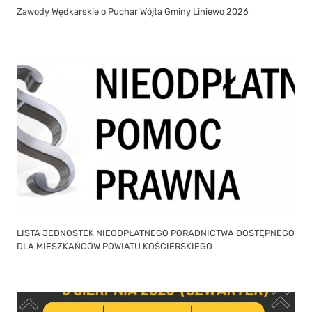
Zawody Wędkarskie o Puchar Wójta Gminy Liniewo 2026
LISTA JEDNOSTEK NIEODPŁATNEGO PORADNICTWA DOSTĘPNEGO
DLA MIESZKAŃCÓW POWIATU KOŚCIERSKIEGO