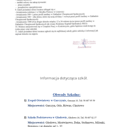
Informacja dotycząca szkół.