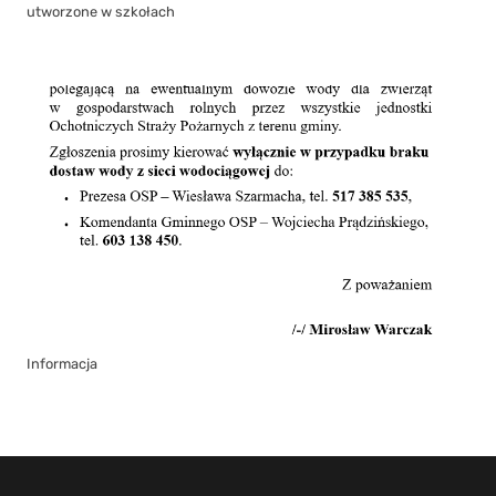
utworzone w szkołach
Informacja