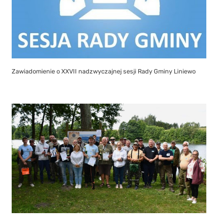
Zawiadomienie o XXVII nadzwyczajnej sesji Rady Gminy Liniewo