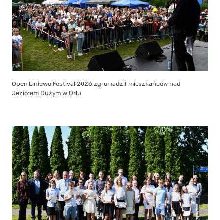
Open Liniewo Festival 2026 zgromadził mieszkańców nad
Jeziorem Dużym w Orlu