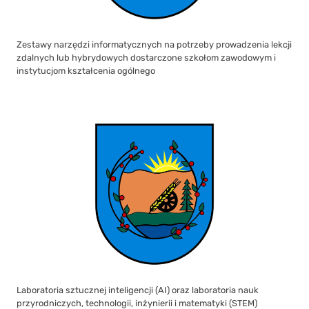
Zestawy narzędzi informatycznych na potrzeby prowadzenia lekcji
zdalnych lub hybrydowych dostarczone szkołom zawodowym i
instytucjom kształcenia ogólnego
Laboratoria sztucznej inteligencji (AI) oraz laboratoria nauk
przyrodniczych, technologii, inżynierii i matematyki (STEM)