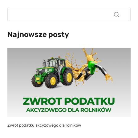
Najnowsze posty
Zwrot podatku akcyzowego dla rolników