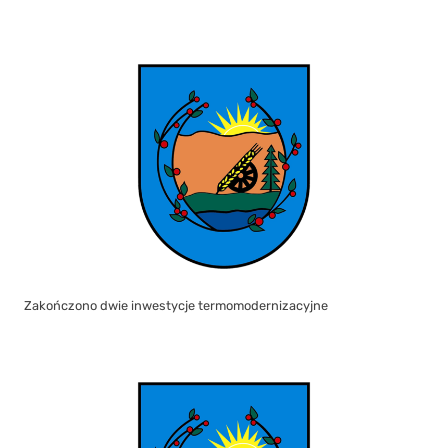
Zakończono dwie inwestycje termomodernizacyjne