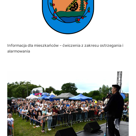
Informacja dla mieszkańców – ćwiczenia z zakresu ostrzegania i
alarmowania