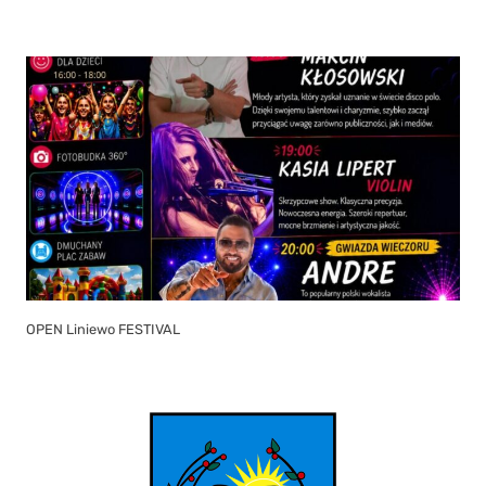
OPEN Liniewo FESTIVAL