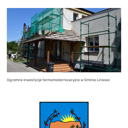
Ogromne inwestycje termomodernizacyjne w Gminie Liniewo