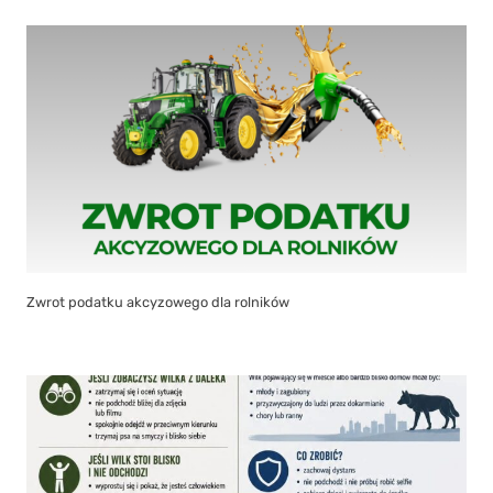
Zwrot podatku akcyzowego dla rolników