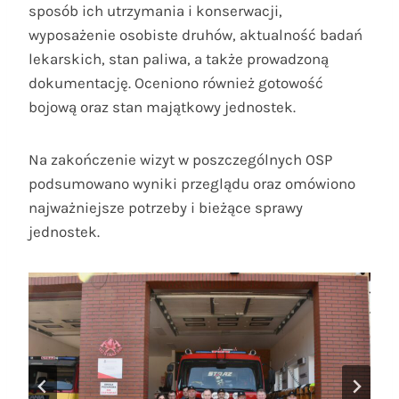
sposób ich utrzymania i konserwacji,
wyposażenie osobiste druhów, aktualność badań
lekarskich, stan paliwa, a także prowadzoną
dokumentację. Oceniono również gotowość
bojową oraz stan majątkowy jednostek.
Na zakończenie wizyt w poszczególnych OSP
podsumowano wyniki przeglądu oraz omówiono
najważniejsze potrzeby i bieżące sprawy
jednostek.