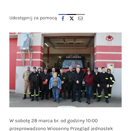
Udostępnij za pomocą
W sobotę 28 marca br. od godziny 10:00
przeprowadzono Wiosenny Przegląd jednostek