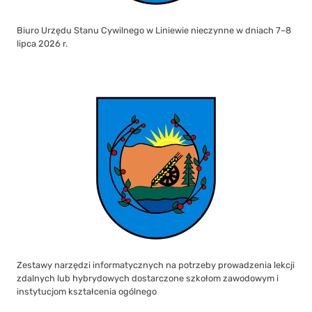
Biuro Urzędu Stanu Cywilnego w Liniewie nieczynne w dniach 7–8
lipca 2026 r.
Zestawy narzędzi informatycznych na potrzeby prowadzenia lekcji
zdalnych lub hybrydowych dostarczone szkołom zawodowym i
instytucjom kształcenia ogólnego