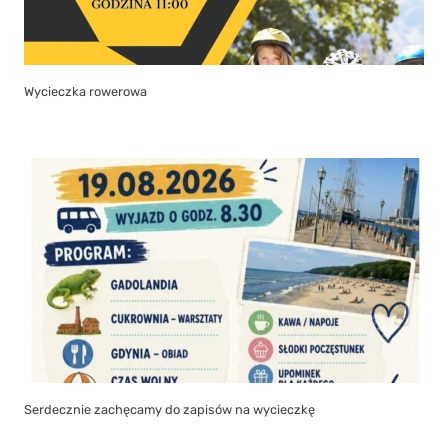
Wycieczka rowerowa
Serdecznie zachęcamy do zapisów na wycieczkę