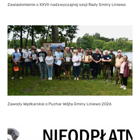
Zawiadomienie o XXVII nadzwyczajnej sesji Rady Gminy Liniewo
Zawody Wędkarskie o Puchar Wójta Gminy Liniewo 2026