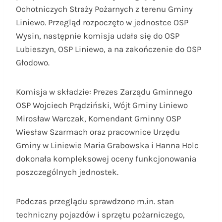
Ochotniczych Straży Pożarnych z terenu Gminy
Liniewo. Przegląd rozpoczęto w jednostce OSP
Wysin, następnie komisja udała się do OSP
Lubieszyn, OSP Liniewo, a na zakończenie do OSP
Głodowo.
Komisja w składzie: Prezes Zarządu Gminnego
OSP Wojciech Prądziński, Wójt Gminy Liniewo
Mirosław Warczak, Komendant Gminny OSP
Wiesław Szarmach oraz pracownice Urzędu
Gminy w Liniewie Maria Grabowska i Hanna Holc
dokonała kompleksowej oceny funkcjonowania
poszczególnych jednostek.
Podczas przeglądu sprawdzono m.in. stan
techniczny pojazdów i sprzętu pożarniczego,