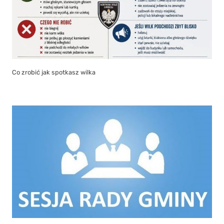
Co zrobić jak spotkasz wilka