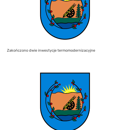
Zakończono dwie inwestycje termomodernizacyjne