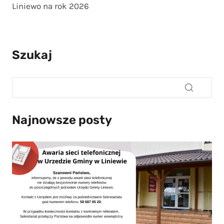
Liniewo na rok 2026
Szukaj
Najnowsze posty