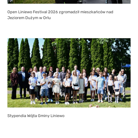
Open Liniewo Festival 2026 zgromadził mieszkańców nad
Jeziorem Dużym w Orlu
Stypendia Wójta Gminy Liniewo