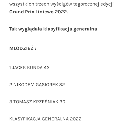
wszystkich trzech wyścigów tegorocznej edycji
Grand Prix Liniewo 2022.
Tak wyglądała klasyfikacja generalna
MŁODZIEŻ :
1 JACEK KUNDA 42
2 NIKODEM GĄSIOREK 32
3 TOMASZ KRZEŚNIAK 30
KLASYFIKACJA GENERALNA 2022