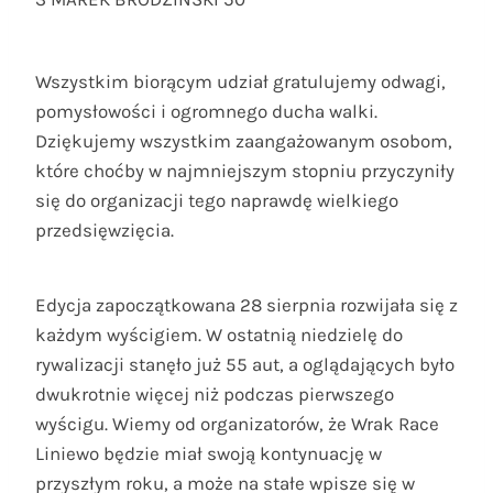
Wszystkim biorącym udział gratulujemy odwagi,
pomysłowości i ogromnego ducha walki.
Dziękujemy wszystkim zaangażowanym osobom,
które choćby w najmniejszym stopniu przyczyniły
się do organizacji tego naprawdę wielkiego
przedsięwzięcia.
Edycja zapoczątkowana 28 sierpnia rozwijała się z
każdym wyścigiem. W ostatnią niedzielę do
rywalizacji stanęło już 55 aut, a oglądających było
dwukrotnie więcej niż podczas pierwszego
wyścigu. Wiemy od organizatorów, że Wrak Race
Liniewo będzie miał swoją kontynuację w
przyszłym roku, a może na stałe wpisze się w