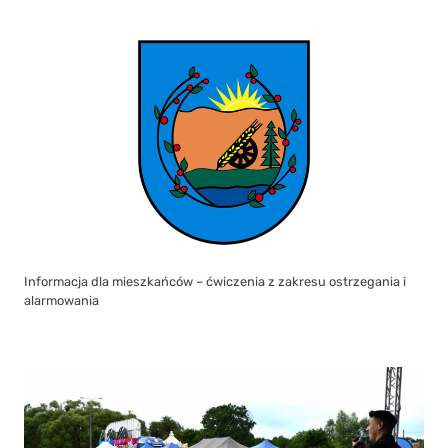
Informacja dla mieszkańców – ćwiczenia z zakresu ostrzegania i
alarmowania