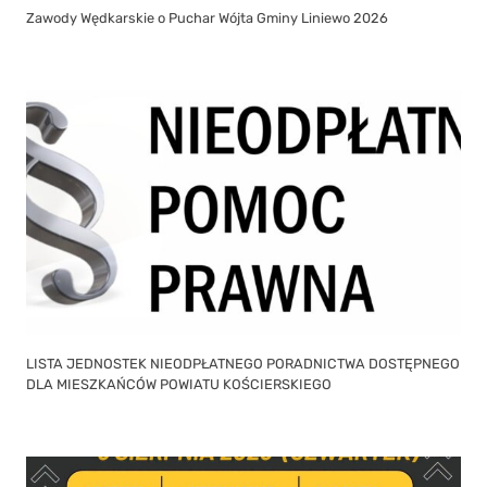
Zawody Wędkarskie o Puchar Wójta Gminy Liniewo 2026
LISTA JEDNOSTEK NIEODPŁATNEGO PORADNICTWA DOSTĘPNEGO
DLA MIESZKAŃCÓW POWIATU KOŚCIERSKIEGO