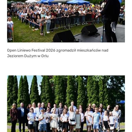
Open Liniewo Festival 2026 zgromadził mieszkańców nad
Jeziorem Dużym w Orlu