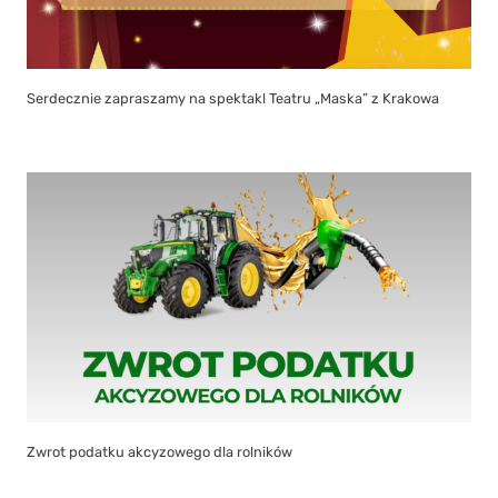
Serdecznie zapraszamy na spektakl Teatru „Maska” z Krakowa
Zwrot podatku akcyzowego dla rolników