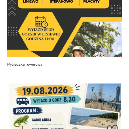
Wycieczka rowerowa