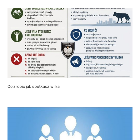
Co zrobić jak spotkasz wilka