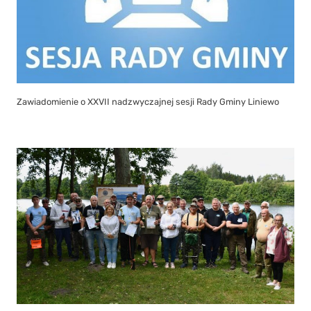
Zawiadomienie o XXVII nadzwyczajnej sesji Rady Gminy Liniewo