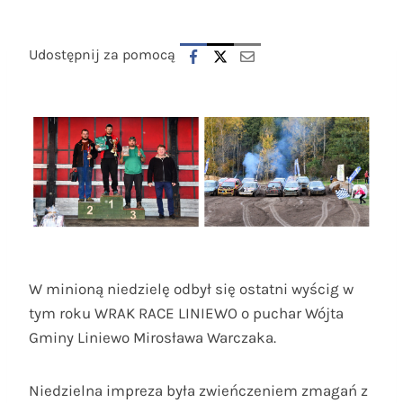
Udostępnij za pomocą
W minioną niedzielę odbył się ostatni wyścig w
tym roku WRAK RACE LINIEWO o puchar Wójta
Gminy Liniewo Mirosława Warczaka.
Niedzielna impreza była zwieńczeniem zmagań z