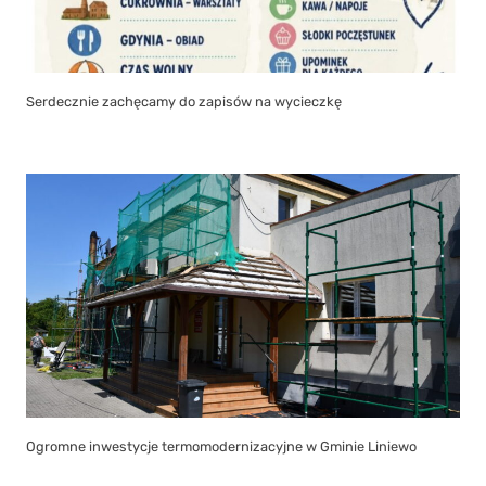
Serdecznie zachęcamy do zapisów na wycieczkę
Ogromne inwestycje termomodernizacyjne w Gminie Liniewo