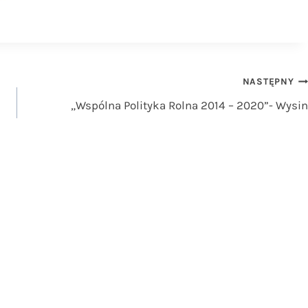
NASTĘPNY
„Wspólna Polityka Rolna 2014 – 2020”- Wysin