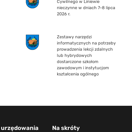
Cywilnego w Liniewie
nieczynne w dniach 7–8 lipca
2026 r.
Zestawy narzędzi
informatycznych na potrzeby
prowadzenia lekcji zdalnych
lub hybrydowych
dostarczone szkołom
zawodowym i instytucjom
kształcenia ogólnego
 urzędowania
Na skróty