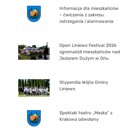
Informacja dla mieszkańców
– ćwiczenia z zakresu
ostrzegania i alarmowania
Open Liniewo Festival 2026
zgromadził mieszkańców nad
Jeziorem Dużym w Orlu
Stypendia Wójta Gminy
Liniewo
Spektakl teatru „Maska” z
Krakowa odwołany