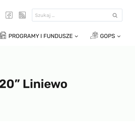
Szukaj:
PROGRAMY I FUNDUSZE
GOPS
20” Liniewo