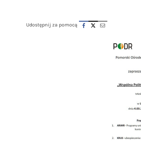
Udostępnij za pomocą