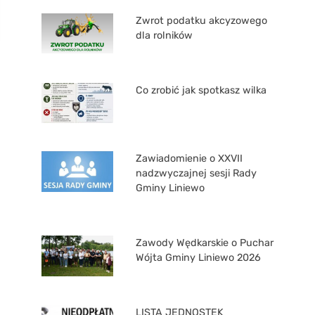
Zwrot podatku akcyzowego
dla rolników
Co zrobić jak spotkasz wilka
Zawiadomienie o XXVII
nadzwyczajnej sesji Rady
Gminy Liniewo
Zawody Wędkarskie o Puchar
Wójta Gminy Liniewo 2026
LISTA JEDNOSTEK