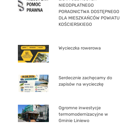
NIEODPŁATNEGO
PORADNICTWA DOSTĘPNEGO
DLA MIESZKAŃCÓW POWIATU
KOŚCIERSKIEGO
Wycieczka rowerowa
Serdecznie zachęcamy do
zapisów na wycieczkę
Ogromne inwestycje
termomodernizacyjne w
Gminie Liniewo