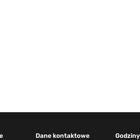
e
Dane kontaktowe
Godziny