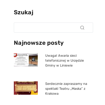
Szukaj
Najnowsze posty
Uwaga! Awaria sieci
telefonicznej w Urzędzie
Gminy w Liniewie
Serdecznie zapraszamy na
spektakl Teatru „Maska” z
Krakowa