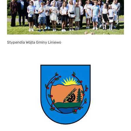
Stypendia Wójta Gminy Liniewo