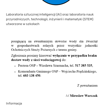
Laboratoria sztucznej inteligencji (AI) oraz laboratoria nauk
przyrodniczych, technologii, inżynierii i matematyki (STEM)
utworzone w szkołach
Informacja