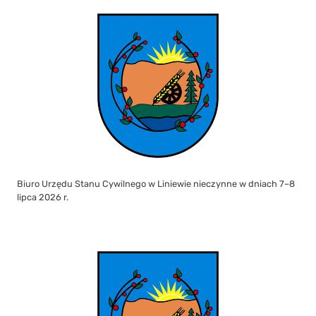
Biuro Urzędu Stanu Cywilnego w Liniewie nieczynne w dniach 7–8
lipca 2026 r.