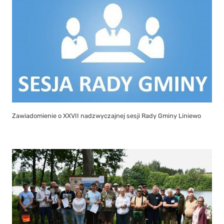
Zawiadomienie o XXVII nadzwyczajnej sesji Rady Gminy Liniewo