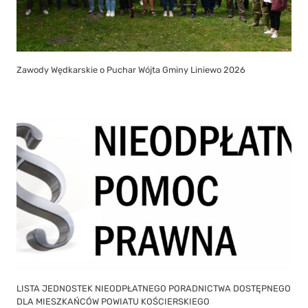
Zawody Wędkarskie o Puchar Wójta Gminy Liniewo 2026
LISTA JEDNOSTEK NIEODPŁATNEGO PORADNICTWA DOSTĘPNEGO
DLA MIESZKAŃCÓW POWIATU KOŚCIERSKIEGO