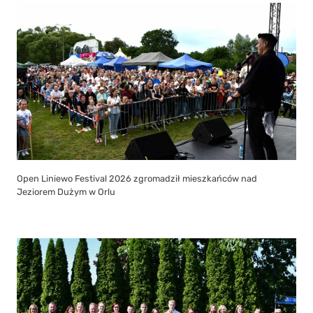
Open Liniewo Festival 2026 zgromadził mieszkańców nad
Jeziorem Dużym w Orlu