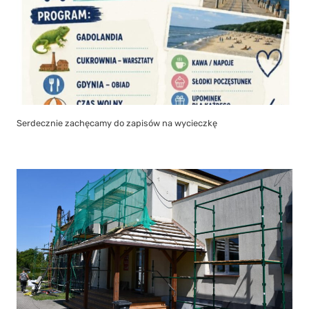
Serdecznie zachęcamy do zapisów na wycieczkę