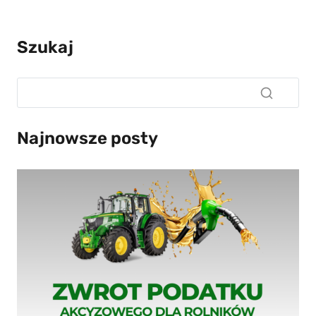
Szukaj
Najnowsze posty