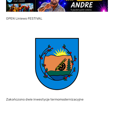
OPEN Liniewo FESTIVAL
Zakończono dwie inwestycje termomodernizacyjne