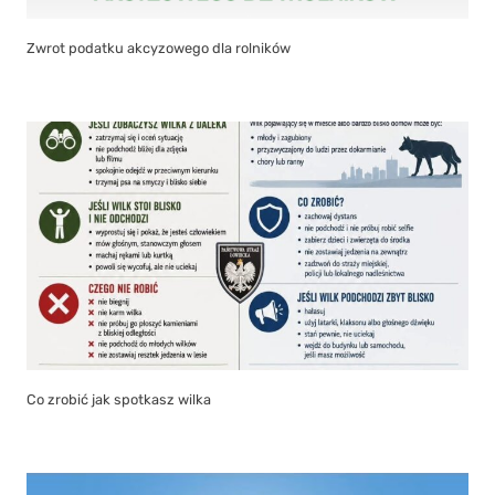
Zwrot podatku akcyzowego dla rolników
Co zrobić jak spotkasz wilka