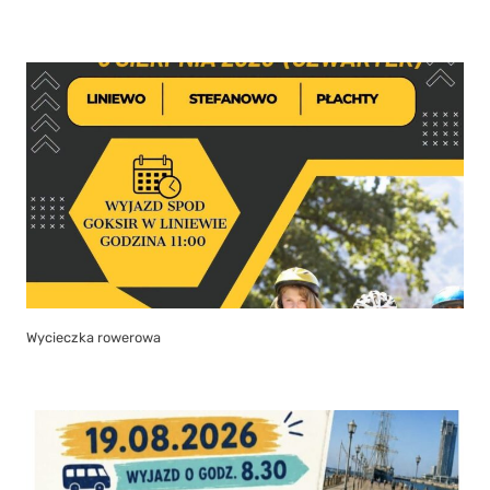
Wycieczka rowerowa