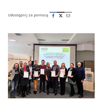
Udostępnij za pomocą