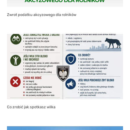
Zwrot podatku akcyzowego dla rolników
Co zrobić jak spotkasz wilka