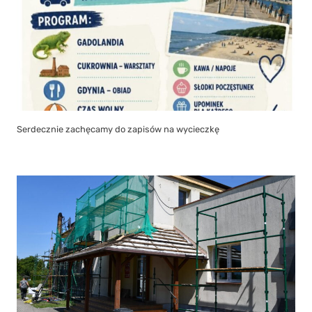
Serdecznie zachęcamy do zapisów na wycieczkę