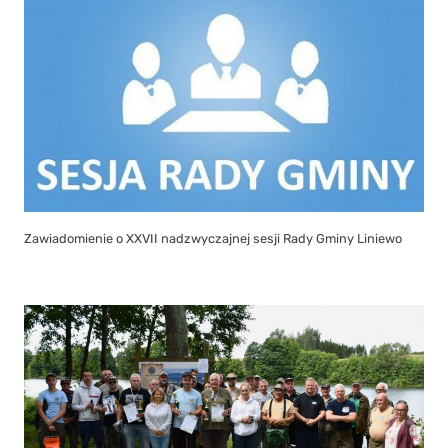
Zawiadomienie o XXVII nadzwyczajnej sesji Rady Gminy Liniewo