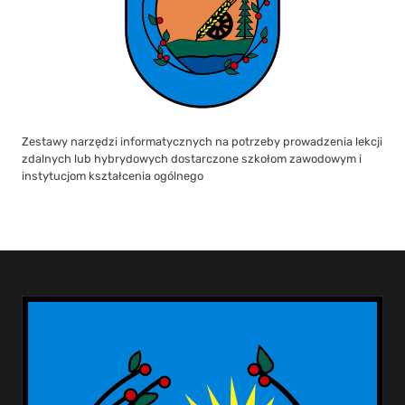
Zestawy narzędzi informatycznych na potrzeby prowadzenia lekcji
zdalnych lub hybrydowych dostarczone szkołom zawodowym i
instytucjom kształcenia ogólnego