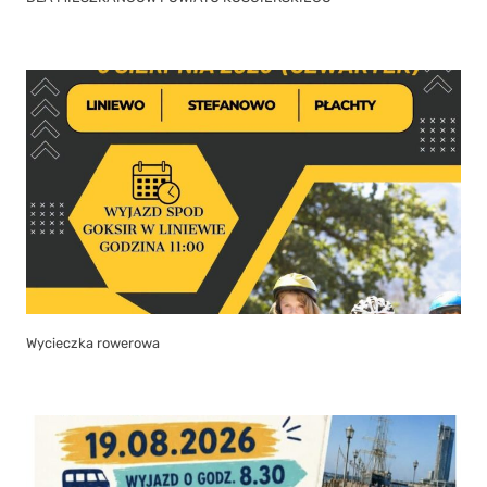
Wycieczka rowerowa