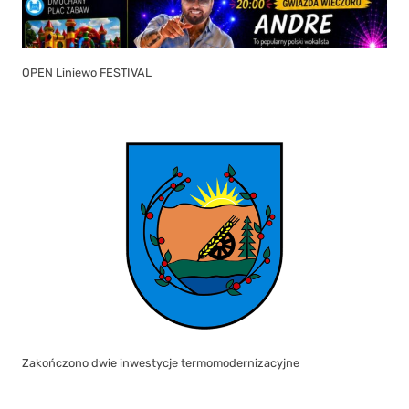
OPEN Liniewo FESTIVAL
Zakończono dwie inwestycje termomodernizacyjne