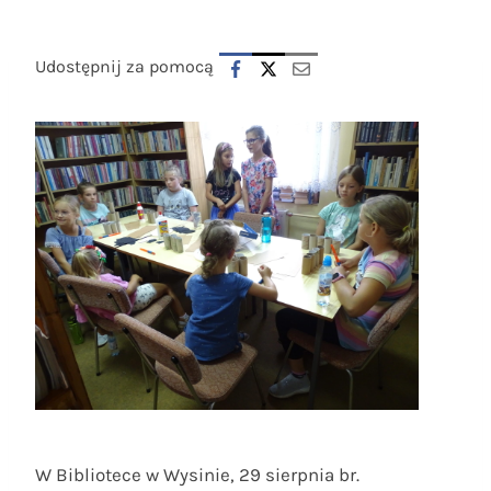
Udostępnij za pomocą
W Bibliotece w Wysinie, 29 sierpnia br.