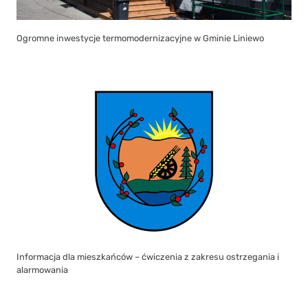
Ogromne inwestycje termomodernizacyjne w Gminie Liniewo
Informacja dla mieszkańców – ćwiczenia z zakresu ostrzegania i
alarmowania