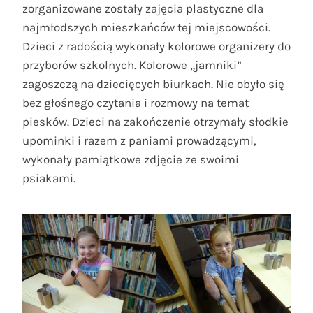
zorganizowane zostały zajęcia plastyczne dla
najmłodszych mieszkańców tej miejscowości.
Dzieci z radością wykonały kolorowe organizery do
przyborów szkolnych. Kolorowe „jamniki”
zagoszczą na dziecięcych biurkach. Nie obyło się
bez głośnego czytania i rozmowy na temat
piesków. Dzieci na zakończenie otrzymały słodkie
upominki i razem z paniami prowadzącymi,
wykonały pamiątkowe zdjęcie ze swoimi
psiakami.