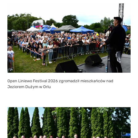
Open Liniewo Festival 2026 zgromadził mieszkańców nad
Jeziorem Dużym w Orlu