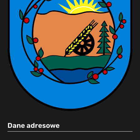
Dane adresowe