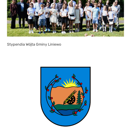
Stypendia Wójta Gminy Liniewo