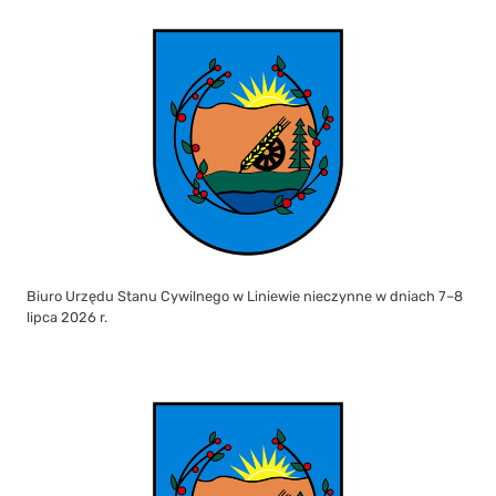
Biuro Urzędu Stanu Cywilnego w Liniewie nieczynne w dniach 7–8
lipca 2026 r.