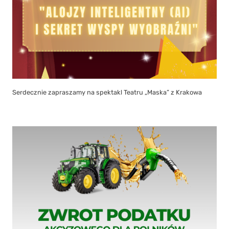
Serdecznie zapraszamy na spektakl Teatru „Maska” z Krakowa