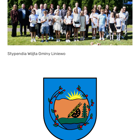
Stypendia Wójta Gminy Liniewo