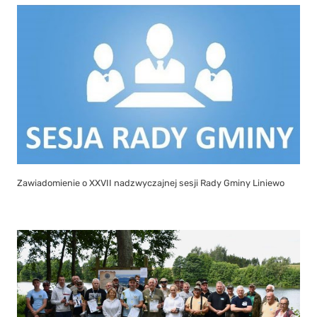
Zawiadomienie o XXVII nadzwyczajnej sesji Rady Gminy Liniewo