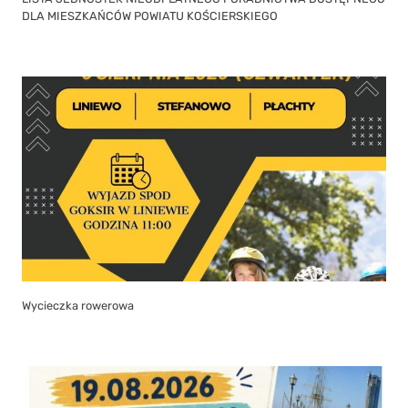
DLA MIESZKAŃCÓW POWIATU KOŚCIERSKIEGO
Wycieczka rowerowa