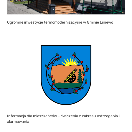
Ogromne inwestycje termomodernizacyjne w Gminie Liniewo
Informacja dla mieszkańców – ćwiczenia z zakresu ostrzegania i
alarmowania