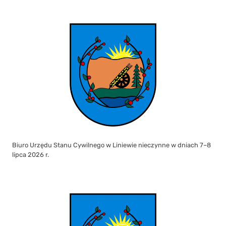
Biuro Urzędu Stanu Cywilnego w Liniewie nieczynne w dniach 7–8
lipca 2026 r.