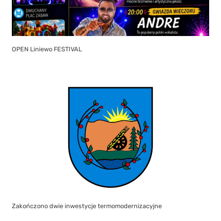
OPEN Liniewo FESTIVAL
Zakończono dwie inwestycje termomodernizacyjne