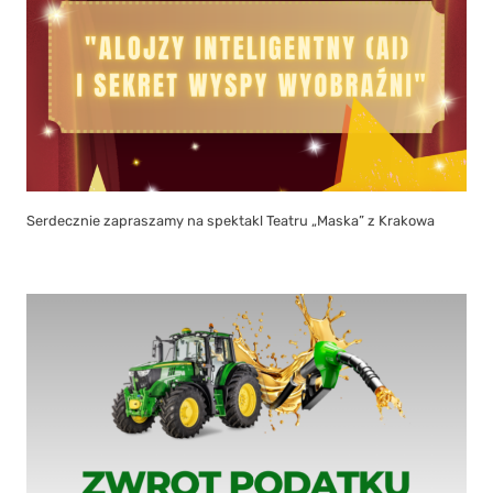
Serdecznie zapraszamy na spektakl Teatru „Maska” z Krakowa