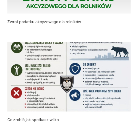
Zwrot podatku akcyzowego dla rolników
Co zrobić jak spotkasz wilka