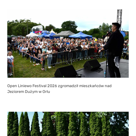
Open Liniewo Festival 2026 zgromadził mieszkańców nad
Jeziorem Dużym w Orlu