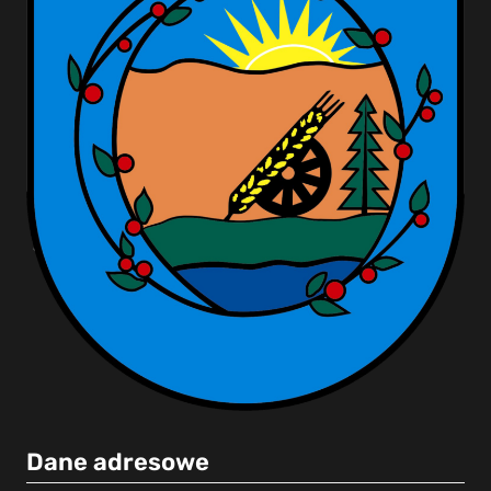
Dane adresowe