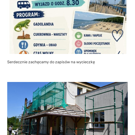
Serdecznie zachęcamy do zapisów na wycieczkę