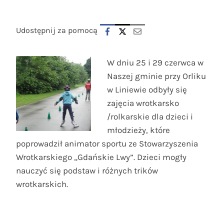
Udostępnij za pomocą
W dniu 25 i 29 czerwca w
Naszej gminie przy Orliku
w Liniewie odbyły się
zajęcia wrotkarsko
/rolkarskie dla dzieci i
młodzieży, które
poprowadził animator sportu ze Stowarzyszenia
Wrotkarskiego „Gdańskie Lwy”. Dzieci mogły
nauczyć się podstaw i różnych trików
wrotkarskich.