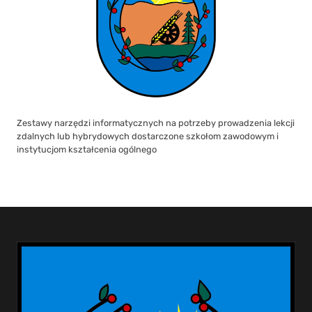
Zestawy narzędzi informatycznych na potrzeby prowadzenia lekcji
zdalnych lub hybrydowych dostarczone szkołom zawodowym i
instytucjom kształcenia ogólnego