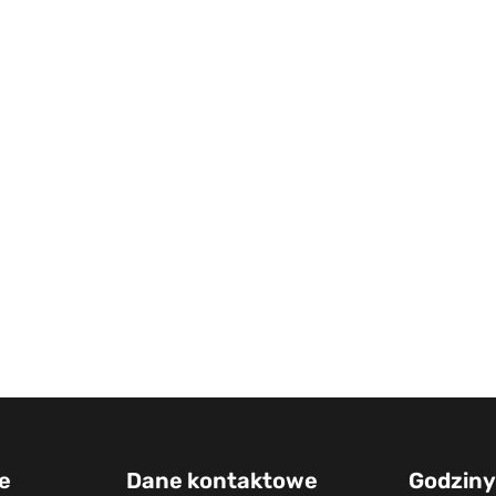
e
Dane kontaktowe
Godziny