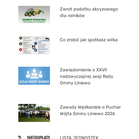
Zwrot podatku akcyzowego
dla rolników
Co zrobić jak spotkasz wilka
Zawiadomienie o XXVII
nadzwyczajnej sesji Rady
Gminy Liniewo
Zawody Wędkarskie o Puchar
Wójta Gminy Liniewo 2026
LISTA JEDNOSTEK