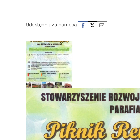
Udostępnij za pomocą