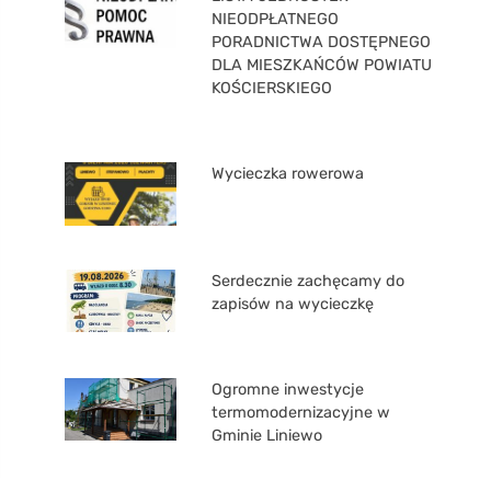
NIEODPŁATNEGO
PORADNICTWA DOSTĘPNEGO
DLA MIESZKAŃCÓW POWIATU
KOŚCIERSKIEGO
Wycieczka rowerowa
Serdecznie zachęcamy do
zapisów na wycieczkę
Ogromne inwestycje
termomodernizacyjne w
Gminie Liniewo