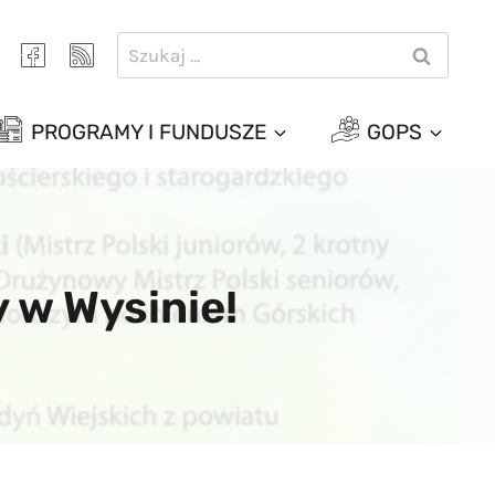
Szukaj:
PROGRAMY I FUNDUSZE
GOPS
 w Wysinie!