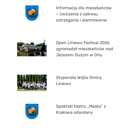
Informacja dla mieszkańców
– ćwiczenia z zakresu
ostrzegania i alarmowania
Open Liniewo Festival 2026
zgromadził mieszkańców nad
Jeziorem Dużym w Orlu
Stypendia Wójta Gminy
Liniewo
Spektakl teatru „Maska” z
Krakowa odwołany