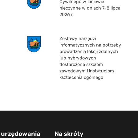
Cywilnego w Liniewie
nieczynne w dniach 7–8 lipca
2026 r.
Zestawy narzędzi
informatycznych na potrzeby
prowadzenia lekcji zdalnych
lub hybrydowych
dostarczone szkołom
zawodowym i instytucjom
kształcenia ogólnego
 urzędowania
Na skróty