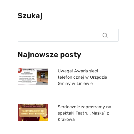
Szukaj
Najnowsze posty
Uwaga! Awaria sieci
telefonicznej w Urzędzie
Gminy w Liniewie
Serdecznie zapraszamy na
spektakl Teatru „Maska” z
Krakowa