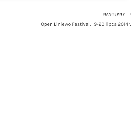
NASTĘPNY
Open Liniewo Festival, 19-20 lipca 2014r.