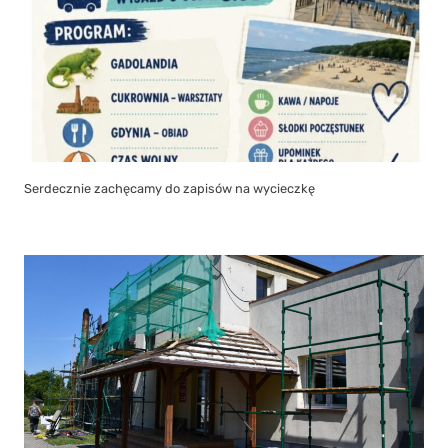
Serdecznie zachęcamy do zapisów na wycieczkę