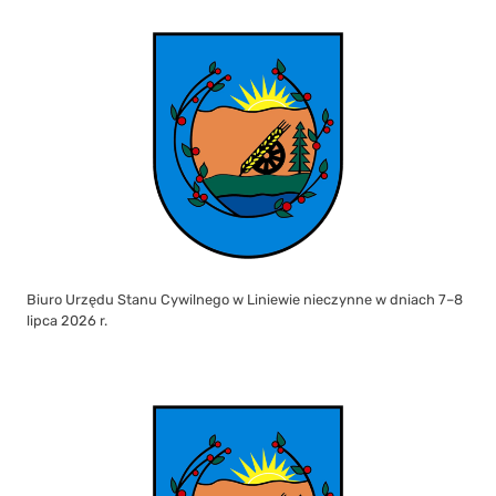
Biuro Urzędu Stanu Cywilnego w Liniewie nieczynne w dniach 7–8
lipca 2026 r.