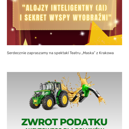
Serdecznie zapraszamy na spektakl Teatru „Maska” z Krakowa