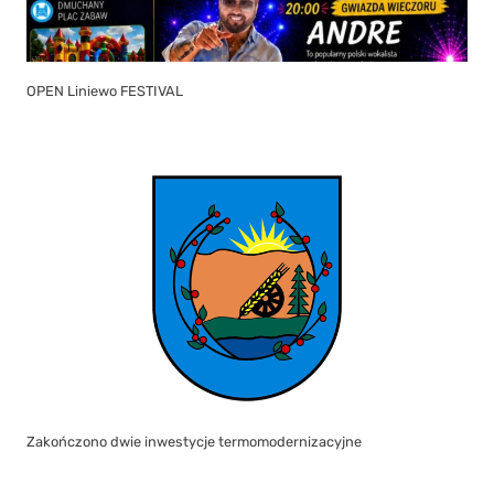
OPEN Liniewo FESTIVAL
Zakończono dwie inwestycje termomodernizacyjne