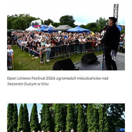
Open Liniewo Festival 2026 zgromadził mieszkańców nad
Jeziorem Dużym w Orlu