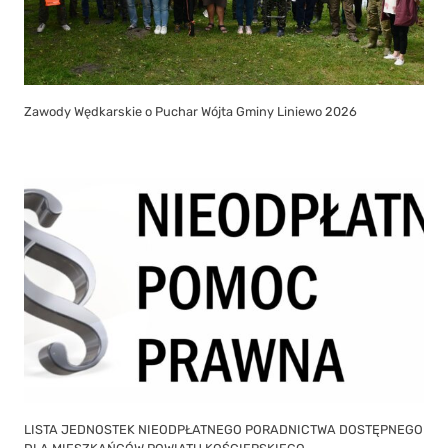
Zawody Wędkarskie o Puchar Wójta Gminy Liniewo 2026
LISTA JEDNOSTEK NIEODPŁATNEGO PORADNICTWA DOSTĘPNEGO