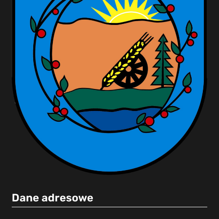
Dane adresowe