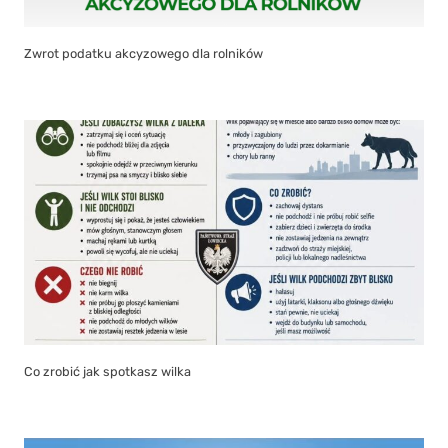
Zwrot podatku akcyzowego dla rolników
Co zrobić jak spotkasz wilka