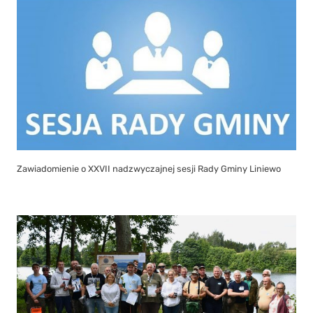
Zawiadomienie o XXVII nadzwyczajnej sesji Rady Gminy Liniewo