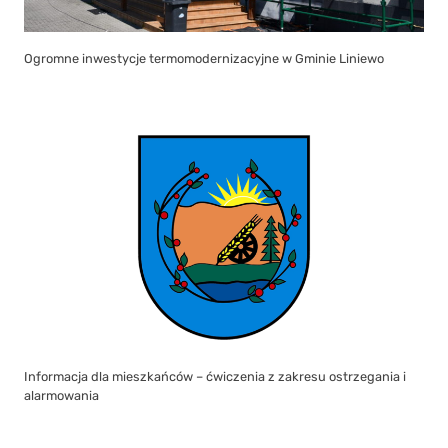
Ogromne inwestycje termomodernizacyjne w Gminie Liniewo
Informacja dla mieszkańców – ćwiczenia z zakresu ostrzegania i
alarmowania