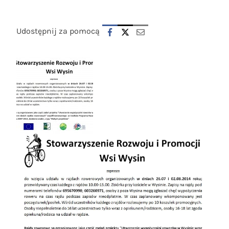
Udostępnij za pomocą