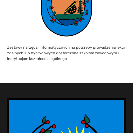
Zestawy narzędzi informatycznych na potrzeby prowadzenia lekcji
zdalnych lub hybrydowych dostarczone szkołom zawodowym i
instytucjom kształcenia ogólnego