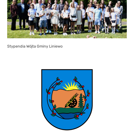
Stypendia Wójta Gminy Liniewo