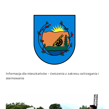
Informacja dla mieszkańców – ćwiczenia z zakresu ostrzegania i
alarmowania