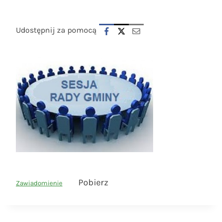
Udostępnij za pomocą
Pobierz
Zawiadomienie