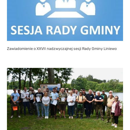
Zawiadomienie o XXVII nadzwyczajnej sesji Rady Gminy Liniewo