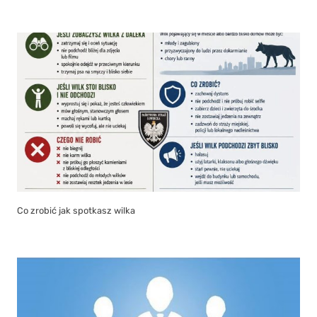
Co zrobić jak spotkasz wilka