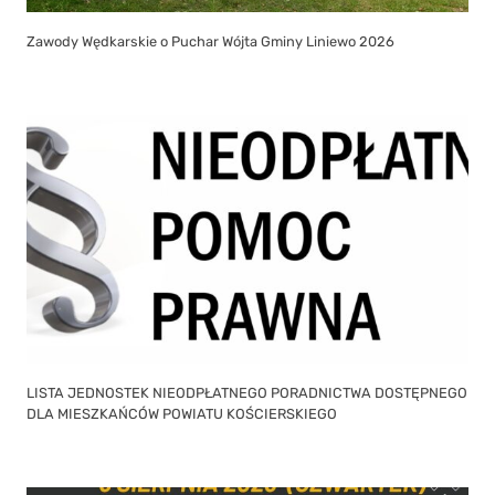
Zawody Wędkarskie o Puchar Wójta Gminy Liniewo 2026
LISTA JEDNOSTEK NIEODPŁATNEGO PORADNICTWA DOSTĘPNEGO
DLA MIESZKAŃCÓW POWIATU KOŚCIERSKIEGO