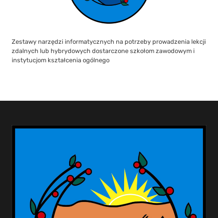
Zestawy narzędzi informatycznych na potrzeby prowadzenia lekcji
zdalnych lub hybrydowych dostarczone szkołom zawodowym i
instytucjom kształcenia ogólnego