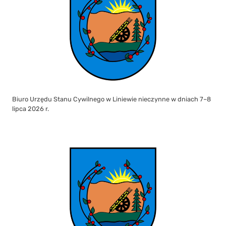
Biuro Urzędu Stanu Cywilnego w Liniewie nieczynne w dniach 7–8
lipca 2026 r.