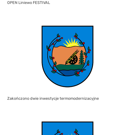
OPEN Liniewo FESTIVAL
Zakończono dwie inwestycje termomodernizacyjne