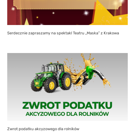
Serdecznie zapraszamy na spektakl Teatru „Maska” z Krakowa
Zwrot podatku akcyzowego dla rolników