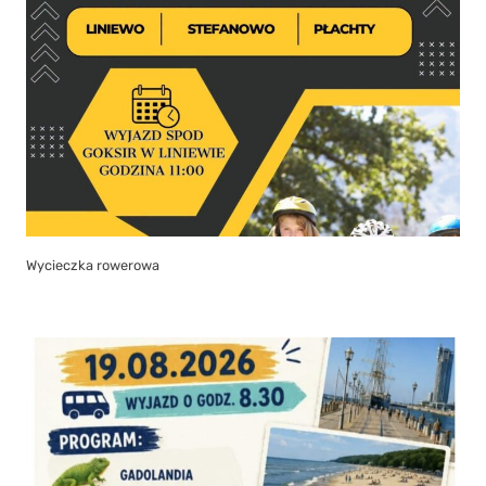
Wycieczka rowerowa