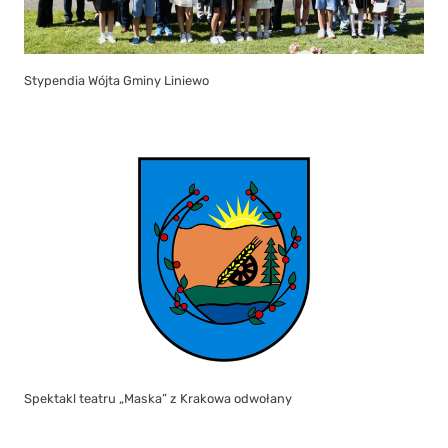
Stypendia Wójta Gminy Liniewo
Spektakl teatru „Maska” z Krakowa odwołany