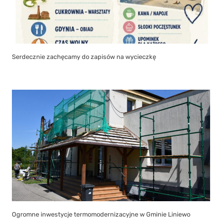
Serdecznie zachęcamy do zapisów na wycieczkę
Ogromne inwestycje termomodernizacyjne w Gminie Liniewo