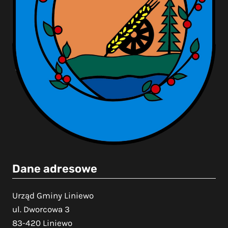
Dane adresowe
Urząd Gminy Liniewo
ul. Dworcowa 3
83-420 Liniewo