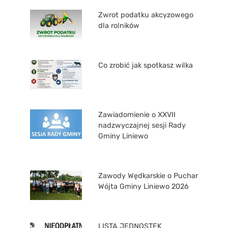
Zwrot podatku akcyzowego
dla rolników
Co zrobić jak spotkasz wilka
Zawiadomienie o XXVII
nadzwyczajnej sesji Rady
Gminy Liniewo
Zawody Wędkarskie o Puchar
Wójta Gminy Liniewo 2026
LISTA JEDNOSTEK