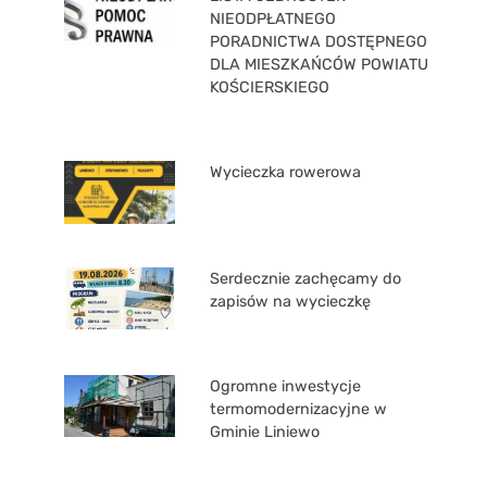
NIEODPŁATNEGO
PORADNICTWA DOSTĘPNEGO
DLA MIESZKAŃCÓW POWIATU
KOŚCIERSKIEGO
Wycieczka rowerowa
Serdecznie zachęcamy do
zapisów na wycieczkę
Ogromne inwestycje
termomodernizacyjne w
Gminie Liniewo