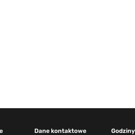
e
Dane kontaktowe
Godziny