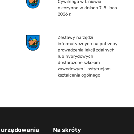
Cywilnego w Liniewie
nieczynne w dniach 7–8 lipca
2026 r.
Zestawy narzędzi
informatycznych na potrzeby
prowadzenia lekcji zdalnych
lub hybrydowych
dostarczone szkołom
zawodowym i instytucjom
kształcenia ogólnego
 urzędowania
Na skróty