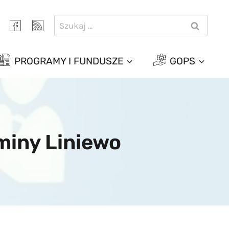
Szukaj:
PROGRAMY I FUNDUSZE
GOPS
miny Liniewo