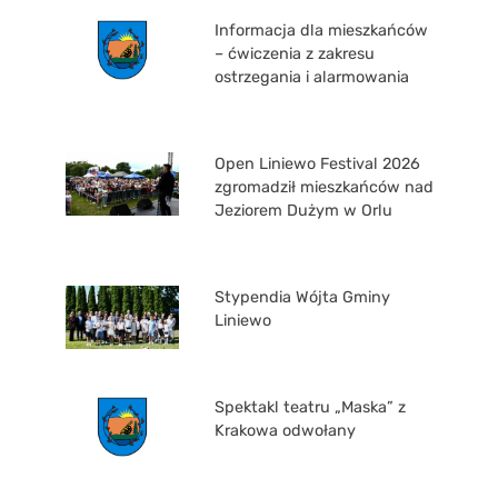
Informacja dla mieszkańców
– ćwiczenia z zakresu
ostrzegania i alarmowania
Open Liniewo Festival 2026
zgromadził mieszkańców nad
Jeziorem Dużym w Orlu
Stypendia Wójta Gminy
Liniewo
Spektakl teatru „Maska” z
Krakowa odwołany