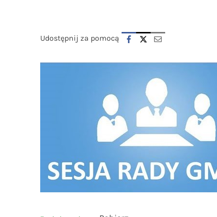
Udostępnij za pomocą