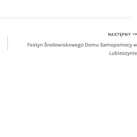
NASTĘPNY
Festyn Środowiskowego Domu Samopomocy w
Lubieszynie