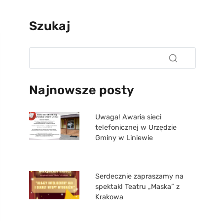
Szukaj
Najnowsze posty
Uwaga! Awaria sieci
telefonicznej w Urzędzie
Gminy w Liniewie
Serdecznie zapraszamy na
spektakl Teatru „Maska” z
Krakowa