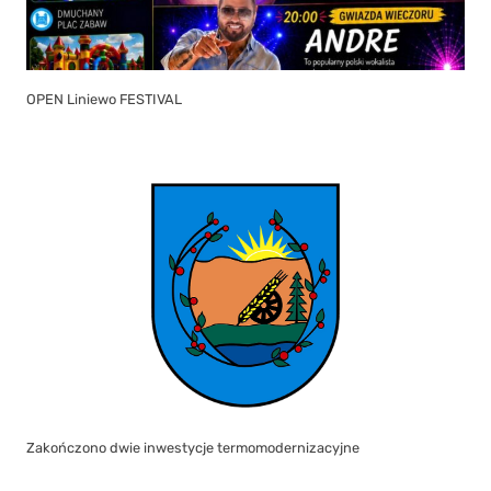
OPEN Liniewo FESTIVAL
Zakończono dwie inwestycje termomodernizacyjne