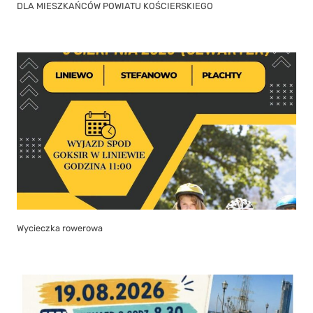
DLA MIESZKAŃCÓW POWIATU KOŚCIERSKIEGO
Wycieczka rowerowa