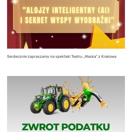
Serdecznie zapraszamy na spektakl Teatru „Maska” z Krakowa