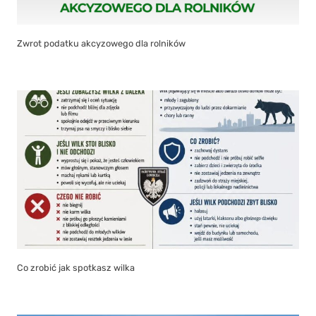
Zwrot podatku akcyzowego dla rolników
Co zrobić jak spotkasz wilka