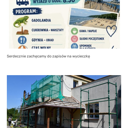
Serdecznie zachęcamy do zapisów na wycieczkę