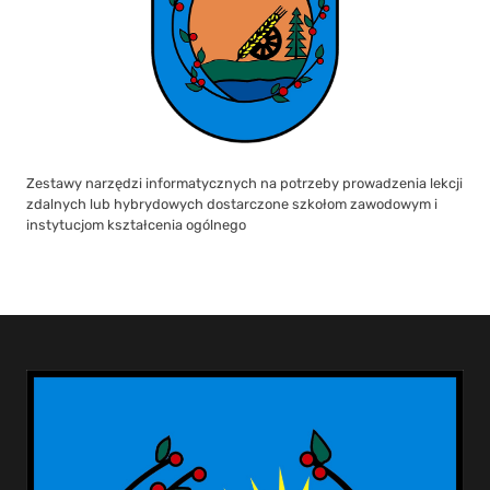
Zestawy narzędzi informatycznych na potrzeby prowadzenia lekcji
zdalnych lub hybrydowych dostarczone szkołom zawodowym i
instytucjom kształcenia ogólnego