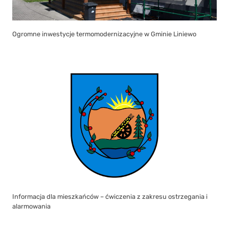
Ogromne inwestycje termomodernizacyjne w Gminie Liniewo
Informacja dla mieszkańców – ćwiczenia z zakresu ostrzegania i
alarmowania