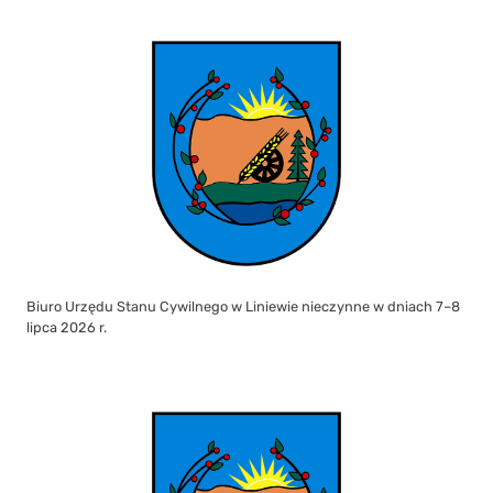
Biuro Urzędu Stanu Cywilnego w Liniewie nieczynne w dniach 7–8
lipca 2026 r.