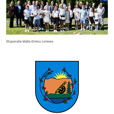
Stypendia Wójta Gminy Liniewo