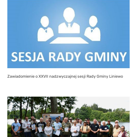
Zawiadomienie o XXVII nadzwyczajnej sesji Rady Gminy Liniewo