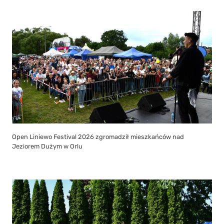
Open Liniewo Festival 2026 zgromadził mieszkańców nad
Jeziorem Dużym w Orlu