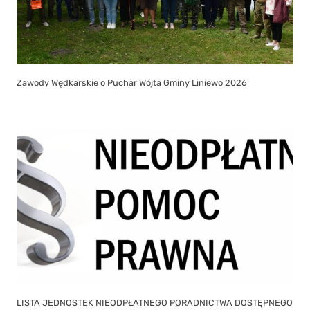
Zawody Wędkarskie o Puchar Wójta Gminy Liniewo 2026
LISTA JEDNOSTEK NIEODPŁATNEGO PORADNICTWA DOSTĘPNEGO