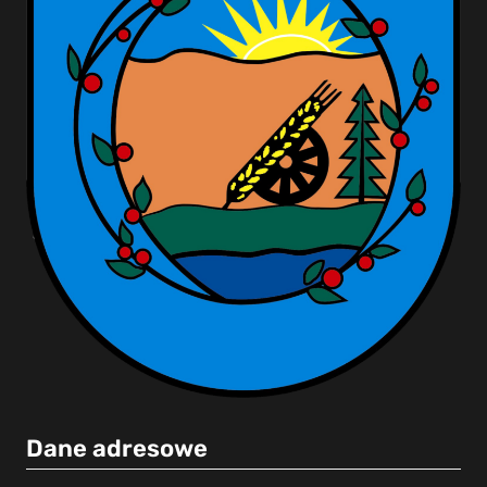
Dane adresowe