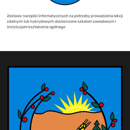
Zestawy narzędzi informatycznych na potrzeby prowadzenia lekcji
zdalnych lub hybrydowych dostarczone szkołom zawodowym i
instytucjom kształcenia ogólnego