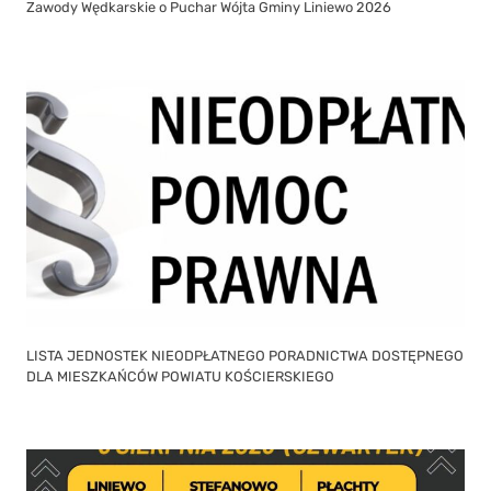
Zawody Wędkarskie o Puchar Wójta Gminy Liniewo 2026
LISTA JEDNOSTEK NIEODPŁATNEGO PORADNICTWA DOSTĘPNEGO
DLA MIESZKAŃCÓW POWIATU KOŚCIERSKIEGO