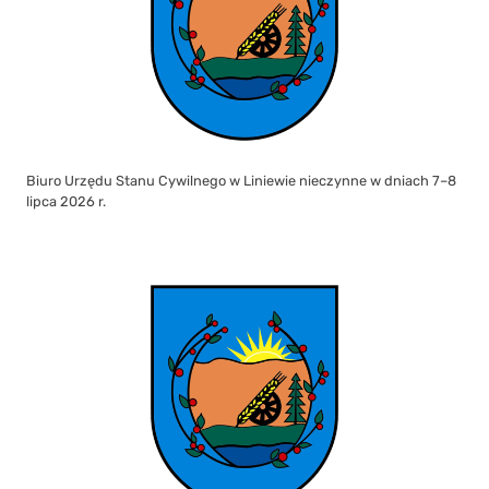
Biuro Urzędu Stanu Cywilnego w Liniewie nieczynne w dniach 7–8
lipca 2026 r.