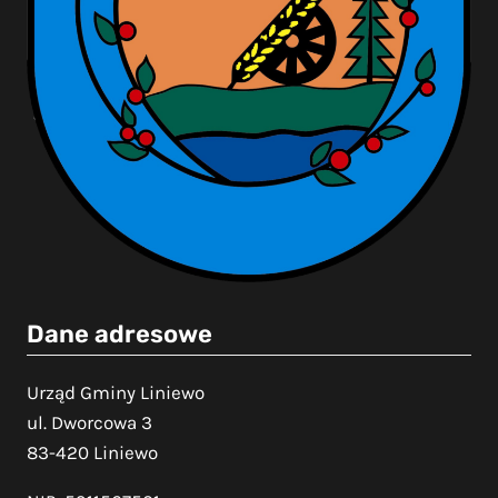
Dane adresowe
Urząd Gminy Liniewo
ul. Dworcowa 3
83-420 Liniewo