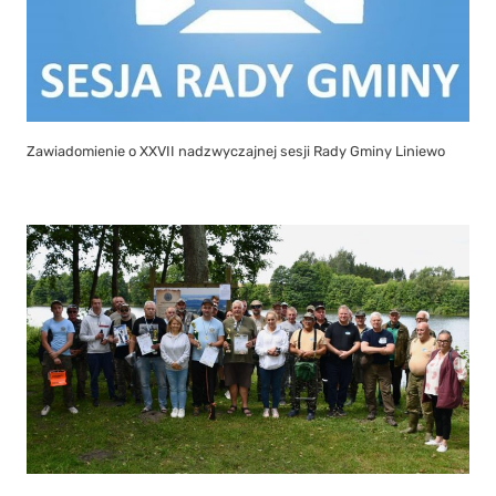
Zawiadomienie o XXVII nadzwyczajnej sesji Rady Gminy Liniewo