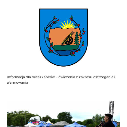
Informacja dla mieszkańców – ćwiczenia z zakresu ostrzegania i
alarmowania