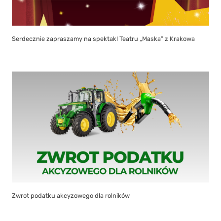
Serdecznie zapraszamy na spektakl Teatru „Maska” z Krakowa
Zwrot podatku akcyzowego dla rolników