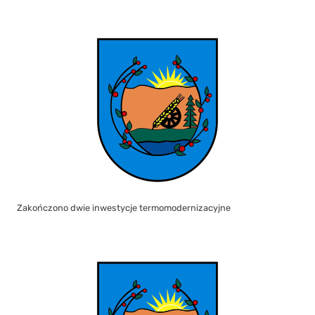
Zakończono dwie inwestycje termomodernizacyjne