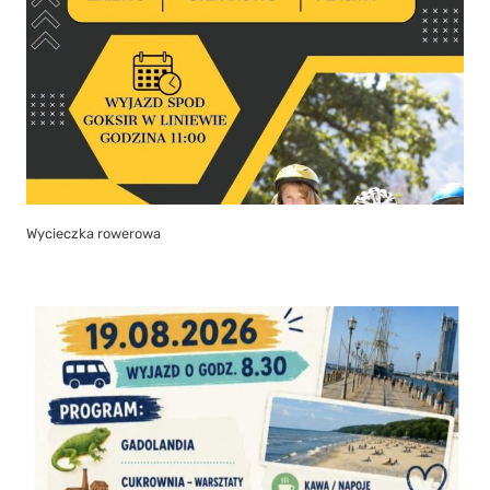
Wycieczka rowerowa