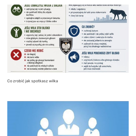
Co zrobić jak spotkasz wilka