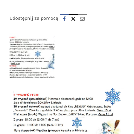
Udostępnij za pomocą