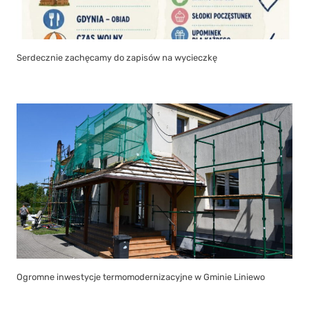
Serdecznie zachęcamy do zapisów na wycieczkę
Ogromne inwestycje termomodernizacyjne w Gminie Liniewo