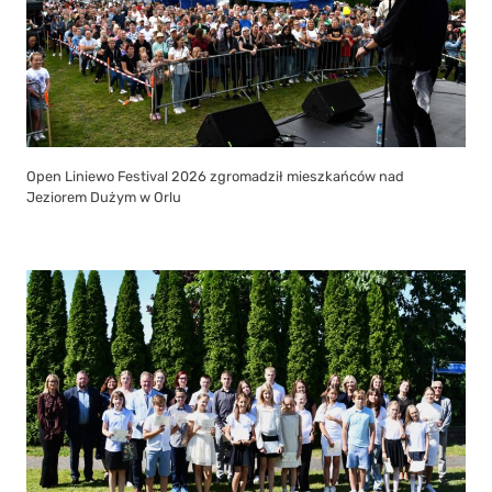
Open Liniewo Festival 2026 zgromadził mieszkańców nad
Jeziorem Dużym w Orlu