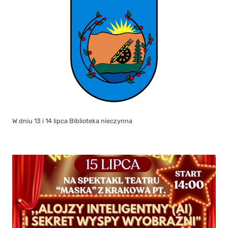
W dniu 13 i 14 lipca Biblioteka nieczynna