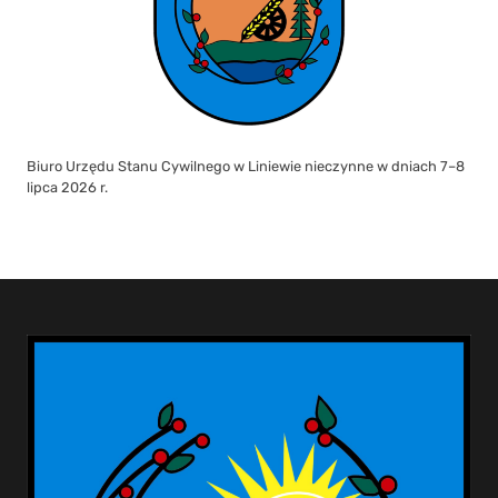
Biuro Urzędu Stanu Cywilnego w Liniewie nieczynne w dniach 7–8
lipca 2026 r.