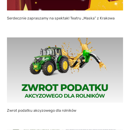
Serdecznie zapraszamy na spektakl Teatru „Maska” z Krakowa
Zwrot podatku akcyzowego dla rolników