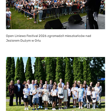
Open Liniewo Festival 2026 zgromadził mieszkańców nad
Jeziorem Dużym w Orlu