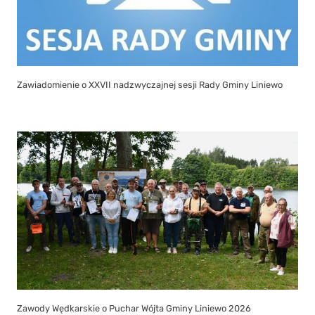
Zawiadomienie o XXVII nadzwyczajnej sesji Rady Gminy Liniewo
Zawody Wędkarskie o Puchar Wójta Gminy Liniewo 2026