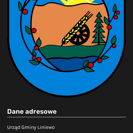
Dane adresowe
Urząd Gminy Liniewo