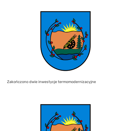
Zakończono dwie inwestycje termomodernizacyjne