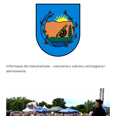
Informacja dla mieszkańców – ćwiczenia z zakresu ostrzegania i
alarmowania