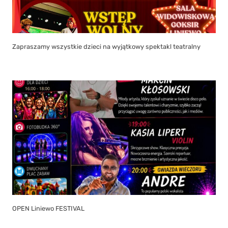
Zapraszamy wszystkie dzieci na wyjątkowy spektakl teatralny
OPEN Liniewo FESTIVAL