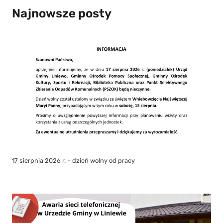
Najnowsze posty
17 sierpnia 2026 r. – dzień wolny od pracy