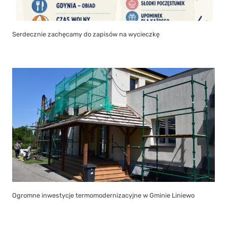
Serdecznie zachęcamy do zapisów na wycieczkę
Ogromne inwestycje termomodernizacyjne w Gminie Liniewo