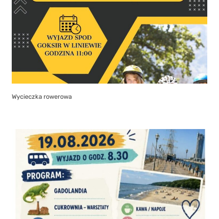
Wycieczka rowerowa