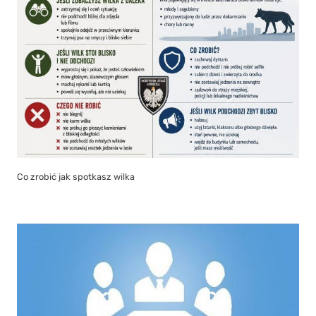
Co zrobić jak spotkasz wilka