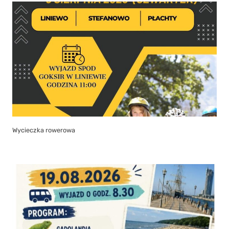
Wycieczka rowerowa