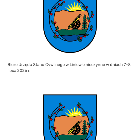
Biuro Urzędu Stanu Cywilnego w Liniewie nieczynne w dniach 7–8
lipca 2026 r.