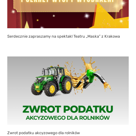
Serdecznie zapraszamy na spektakl Teatru „Maska” z Krakowa
Zwrot podatku akcyzowego dla rolników