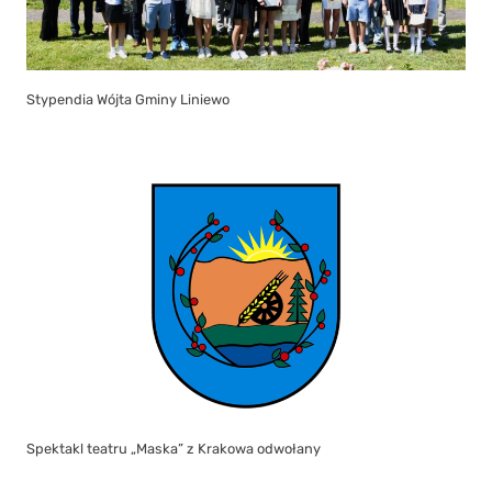
Stypendia Wójta Gminy Liniewo
Spektakl teatru „Maska” z Krakowa odwołany