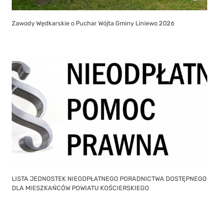
Zawody Wędkarskie o Puchar Wójta Gminy Liniewo 2026
LISTA JEDNOSTEK NIEODPŁATNEGO PORADNICTWA DOSTĘPNEGO
DLA MIESZKAŃCÓW POWIATU KOŚCIERSKIEGO