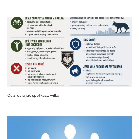
Co zrobić jak spotkasz wilka