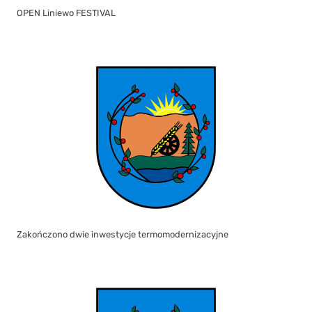
OPEN Liniewo FESTIVAL
Zakończono dwie inwestycje termomodernizacyjne