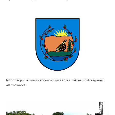
Informacja dla mieszkańców – ćwiczenia z zakresu ostrzegania i
alarmowania