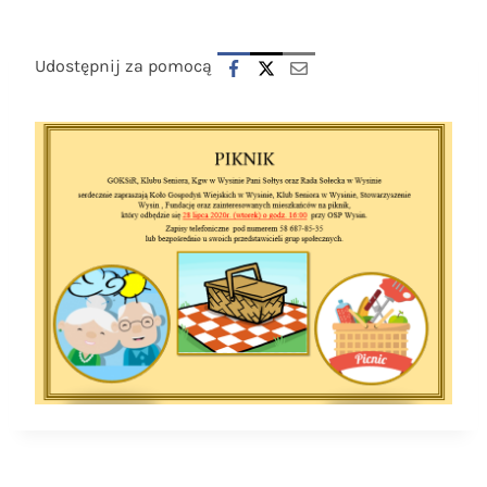
Udostępnij za pomocą