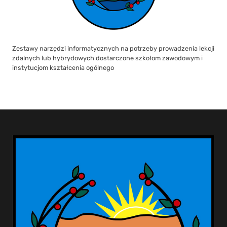
Zestawy narzędzi informatycznych na potrzeby prowadzenia lekcji
zdalnych lub hybrydowych dostarczone szkołom zawodowym i
instytucjom kształcenia ogólnego