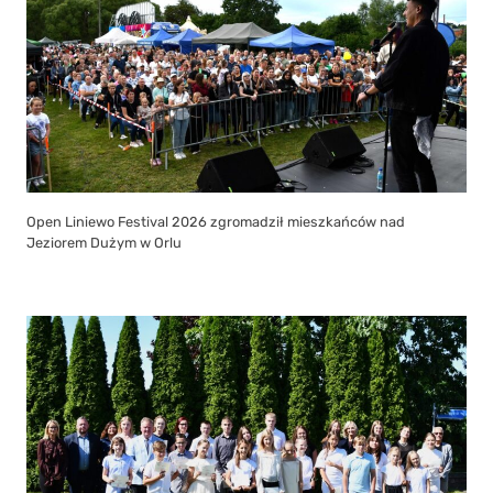
Open Liniewo Festival 2026 zgromadził mieszkańców nad
Jeziorem Dużym w Orlu