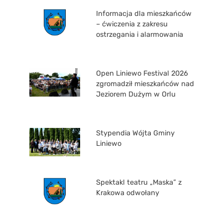
Informacja dla mieszkańców
– ćwiczenia z zakresu
ostrzegania i alarmowania
Open Liniewo Festival 2026
zgromadził mieszkańców nad
Jeziorem Dużym w Orlu
Stypendia Wójta Gminy
Liniewo
Spektakl teatru „Maska” z
Krakowa odwołany