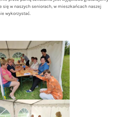
e się w naszych seniorach, w mieszkańcach naszej
nie wykorzystać.