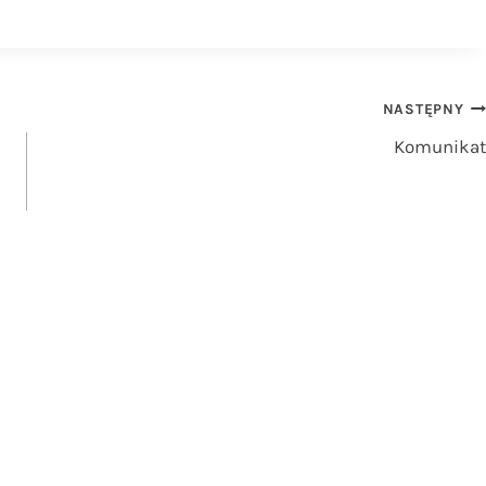
NASTĘPNY
Komunikat