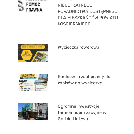
NIEODPŁATNEGO
PORADNICTWA DOSTĘPNEGO
DLA MIESZKAŃCÓW POWIATU
KOŚCIERSKIEGO
Wycieczka rowerowa
Serdecznie zachęcamy do
zapisów na wycieczkę
Ogromne inwestycje
termomodernizacyjne w
Gminie Liniewo