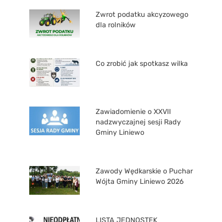
Zwrot podatku akcyzowego
dla rolników
Co zrobić jak spotkasz wilka
Zawiadomienie o XXVII
nadzwyczajnej sesji Rady
Gminy Liniewo
Zawody Wędkarskie o Puchar
Wójta Gminy Liniewo 2026
LISTA JEDNOSTEK