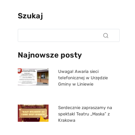
Szukaj
Najnowsze posty
Uwaga! Awaria sieci
telefonicznej w Urzędzie
Gminy w Liniewie
Serdecznie zapraszamy na
spektakl Teatru „Maska” z
Krakowa