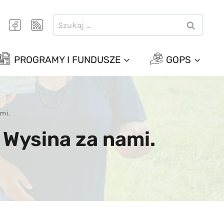
Szukaj:
PROGRAMY I FUNDUSZE
GOPS
mi.
 Wysina za nami.