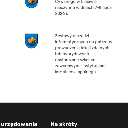
Cywilnego w Liniewie
nieczynne w dniach 7–8 lipca
2026 r.
Zestawy narzędzi
informatycznych na potrzeby
prowadzenia lekcji zdalnych
lub hybrydowych
dostarczone szkołom
zawodowym i instytucjom
kształcenia ogólnego
 urzędowania
Na skróty