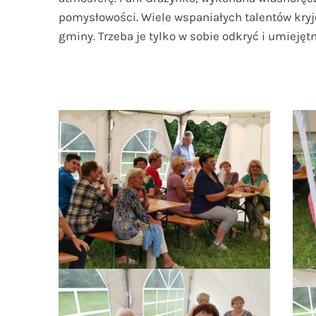
pomysłowości. Wiele wspaniałych talentów kryj
gminy. Trzeba je tylko w sobie odkryć i umiejęt