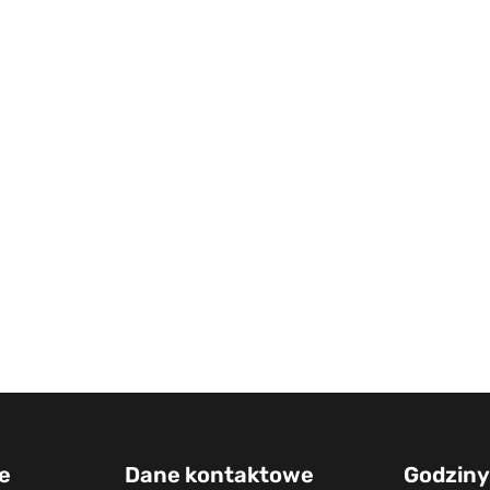
e
Dane kontaktowe
Godziny