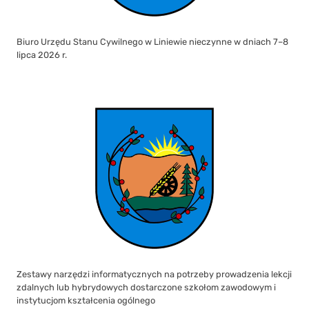
Biuro Urzędu Stanu Cywilnego w Liniewie nieczynne w dniach 7–8
lipca 2026 r.
Zestawy narzędzi informatycznych na potrzeby prowadzenia lekcji
zdalnych lub hybrydowych dostarczone szkołom zawodowym i
instytucjom kształcenia ogólnego