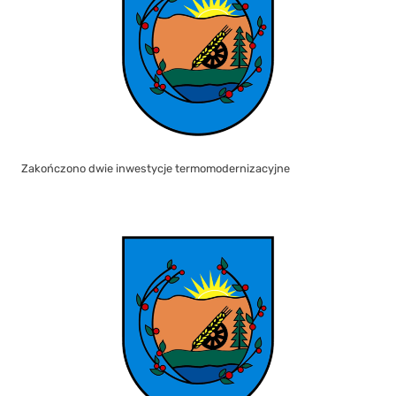
Zakończono dwie inwestycje termomodernizacyjne