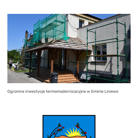
Ogromne inwestycje termomodernizacyjne w Gminie Liniewo