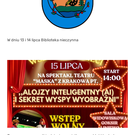
W dniu 13 i 14 lipca Biblioteka nieczynna