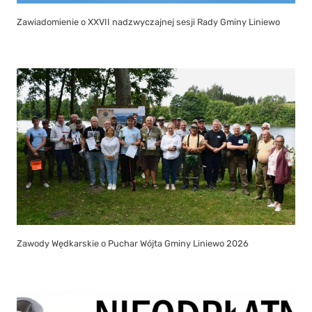
Zawiadomienie o XXVII nadzwyczajnej sesji Rady Gminy Liniewo
Zawody Wędkarskie o Puchar Wójta Gminy Liniewo 2026