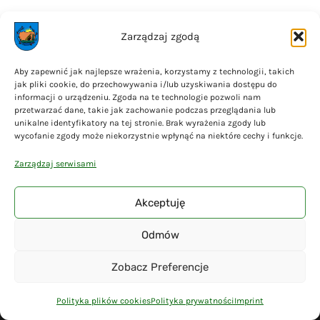
Zarządzaj zgodą
Aby zapewnić jak najlepsze wrażenia, korzystamy z technologii, takich
jak pliki cookie, do przechowywania i/lub uzyskiwania dostępu do
informacji o urządzeniu. Zgoda na te technologie pozwoli nam
przetwarzać dane, takie jak zachowanie podczas przeglądania lub
unikalne identyfikatory na tej stronie. Brak wyrażenia zgody lub
wycofanie zgody może niekorzystnie wpłynąć na niektóre cechy i funkcje.
Zarządzaj serwisami
Akceptuję
Odmów
Zobacz Preferencje
Polityka plików cookies
Polityka prywatności
Imprint