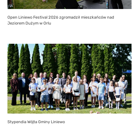
Open Liniewo Festival 2026 zgromadził mieszkańców nad
Jeziorem Dużym w Orlu
Stypendia Wójta Gminy Liniewo