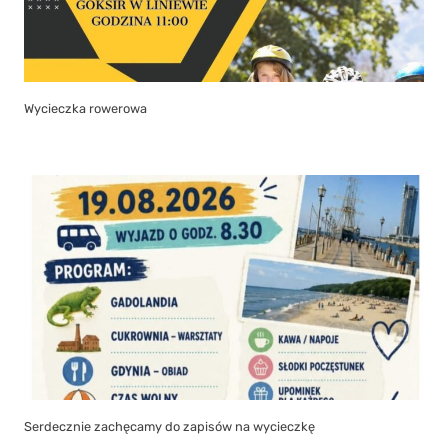
Wycieczka rowerowa
Serdecznie zachęcamy do zapisów na wycieczkę