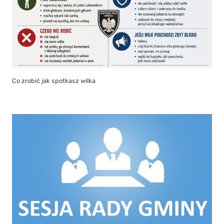
Co zrobić jak spotkasz wilka