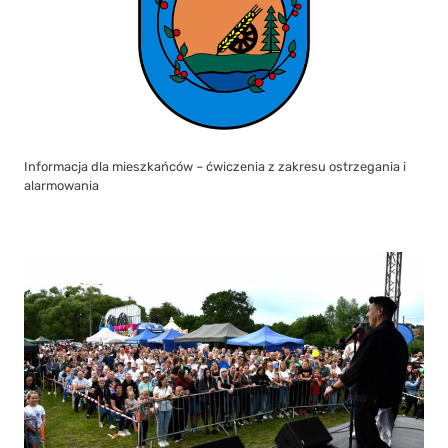
Informacja dla mieszkańców – ćwiczenia z zakresu ostrzegania i
alarmowania