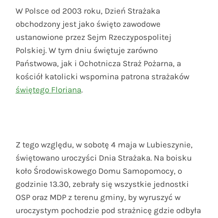
W Polsce od 2003 roku, Dzień Strażaka
obchodzony jest jako święto zawodowe
ustanowione przez Sejm Rzeczypospolitej
Polskiej. W tym dniu świętuje zarówno
Państwowa, jak i Ochotnicza Straż Pożarna, a
kościół katolicki wspomina patrona strażaków
świętego Floriana
.
Z tego względu, w sobotę 4 maja w Lubieszynie,
świętowano uroczyści Dnia Strażaka. Na boisku
koło Środowiskowego Domu Samopomocy, o
godzinie 13.30, zebrały się wszystkie jednostki
OSP oraz MDP z terenu gminy, by wyruszyć w
uroczystym pochodzie pod strażnicę gdzie odbyła