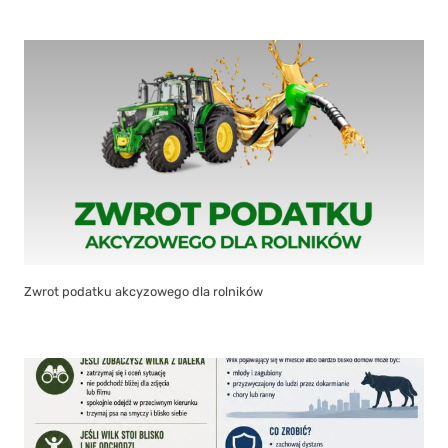
Zwrot podatku akcyzowego dla rolników