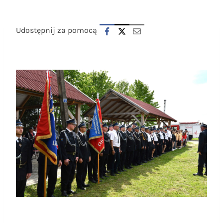
Udostępnij za pomocą