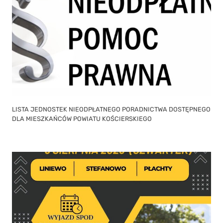
LISTA JEDNOSTEK NIEODPŁATNEGO PORADNICTWA DOSTĘPNEGO
DLA MIESZKAŃCÓW POWIATU KOŚCIERSKIEGO