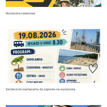
Wycieczka rowerowa
Serdecznie zachęcamy do zapisów na wycieczkę