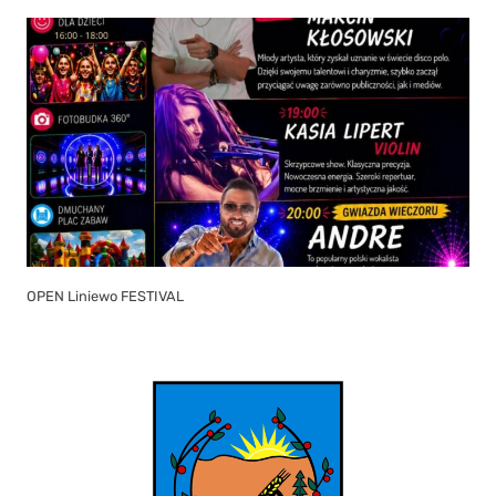
OPEN Liniewo FESTIVAL