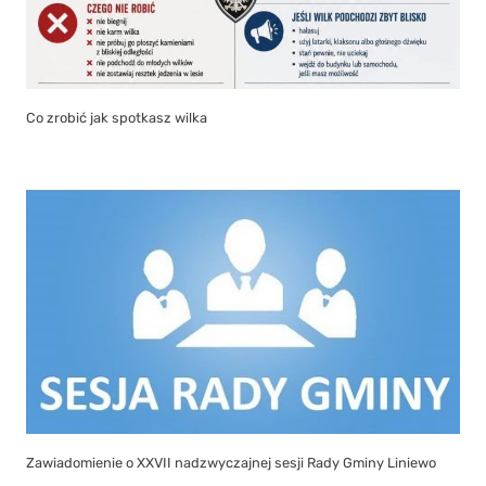
Co zrobić jak spotkasz wilka
Zawiadomienie o XXVII nadzwyczajnej sesji Rady Gminy Liniewo