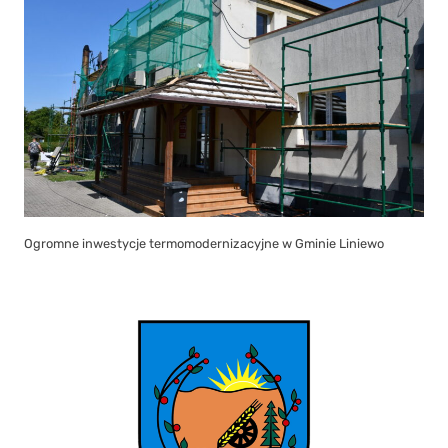
Ogromne inwestycje termomodernizacyjne w Gminie Liniewo