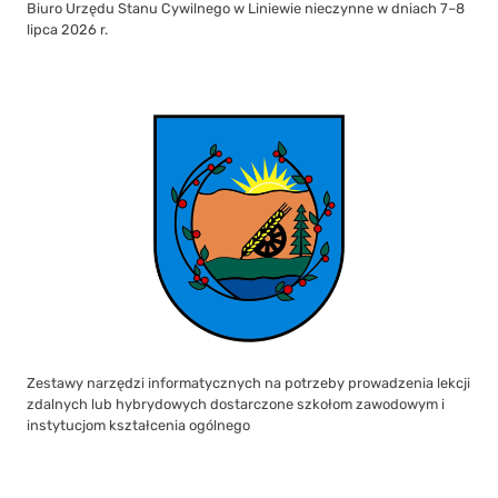
Biuro Urzędu Stanu Cywilnego w Liniewie nieczynne w dniach 7–8
lipca 2026 r.
Zestawy narzędzi informatycznych na potrzeby prowadzenia lekcji
zdalnych lub hybrydowych dostarczone szkołom zawodowym i
instytucjom kształcenia ogólnego