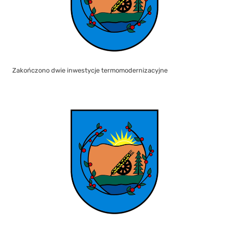
Zakończono dwie inwestycje termomodernizacyjne