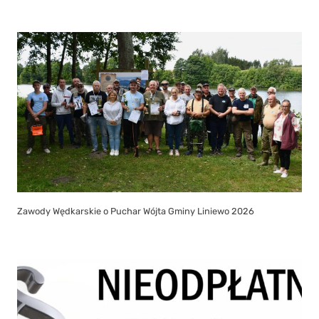
Zawody Wędkarskie o Puchar Wójta Gminy Liniewo 2026