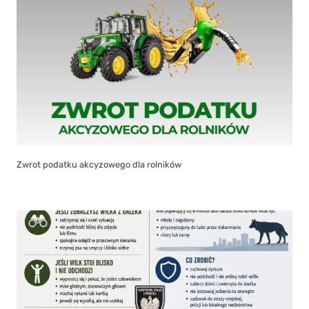
Zwrot podatku akcyzowego dla rolników