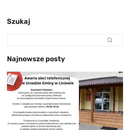
Szukaj
Najnowsze posty