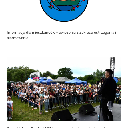
Informacja dla mieszkańców – ćwiczenia z zakresu ostrzegania i
alarmowania