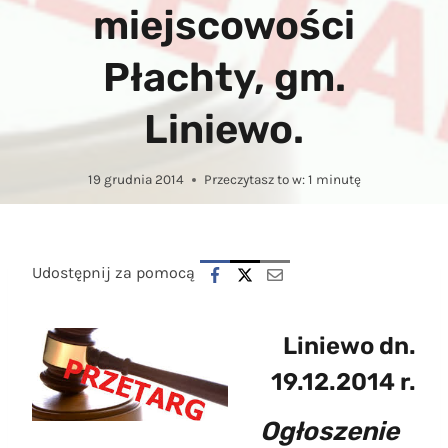
miejscowości
Płachty, gm.
Liniewo.
19 grudnia 2014
Przeczytasz to w:
1
minutę
Udostępnij za pomocą
Liniewo dn.
19.12.2014 r.
Ogłoszenie