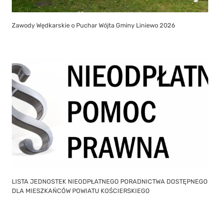
Zawody Wędkarskie o Puchar Wójta Gminy Liniewo 2026
LISTA JEDNOSTEK NIEODPŁATNEGO PORADNICTWA DOSTĘPNEGO
DLA MIESZKAŃCÓW POWIATU KOŚCIERSKIEGO