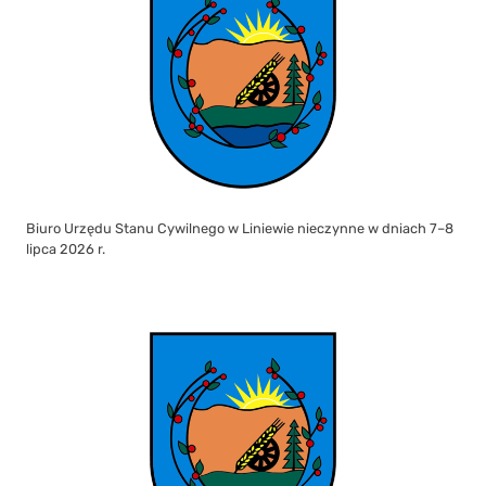
Biuro Urzędu Stanu Cywilnego w Liniewie nieczynne w dniach 7–8
lipca 2026 r.