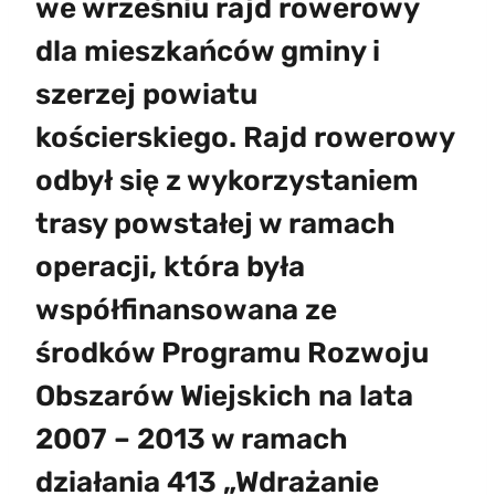
we wrześniu rajd rowerowy
dla mieszkańców gminy i
szerzej powiatu
kościerskiego. Rajd rowerowy
odbył się z wykorzystaniem
trasy powstałej w ramach
operacji, która była
współfinansowana ze
środków Programu Rozwoju
Obszarów Wiejskich na lata
2007 – 2013 w ramach
działania 413 „Wdrażanie