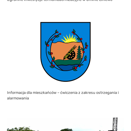
Informacja dla mieszkańców – ćwiczenia z zakresu ostrzegania i
alarmowania