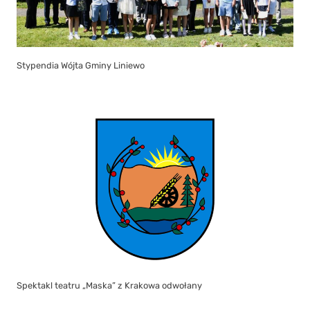
Stypendia Wójta Gminy Liniewo
Spektakl teatru „Maska” z Krakowa odwołany