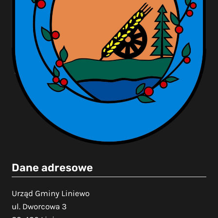
Dane adresowe
Urząd Gminy Liniewo
ul. Dworcowa 3