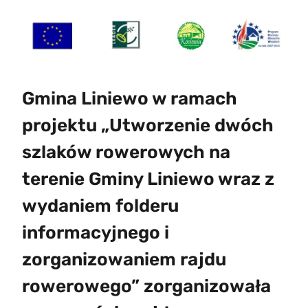
Gmina Liniewo w ramach
projektu „Utworzenie dwóch
szlaków rowerowych na
terenie Gminy Liniewo wraz z
wydaniem folderu
informacyjnego i
zorganizowaniem rajdu
rowerowego” zorganizowała