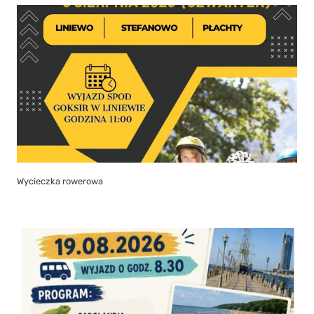
Wycieczka rowerowa