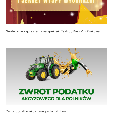
Serdecznie zapraszamy na spektakl Teatru „Maska” z Krakowa
Zwrot podatku akcyzowego dla rolników