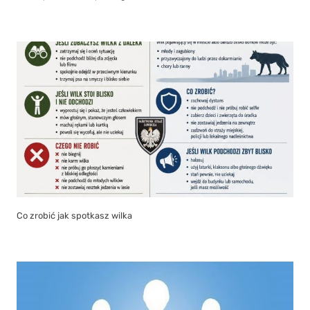
Co zrobić jak spotkasz wilka