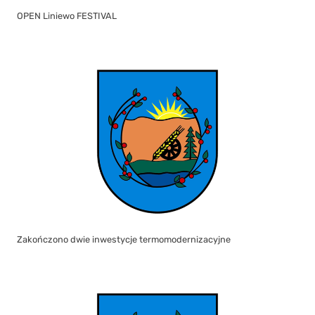
OPEN Liniewo FESTIVAL
Zakończono dwie inwestycje termomodernizacyjne