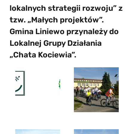
lokalnych strategii rozwoju” z
tzw. „Małych projektów”.
Gmina Liniewo przynależy do
Lokalnej Grupy Działania
„Chata Kociewia”.