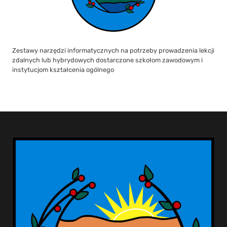
Zestawy narzędzi informatycznych na potrzeby prowadzenia lekcji
zdalnych lub hybrydowych dostarczone szkołom zawodowym i
instytucjom kształcenia ogólnego