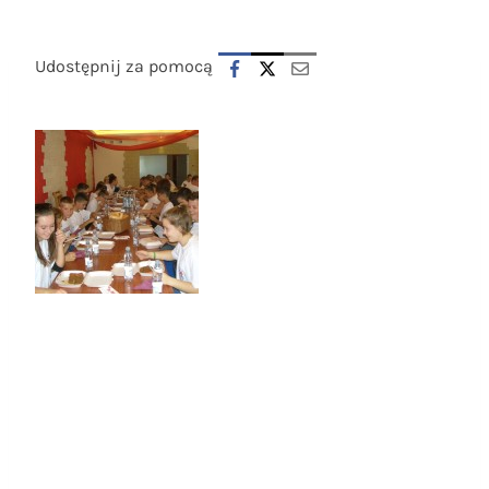
Udostępnij za pomocą