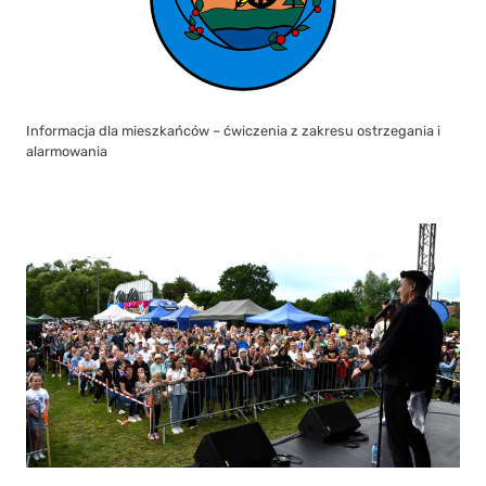
Informacja dla mieszkańców – ćwiczenia z zakresu ostrzegania i
alarmowania