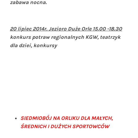
zabawa nocna.
20 lipiec 2014r. Jezioro Duże Orle 15.00 -18.30
konkurs potraw regionalnych KGW, teatrzyk
dla dziei, konkursy
SIEDMIOBÓJ NA ORLIKU DLA MAŁYCH,
ŚREDNICH I DUŻYCH SPORTOWCÓW