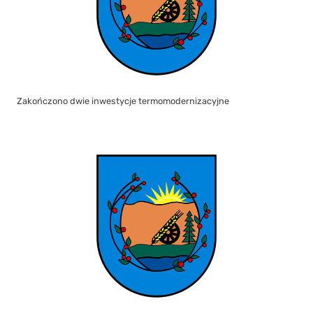
Zakończono dwie inwestycje termomodernizacyjne