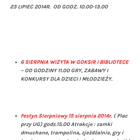
23 LIPIEC 2014R. OD GODZ. 10.00-13.00
6 SIERPNIA
WIZYTA W GOKSIR I BIBLIOTECE
– OD GODZINY 11.00 GRY, ZABAWY I
KONKURSY DLA DZIECI I MŁODZIEŻY.
Festyn Sierpniowy
15 sierpnia 2014r.
( Plac
przy UG) godz.15.00 Atrakcje : zamki
dmuchane, trampolina, zjeżdżalnie, gry i