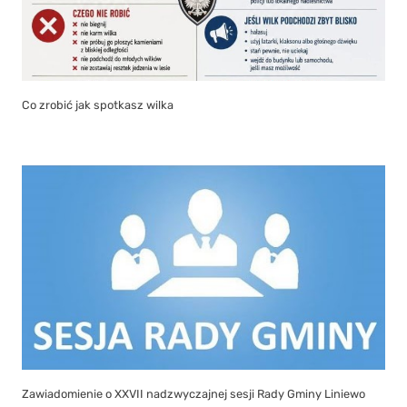
Co zrobić jak spotkasz wilka
Zawiadomienie o XXVII nadzwyczajnej sesji Rady Gminy Liniewo