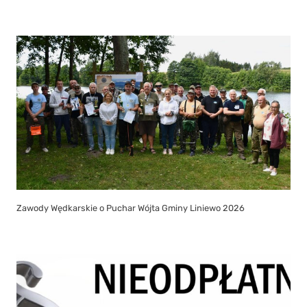
Zawody Wędkarskie o Puchar Wójta Gminy Liniewo 2026