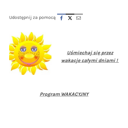
Udostępnij za pomocą
Uśmiechaj się przez
wakacje całymi dniami !
Program WAKACYJNY