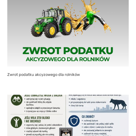
Zwrot podatku akcyzowego dla rolników