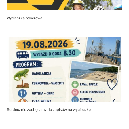
Wycieczka rowerowa
Serdecznie zachęcamy do zapisów na wycieczkę