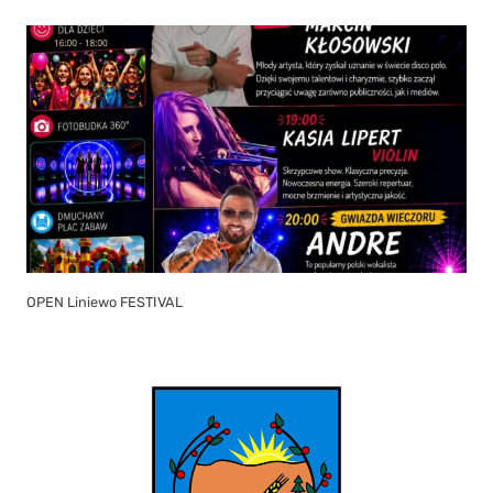
OPEN Liniewo FESTIVAL