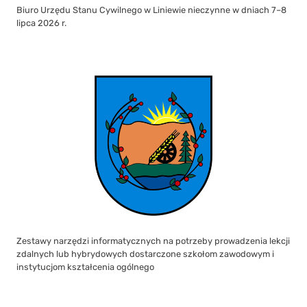
Biuro Urzędu Stanu Cywilnego w Liniewie nieczynne w dniach 7–8
lipca 2026 r.
Zestawy narzędzi informatycznych na potrzeby prowadzenia lekcji
zdalnych lub hybrydowych dostarczone szkołom zawodowym i
instytucjom kształcenia ogólnego