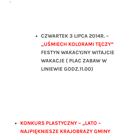
CZWARTEK 3 LIPCA 2014R. –
„UŚMIECH KOLORAMI TĘCZY”
FESTYN WAKACYJNY WITAJCIE
WAKACJE ( PLAC ZABAW W
LINIEWIE GODZ.11.00)
KONKURS PLASTYCZNY – „LATO –
NAJPIĘKNIESZE KRAJOBRAZY GMINY