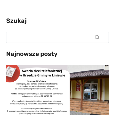
Szukaj
Najnowsze posty