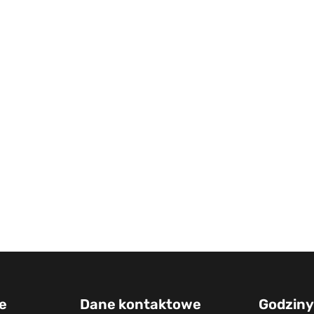
e
Dane kontaktowe
Godziny