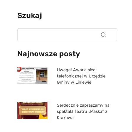
Szukaj
Najnowsze posty
Uwaga! Awaria sieci
telefonicznej w Urzędzie
Gminy w Liniewie
Serdecznie zapraszamy na
spektakl Teatru „Maska” z
Krakowa