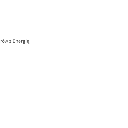
rów z Energią