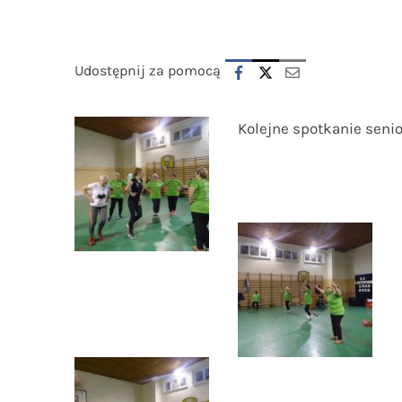
Udostępnij za pomocą
Kolejne spotkanie senio