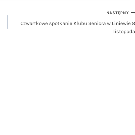
NASTĘPNY
Czwartkowe spotkanie Klubu Seniora w Liniewie 8
listopada