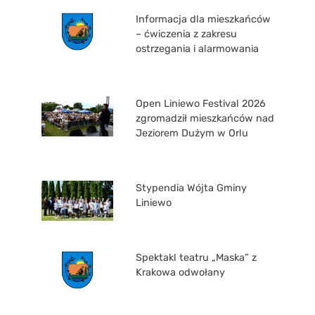
Informacja dla mieszkańców
– ćwiczenia z zakresu
ostrzegania i alarmowania
Open Liniewo Festival 2026
zgromadził mieszkańców nad
Jeziorem Dużym w Orlu
Stypendia Wójta Gminy
Liniewo
Spektakl teatru „Maska” z
Krakowa odwołany