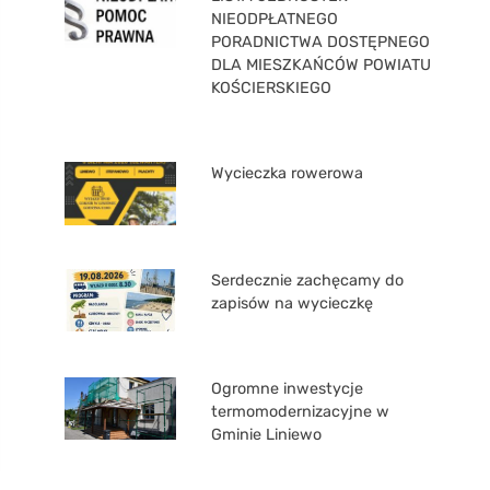
NIEODPŁATNEGO
PORADNICTWA DOSTĘPNEGO
DLA MIESZKAŃCÓW POWIATU
KOŚCIERSKIEGO
Wycieczka rowerowa
Serdecznie zachęcamy do
zapisów na wycieczkę
Ogromne inwestycje
termomodernizacyjne w
Gminie Liniewo