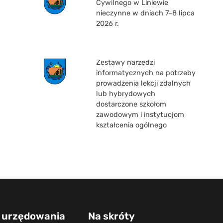
Cywilnego w Liniewie
nieczynne w dniach 7–8 lipca
2026 r.
Zestawy narzędzi
informatycznych na potrzeby
prowadzenia lekcji zdalnych
lub hybrydowych
dostarczone szkołom
zawodowym i instytucjom
kształcenia ogólnego
 urzędowania
Na skróty