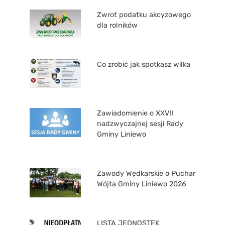
Zwrot podatku akcyzowego
dla rolników
Co zrobić jak spotkasz wilka
Zawiadomienie o XXVII
nadzwyczajnej sesji Rady
Gminy Liniewo
Zawody Wędkarskie o Puchar
Wójta Gminy Liniewo 2026
LISTA JEDNOSTEK