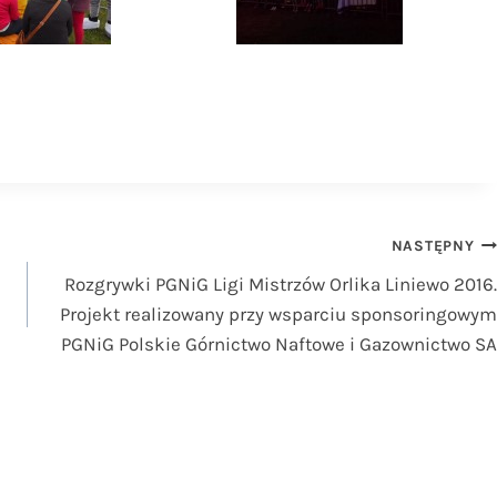
NASTĘPNY
Rozgrywki PGNiG Ligi Mistrzów Orlika Liniewo 2016.
Projekt realizowany przy wsparciu sponsoringowym
PGNiG Polskie Górnictwo Naftowe i Gazownictwo SA