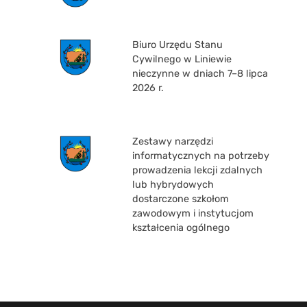
Biuro Urzędu Stanu
Cywilnego w Liniewie
nieczynne w dniach 7–8 lipca
2026 r.
Zestawy narzędzi
informatycznych na potrzeby
prowadzenia lekcji zdalnych
lub hybrydowych
dostarczone szkołom
zawodowym i instytucjom
kształcenia ogólnego