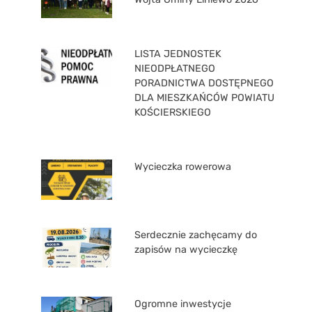
LISTA JEDNOSTEK
NIEODPŁATNEGO
PORADNICTWA DOSTĘPNEGO
DLA MIESZKAŃCÓW POWIATU
KOŚCIERSKIEGO
Wycieczka rowerowa
Serdecznie zachęcamy do
zapisów na wycieczkę
Ogromne inwestycje