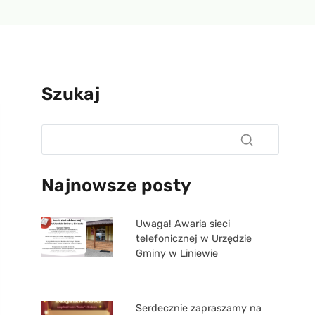
Szukaj
Najnowsze posty
Uwaga! Awaria sieci
telefonicznej w Urzędzie
Gminy w Liniewie
Serdecznie zapraszamy na