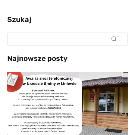
Szukaj
Najnowsze posty