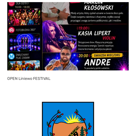
OPEN Liniewo FESTIVAL