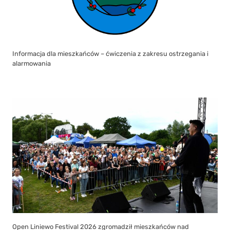
Informacja dla mieszkańców – ćwiczenia z zakresu ostrzegania i
alarmowania
Open Liniewo Festival 2026 zgromadził mieszkańców nad