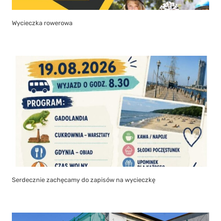
Wycieczka rowerowa
Serdecznie zachęcamy do zapisów na wycieczkę