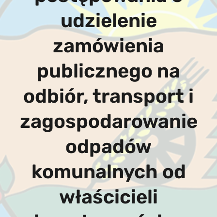
udzielenie
zamówienia
publicznego na
odbiór, transport i
zagospodarowanie
odpadów
komunalnych od
właścicieli