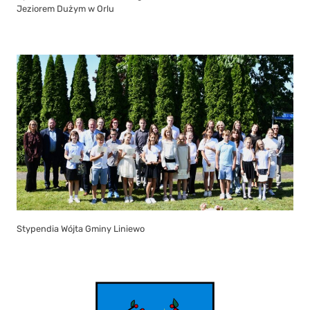
Jeziorem Dużym w Orlu
Stypendia Wójta Gminy Liniewo