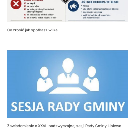
Co zrobić jak spotkasz wilka
Zawiadomienie o XXVII nadzwyczajnej sesji Rady Gminy Liniewo