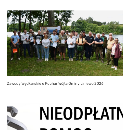
Zawody Wędkarskie o Puchar Wójta Gminy Liniewo 2026