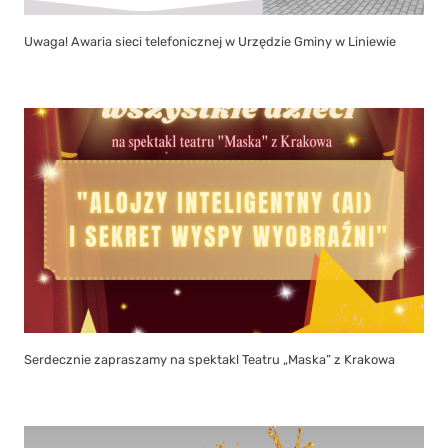
Uwaga! Awaria sieci telefonicznej w Urzędzie Gminy w Liniewie
Serdecznie zapraszamy na spektakl Teatru „Maska” z Krakowa