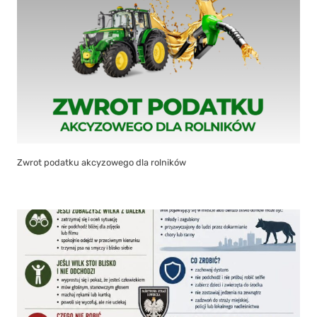
Zwrot podatku akcyzowego dla rolników