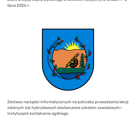
lipca 2026 r.
Zestawy narzędzi informatycznych na potrzeby prowadzenia lekcji
zdalnych lub hybrydowych dostarczone szkołom zawodowym i
instytucjom kształcenia ogólnego