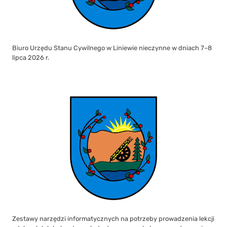
Biuro Urzędu Stanu Cywilnego w Liniewie nieczynne w dniach 7–8
lipca 2026 r.
Zestawy narzędzi informatycznych na potrzeby prowadzenia lekcji