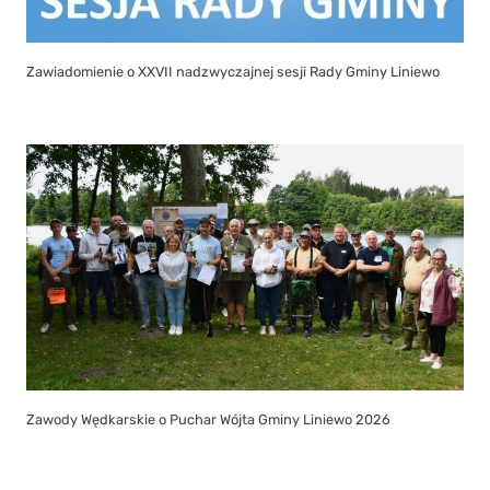
Zawiadomienie o XXVII nadzwyczajnej sesji Rady Gminy Liniewo
Zawody Wędkarskie o Puchar Wójta Gminy Liniewo 2026