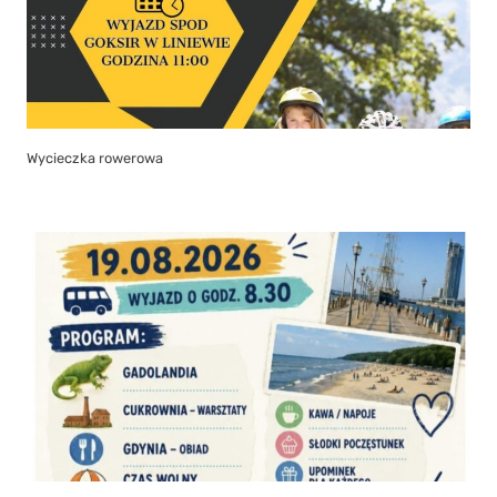
Wycieczka rowerowa