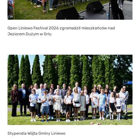
Open Liniewo Festival 2026 zgromadził mieszkańców nad
Jeziorem Dużym w Orlu
Stypendia Wójta Gminy Liniewo