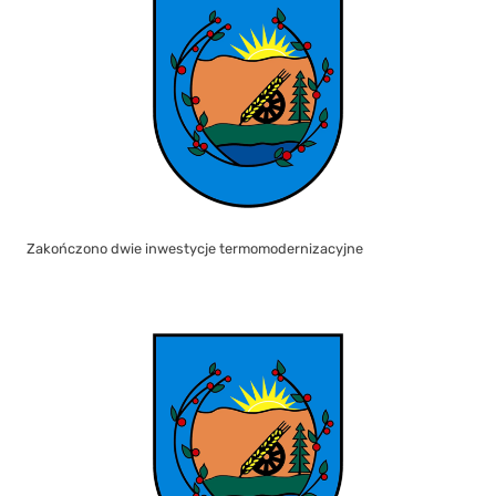
Zakończono dwie inwestycje termomodernizacyjne