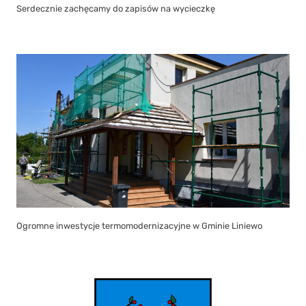
Serdecznie zachęcamy do zapisów na wycieczkę
Ogromne inwestycje termomodernizacyjne w Gminie Liniewo