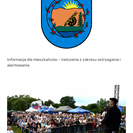
Informacja dla mieszkańców – ćwiczenia z zakresu ostrzegania i
alarmowania