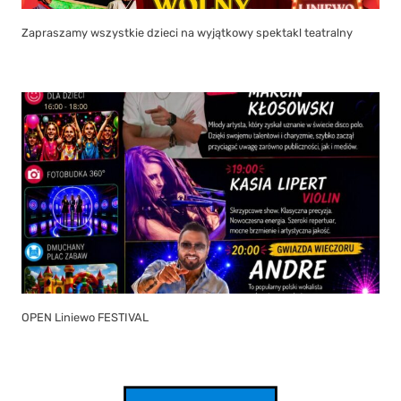
Zapraszamy wszystkie dzieci na wyjątkowy spektakl teatralny
OPEN Liniewo FESTIVAL