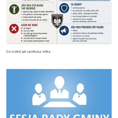
Co zrobić jak spotkasz wilka