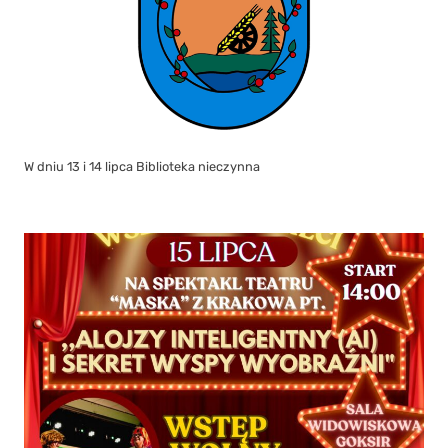
W dniu 13 i 14 lipca Biblioteka nieczynna