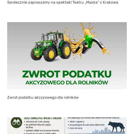
Serdecznie zapraszamy na spektakl Teatru „Maska” z Krakowa
Zwrot podatku akcyzowego dla rolników