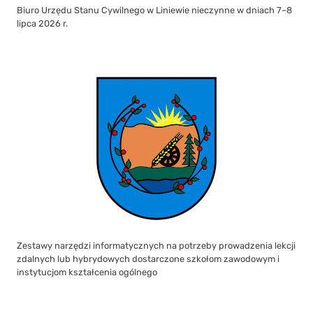
Biuro Urzędu Stanu Cywilnego w Liniewie nieczynne w dniach 7–8
lipca 2026 r.
Zestawy narzędzi informatycznych na potrzeby prowadzenia lekcji
zdalnych lub hybrydowych dostarczone szkołom zawodowym i
instytucjom kształcenia ogólnego