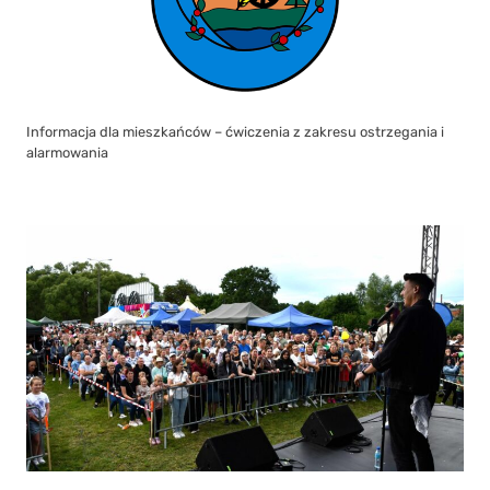
Informacja dla mieszkańców – ćwiczenia z zakresu ostrzegania i
alarmowania