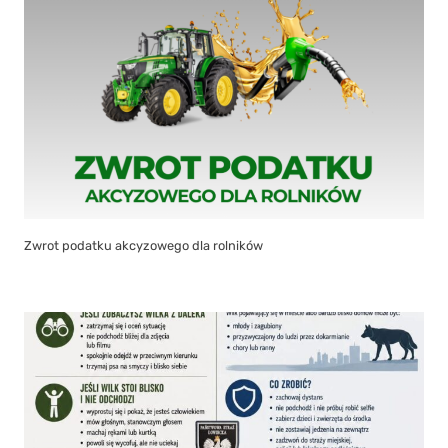
Zwrot podatku akcyzowego dla rolników