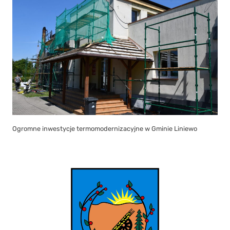
Ogromne inwestycje termomodernizacyjne w Gminie Liniewo