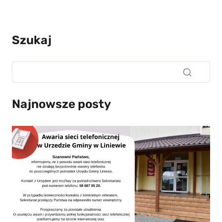
Szukaj
Najnowsze posty