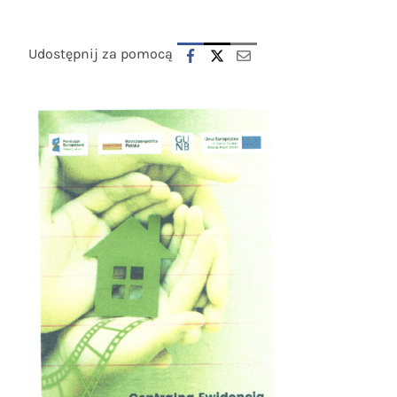
Udostępnij za pomocą