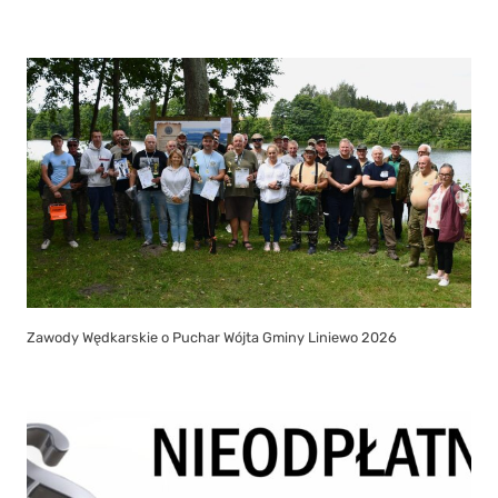
Zawody Wędkarskie o Puchar Wójta Gminy Liniewo 2026