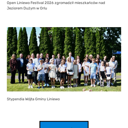
Open Liniewo Festival 2026 zgromadził mieszkańców nad
Jeziorem Dużym w Orlu
Stypendia Wójta Gminy Liniewo