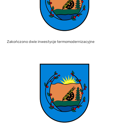
Zakończono dwie inwestycje termomodernizacyjne