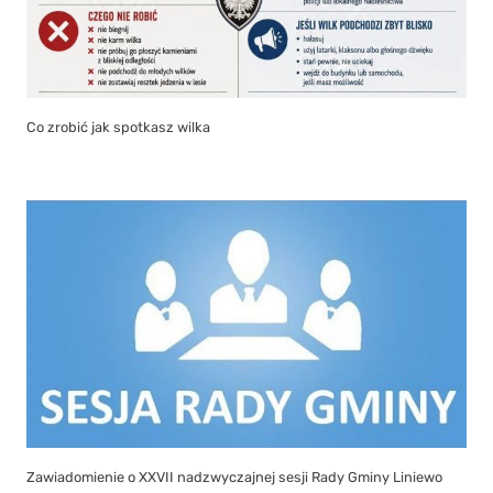
Co zrobić jak spotkasz wilka
Zawiadomienie o XXVII nadzwyczajnej sesji Rady Gminy Liniewo