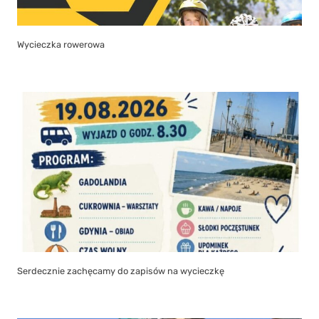
Wycieczka rowerowa
Serdecznie zachęcamy do zapisów na wycieczkę