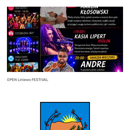
OPEN Liniewo FESTIVAL